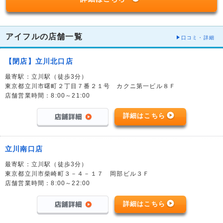
アイフルの店舗一覧
口コミ・詳細
【閉店】立川北口店
最寄駅：立川駅（徒歩3分）
東京都立川市曙町２丁目７番２１号 カクニ第一ビル８Ｆ
店舗営業時間：8:00～21:00
詳細はこちら
立川南口店
最寄駅：立川駅（徒歩3分）
東京都立川市柴崎町３－４－１７ 岡部ビル３Ｆ
店舗営業時間：8:00～22:00
詳細はこちら