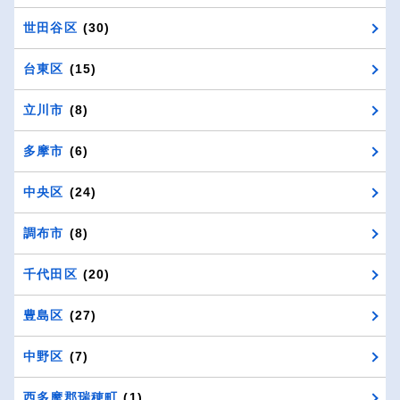
世田谷区
(30)
台東区
(15)
立川市
(8)
多摩市
(6)
中央区
(24)
調布市
(8)
千代田区
(20)
豊島区
(27)
中野区
(7)
西多摩郡瑞穂町
(1)