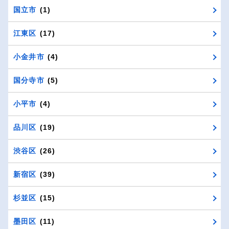
国立市
(1)
江東区
(17)
小金井市
(4)
国分寺市
(5)
小平市
(4)
品川区
(19)
渋谷区
(26)
新宿区
(39)
杉並区
(15)
墨田区
(11)