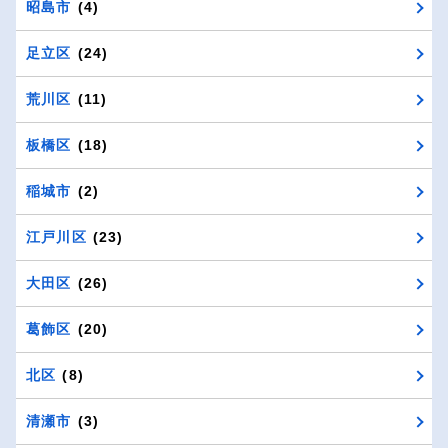
昭島市
(4)
足立区
(24)
荒川区
(11)
板橋区
(18)
稲城市
(2)
江戸川区
(23)
大田区
(26)
葛飾区
(20)
北区
(8)
清瀬市
(3)