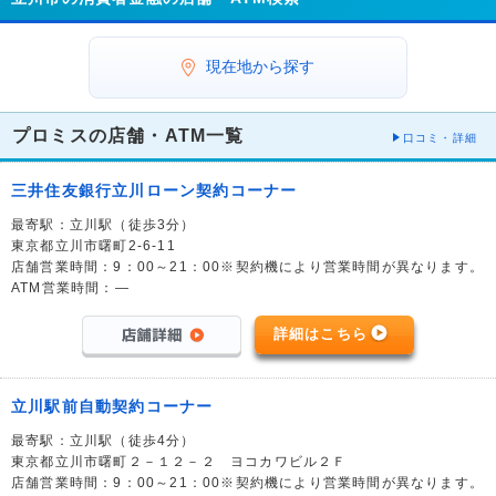
現在地から探す
プロミスの店舗・ATM一覧
口コミ・詳細
三井住友銀行立川ローン契約コーナー
最寄駅：立川駅（徒歩3分）
東京都立川市曙町2-6-11
店舗営業時間：9：00～21：00※契約機により営業時間が異なります。
ATM営業時間：―
詳細はこちら
立川駅前自動契約コーナー
最寄駅：立川駅（徒歩4分）
東京都立川市曙町２－１２－２ ヨコカワビル２Ｆ
店舗営業時間：9：00～21：00※契約機により営業時間が異なります。