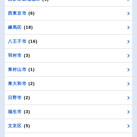
西東京市
(6)
練馬区
(18)
八王子市
(16)
羽村市
(3)
東村山市
(1)
東大和市
(2)
日野市
(2)
福生市
(3)
文京区
(5)