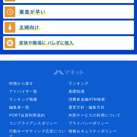
特徴から探す
ランキング
アドバイザ一覧
基礎知識
ランキング根拠
消費者金融ATM検索
編集者一覧
運営方針・編集方針
PORT会員利用規約
外部サービスの利用について
コンプライアンスポリシー
プライバシーポリシー
行動ターゲティング広告につい
情報セキュリティポリシー
て