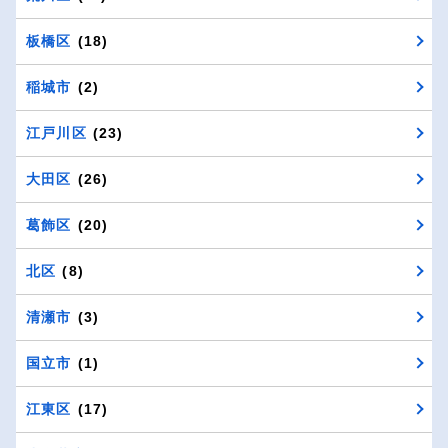
板橋区
(18)
稲城市
(2)
江戸川区
(23)
大田区
(26)
葛飾区
(20)
北区
(8)
清瀬市
(3)
国立市
(1)
江東区
(17)