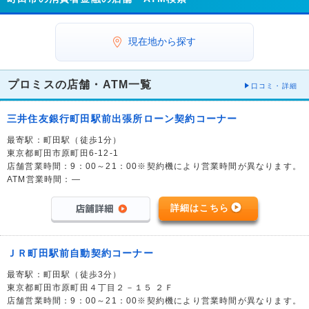
現在地から探す
プロミスの店舗・ATM一覧
口コミ・詳細
三井住友銀行町田駅前出張所ローン契約コーナー
最寄駅：町田駅（徒歩1分）
東京都町田市原町田6-12-1
店舗営業時間：9：00～21：00※契約機により営業時間が異なります。
ATM営業時間：―
詳細はこちら
ＪＲ町田駅前自動契約コーナー
最寄駅：町田駅（徒歩3分）
東京都町田市原町田４丁目２－１５ ２Ｆ
店舗営業時間：9：00～21：00※契約機により営業時間が異なります。