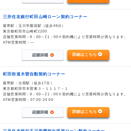
三井住友銀行町田山崎ローン契約コーナー
最寄駅：玉川学園前駅（徒歩48分）
東京都町田市山崎町2200
店舗営業時間：9：00～21：00※契約機により営業時間が異なります。
ATM営業時間：―
詳細はこちら
町田街道木曽自動契約コーナー
最寄駅：古淵駅（徒歩17分）
東京都町田市木曽東３－１１１７－１
店舗営業時間：9：00～21：00※契約機により営業時間が異なります。
ATM営業時間：07:00-24:00
詳細はこちら
三井住友銀行玉川学園前出張所ローン契約コーナー