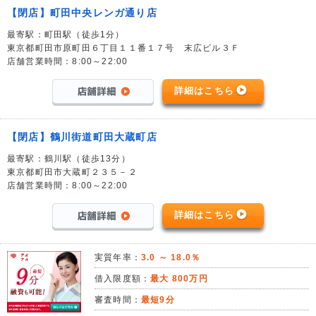
【閉店】町田中央レンガ通り店
最寄駅：町田駅（徒歩1分）
東京都町田市原町田６丁目１１番１７号 末広ビル３Ｆ
店舗営業時間：8:00～22:00
詳細はこちら
【閉店】鶴川街道町田大蔵町店
最寄駅：鶴川駅（徒歩13分）
東京都町田市大蔵町２３５－２
店舗営業時間：8:00～22:00
詳細はこちら
実質年率：
3.0 ～ 18.0％
借入限度額：
最大 800万円
審査時間：
最短9分