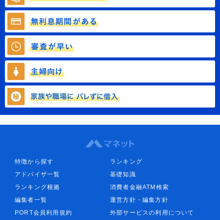
特徴から探す
ランキング
アドバイザ一覧
基礎知識
ランキング根拠
消費者金融ATM検索
編集者一覧
運営方針・編集方針
PORT会員利用規約
外部サービスの利用について