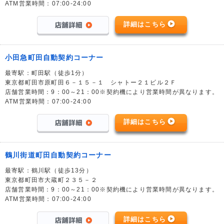
ATM営業時間：07:00-24:00
詳細はこちら
小田急町田自動契約コーナー
最寄駅：町田駅（徒歩1分）
東京都町田市原町田６－１５－１ シャトー２１ビル２Ｆ
店舗営業時間：9：00～21：00※契約機により営業時間が異なります。
ATM営業時間：07:00-24:00
詳細はこちら
鶴川街道町田自動契約コーナー
最寄駅：鶴川駅（徒歩13分）
東京都町田市大蔵町２３５－２
店舗営業時間：9：00～21：00※契約機により営業時間が異なります。
ATM営業時間：07:00-24:00
詳細はこちら