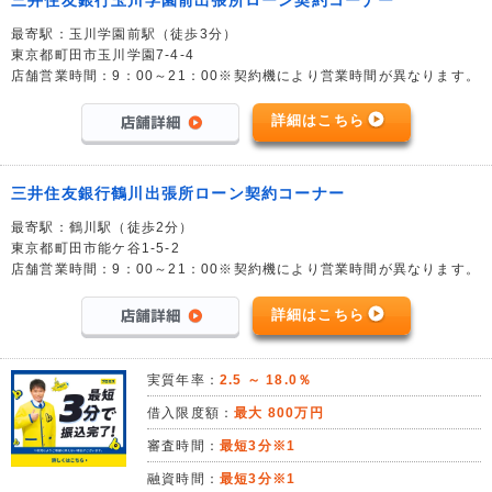
最寄駅：玉川学園前駅（徒歩3分）
東京都町田市玉川学園7-4-4
店舗営業時間：9：00～21：00※契約機により営業時間が異なります。
詳細はこちら
三井住友銀行鶴川出張所ローン契約コーナー
最寄駅：鶴川駅（徒歩2分）
東京都町田市能ケ谷1-5-2
店舗営業時間：9：00～21：00※契約機により営業時間が異なります。
詳細はこちら
実質年率：
2.5 ～ 18.0％
借入限度額：
最大 800万円
審査時間：
最短3分※1
融資時間：
最短3分※1