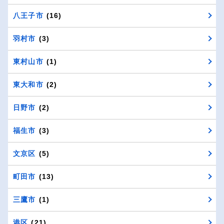
八王子市
(16)
羽村市
(3)
東村山市
(1)
東大和市
(2)
日野市
(2)
福生市
(3)
文京区
(5)
町田市
(13)
三鷹市
(1)
港区
(21)