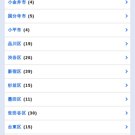
小金井市
(4)
国分寺市
(5)
小平市
(4)
品川区
(19)
渋谷区
(26)
新宿区
(39)
杉並区
(15)
墨田区
(11)
世田谷区
(30)
台東区
(15)