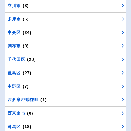
立川市
(8)
多摩市
(6)
中央区
(24)
調布市
(8)
千代田区
(20)
豊島区
(27)
中野区
(7)
西多摩郡瑞穂町
(1)
西東京市
(6)
練馬区
(18)