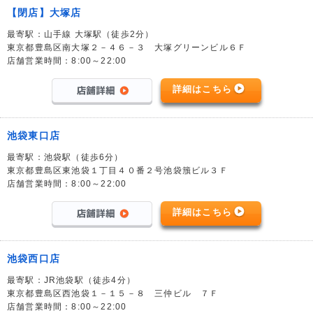
【閉店】大塚店
最寄駅：山手線 大塚駅（徒歩2分）
東京都豊島区南大塚２－４６－３ 大塚グリーンビル６Ｆ
店舗営業時間：8:00～22:00
詳細はこちら
池袋東口店
最寄駅：池袋駅（徒歩6分）
東京都豊島区東池袋１丁目４０番２号池袋籏ビル３Ｆ
店舗営業時間：8:00～22:00
詳細はこちら
池袋西口店
最寄駅：JR池袋駅（徒歩4分）
東京都豊島区西池袋１－１５－８ 三仲ビル ７Ｆ
店舗営業時間：8:00～22:00