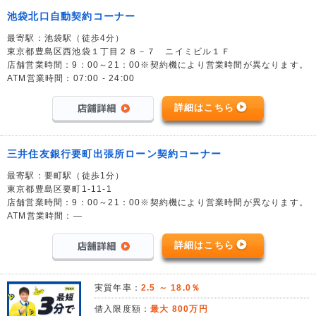
池袋北口自動契約コーナー
最寄駅：池袋駅（徒歩4分）
東京都豊島区西池袋１丁目２８－７ ニイミビル１Ｆ
店舗営業時間：9：00～21：00※契約機により営業時間が異なります。
ATM営業時間：07:00 - 24:00
詳細はこちら
三井住友銀行要町出張所ローン契約コーナー
最寄駅：要町駅（徒歩1分）
東京都豊島区要町1-11-1
店舗営業時間：9：00～21：00※契約機により営業時間が異なります。
ATM営業時間：―
詳細はこちら
実質年率：
2.5 ～ 18.0％
借入限度額：
最大 800万円