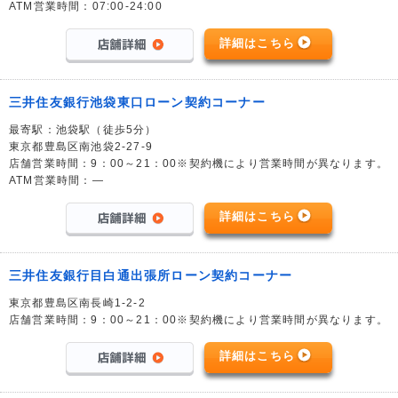
ATM営業時間：07:00-24:00
詳細はこちら
三井住友銀行池袋東口ローン契約コーナー
最寄駅：池袋駅（徒歩5分）
東京都豊島区南池袋2-27-9
店舗営業時間：9：00～21：00※契約機により営業時間が異なります。
ATM営業時間：―
詳細はこちら
三井住友銀行目白通出張所ローン契約コーナー
東京都豊島区南長崎1-2-2
店舗営業時間：9：00～21：00※契約機により営業時間が異なります。
詳細はこちら