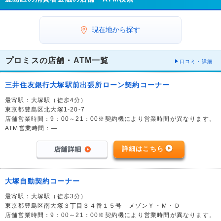
現在地から探す
プロミスの店舗・ATM一覧
口コミ・詳細
三井住友銀行大塚駅前出張所ローン契約コーナー
最寄駅：大塚駅（徒歩4分）
東京都豊島区北大塚1-20-7
店舗営業時間：9：00～21：00※契約機により営業時間が異なります。
ATM営業時間：―
詳細はこちら
大塚自動契約コーナー
最寄駅：大塚駅（徒歩3分）
東京都豊島区南大塚３丁目３４番１５号 メゾンＹ・Ｍ・Ｄ
店舗営業時間：9：00～21：00※契約機により営業時間が異なります。