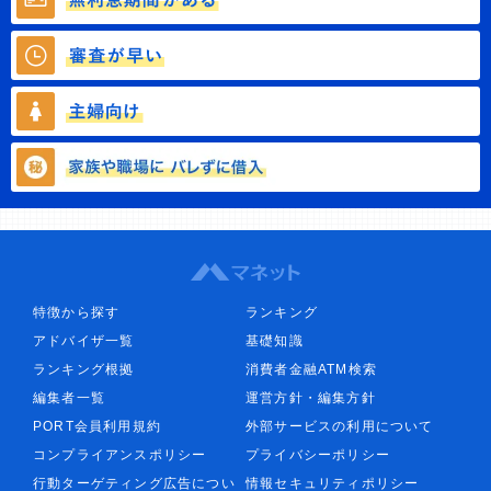
特徴から探す
ランキング
アドバイザ一覧
基礎知識
ランキング根拠
消費者金融ATM検索
編集者一覧
運営方針・編集方針
PORT会員利用規約
外部サービスの利用について
コンプライアンスポリシー
プライバシーポリシー
行動ターゲティング広告につい
情報セキュリティポリシー