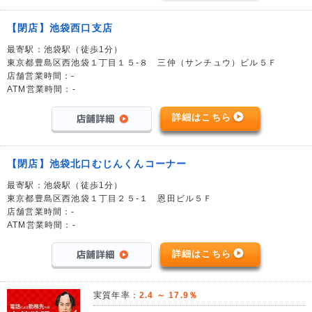
【閉店】池袋西口支店
最寄駅：池袋駅（徒歩1分）
東京都豊島区西池袋１丁目１５-８ 三仲（サンチュウ）ビル５Ｆ
店舗営業時間：-
ATM営業時間：-
詳細はこちら
【閉店】池袋北口むじんくんコーナー
最寄駅：池袋駅（徒歩1分）
東京都豊島区西池袋１丁目２５-１ 恩田ビル５Ｆ
店舗営業時間：-
ATM営業時間：-
詳細はこちら
実質年率：
2.4 ～ 17.9％