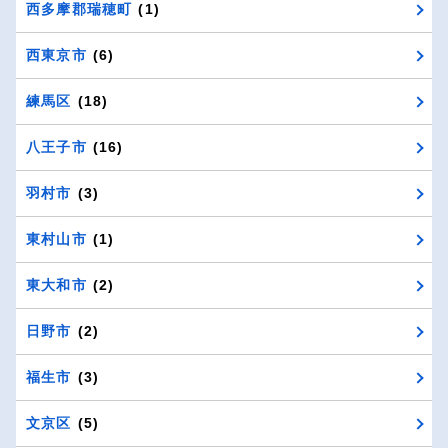
西多摩郡瑞穂町
(1)
西東京市
(6)
練馬区
(18)
八王子市
(16)
羽村市
(3)
東村山市
(1)
東大和市
(2)
日野市
(2)
福生市
(3)
文京区
(5)