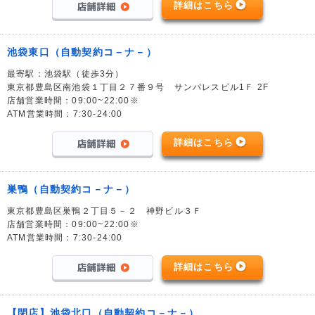
詳細はこちら
池袋東口（自動契約コ－ナ－）
最寄駅：池袋駅（徒歩3分）
東京都豊島区南池袋１丁目２７番９号 サンパレスビル1Ｆ 2F
店舗営業時間：09:00~22:00※
ATM営業時間：7:30-24:00
詳細はこちら
巣鴨（自動契約コ－ナ－）
東京都豊島区巣鴨２丁目５－２ 神野ビル３Ｆ
店舗営業時間：09:00~22:00※
ATM営業時間：7:30-24:00
詳細はこちら
【閉店】池袋北口（自動契約コ－ナ－）