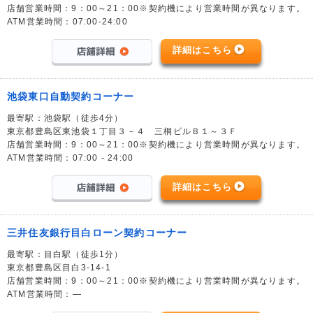
店舗営業時間：9：00～21：00※契約機により営業時間が異なります。
ATM営業時間：07:00-24:00
詳細はこちら
池袋東口自動契約コーナー
最寄駅：池袋駅（徒歩4分）
東京都豊島区東池袋１丁目３－４ 三桐ビルＢ１～３Ｆ
店舗営業時間：9：00～21：00※契約機により営業時間が異なります。
ATM営業時間：07:00 - 24:00
詳細はこちら
三井住友銀行目白ローン契約コーナー
最寄駅：目白駅（徒歩1分）
東京都豊島区目白3-14-1
店舗営業時間：9：00～21：00※契約機により営業時間が異なります。
ATM営業時間：―