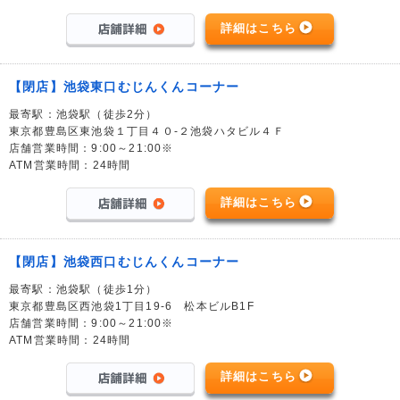
詳細はこちら
【閉店】池袋東口むじんくんコーナー
最寄駅：池袋駅（徒歩2分）
東京都豊島区東池袋１丁目４０-２池袋ハタビル４Ｆ
店舗営業時間：9:00～21:00※
ATM営業時間：24時間
詳細はこちら
【閉店】池袋西口むじんくんコーナー
最寄駅：池袋駅（徒歩1分）
東京都豊島区西池袋1丁目19-6 松本ビルB1F
店舗営業時間：9:00～21:00※
ATM営業時間：24時間
詳細はこちら