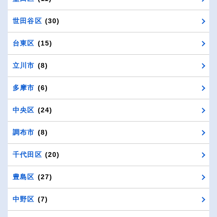
世田谷区
(30)
台東区
(15)
立川市
(8)
多摩市
(6)
中央区
(24)
調布市
(8)
千代田区
(20)
豊島区
(27)
中野区
(7)