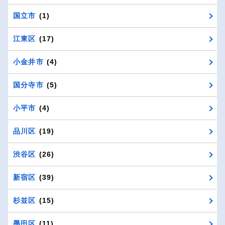
国立市
(1)
江東区
(17)
小金井市
(4)
国分寺市
(5)
小平市
(4)
品川区
(19)
渋谷区
(26)
新宿区
(39)
杉並区
(15)
墨田区
(11)