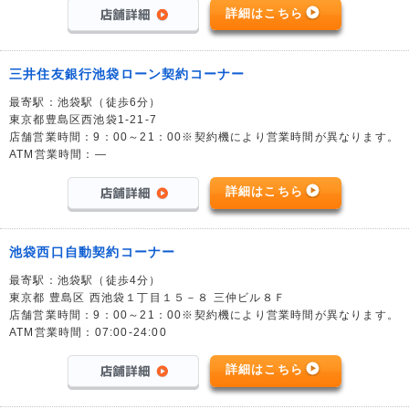
詳細はこちら
三井住友銀行池袋ローン契約コーナー
最寄駅：池袋駅（徒歩6分）
東京都豊島区西池袋1-21-7
店舗営業時間：9：00～21：00※契約機により営業時間が異なります。
ATM営業時間：―
詳細はこちら
池袋西口自動契約コーナー
最寄駅：池袋駅（徒歩4分）
東京都 豊島区 西池袋１丁目１５－８ 三仲ビル８Ｆ
店舗営業時間：9：00～21：00※契約機により営業時間が異なります。
ATM営業時間：07:00-24:00
詳細はこちら