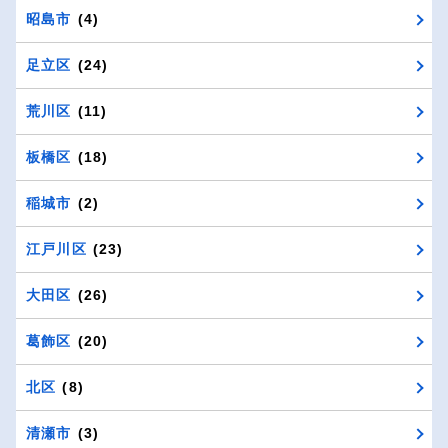
昭島市
(4)
足立区
(24)
荒川区
(11)
板橋区
(18)
稲城市
(2)
江戸川区
(23)
大田区
(26)
葛飾区
(20)
北区
(8)
清瀬市
(3)