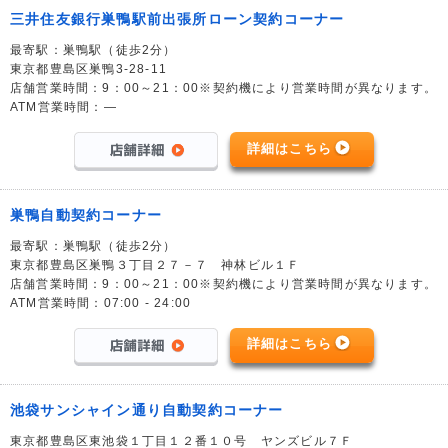
三井住友銀行巣鴨駅前出張所ローン契約コーナー
最寄駅：巣鴨駅（徒歩2分）
東京都豊島区巣鴨3-28-11
店舗営業時間：9：00～21：00※契約機により営業時間が異なります。
ATM営業時間：―
詳細はこちら
巣鴨自動契約コーナー
最寄駅：巣鴨駅（徒歩2分）
東京都豊島区巣鴨３丁目２７－７ 神林ビル１Ｆ
店舗営業時間：9：00～21：00※契約機により営業時間が異なります。
ATM営業時間：07:00 - 24:00
詳細はこちら
池袋サンシャイン通り自動契約コーナー
東京都豊島区東池袋１丁目１２番１０号 ヤンズビル７Ｆ