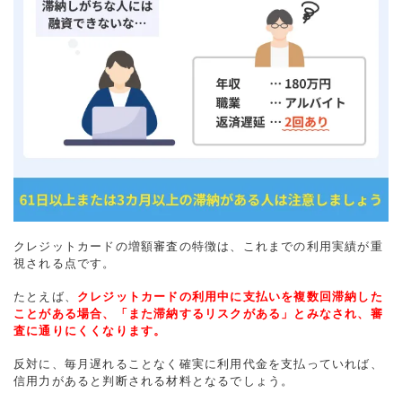
クレジットカードの増額審査の特徴は、これまでの利用実績が重
視される点です。
たとえば、
クレジットカードの利用中に支払いを複数回滞納した
ことがある場合、「また滞納するリスクがある」とみなされ、審
査に通りにくくなります。
反対に、毎月遅れることなく確実に利用代金を支払っていれば、
信用力があると判断される材料となるでしょう。