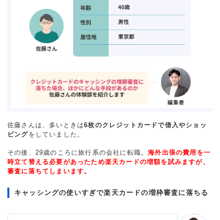
佐藤さんは、多いときは
6枚のクレジットカードで借入やショッ
ピング
をしていました。
その後、29歳のころに旅行系の会社に転職。
海外出張の費用を一
時立て替える必要があったため楽天カードの増額を試みますが、
審査に落ちてしまいます。
キャッシングの使いすぎで楽天カードの増枠審査に落ちる