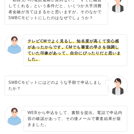
してくれる」という条件だと、いくつか大手消費
者金融が当てはまるかと思いますが、そのなかで
SMBCモビットにしたのはなぜでしょうか？
テレビCMでよく見るし、知名度が高くて安心感
があったからです。CMでも審査の早さを強調し
ていた印象があって、自分にぴったりだと思いま
した。
SMBCモビットにはどのような手順で申込しまし
たか？
WEBから申込をして、書類を提出。電話で申込内
容の確認があって、その後メールで審査結果が届
きました。