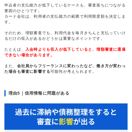
申込者の支払能力が低下しているケースも、審査落ちにつながる
要因のひとつです。
カード会社は、利用者の支払能力の範囲で利用限度額を決定しま
す。
そのため、増額審査でも、利用代金を毎月きちんと支払っていけ
るだけの収入があるかどうかは重要なポイントです。
たとえば、
入会時よりも収入が低下していると、増額審査に通過
できない場合があります。
また、
会社員からフリーランスに変わったなど、働き方が変わっ
た場合も審査に影響する
可能性が考えられます。
理由5｜信用情報に問題がある