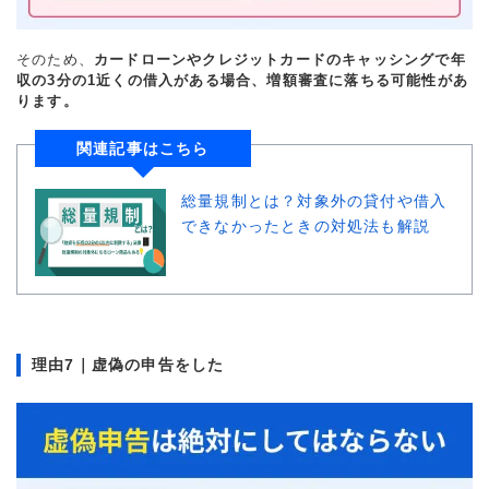
そのため、
カードローンやクレジットカードのキャッシングで年
収の3分の1近くの借入がある場合、増額審査に落ちる可能性があ
ります。
関連記事はこちら
総量規制とは？対象外の貸付や借入
できなかったときの対処法も解説
理由7｜虚偽の申告をした