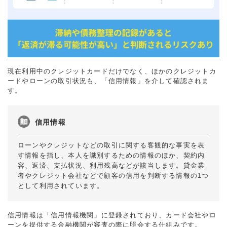
現在利用中のクレジットカードだけでなく、ほかのクレジットカ
ードやローンの取引状況も、「信用情報」を介して確認されま
す。
信用情報
ローンやクレジットなどの取引に関する客観的な事実を表
す情報を指し、本人を識別するための情報のほか、契約内
容、返済、支払状況、利用残高などが該当します。貸金業
者やクレジット会社などで顧客の信用を判断する情報の1つ
として利用されています。
信用情報は「信用情報機関」に登録されており、カード会社やロ
ーンを提供する金融機関が審査の際に照会する仕組みです。