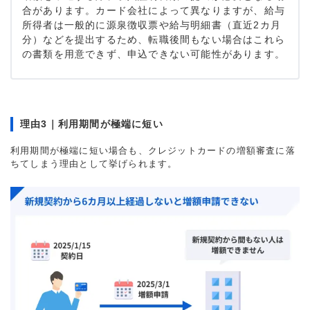
合があります。カード会社によって異なりますが、給与
所得者は一般的に源泉徴収票や給与明細書（直近2カ月
分）などを提出するため、転職後間もない場合はこれら
の書類を用意できず、申込できない可能性があります。
理由3｜利用期間が極端に短い
利用期間が極端に短い場合も、クレジットカードの増額審査に落
ちてしまう理由として挙げられます。