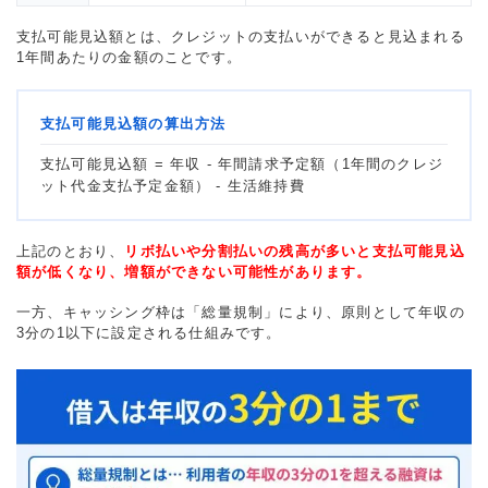
支払可能見込額とは、クレジットの支払いができると見込まれる
1年間あたりの金額のことです。
支払可能見込額の算出方法
支払可能見込額 = 年収 - 年間請求予定額（1年間のクレジ
ット代金支払予定金額） - 生活維持費
上記のとおり、
リボ払いや分割払いの残高が多いと支払可能見込
額が低くなり、増額ができない可能性があります。
一方、キャッシング枠は「総量規制」により、原則として年収の
3分の1以下に設定される仕組みです。