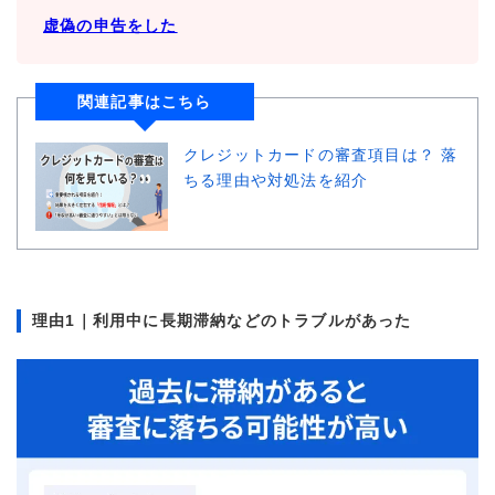
虚偽の申告をした
関連記事はこちら
クレジットカードの審査項目は？ 落
ちる理由や対処法を紹介
理由1｜利用中に長期滞納などのトラブルがあった