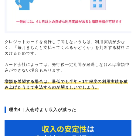
クレジットカードを発行して間もないうちは、利用実績が少な
く、「毎月きちんと支払ってくれるかどうか」を判断する材料に
欠けるためです。
カード会社によっては、発行後一定期間が経過しなければ増額申
込ができない場合もあります。
増額を希望する場合は、最低でも半年～1年程度の利用実績を積
み上げたうえで申込するのが望ましいでしょう。
理由4｜入会時より収入が減った