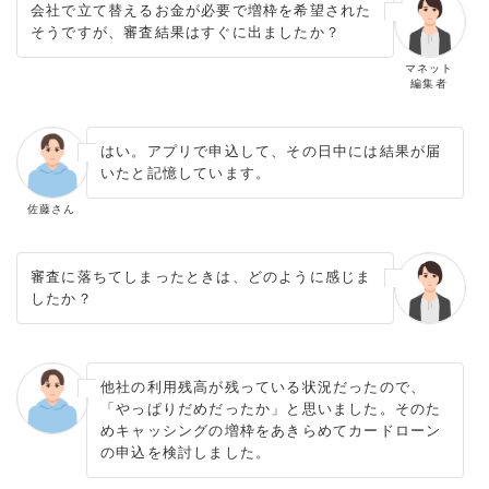
会社で立て替えるお金が必要で増枠を希望された
そうですが、審査結果はすぐに出ましたか？
マネット
編集者
はい。アプリで申込して、その日中には結果が届
いたと記憶しています。
佐藤さん
審査に落ちてしまったときは、どのように感じま
したか？
他社の利用残高が残っている状況だったので、
「やっぱりだめだったか」と思いました。そのた
めキャッシングの増枠をあきらめてカードローン
の申込を検討しました。