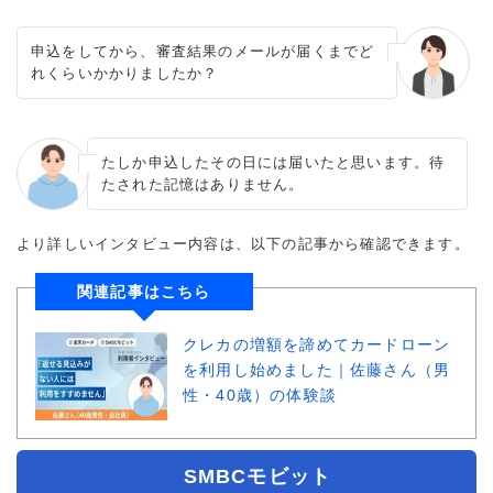
申込をしてから、審査結果のメールが届くまでど
れくらいかかりましたか？
たしか申込したその日には届いたと思います。待
たされた記憶はありません。
より詳しいインタビュー内容は、以下の記事から確認できます。
関連記事はこちら
クレカの増額を諦めてカードローン
を利用し始めました｜佐藤さん（男
性・40歳）の体験談
SMBCモビット