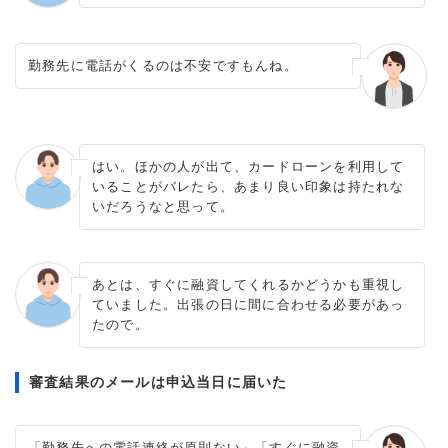
勤務先に電話がくるのは不安ですもんね。
はい。ほかの人が出て、カードローンを利用して
いることがバレたら、あまり良い印象は持たれな
いだろうなと思って。
あとは、すぐに融資してくれるかどうかも重視し
ていました。出張の日に間に合わせる必要があっ
たので。
審査結果のメールは申込当日に届いた
「勤務先への電話連絡が原則ない」「すぐに融資