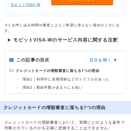
モビットVISA-W
※1.お申し込み時間や審査によりご希望に添えない場合がございま
す。
モビットVISA-Wのサービス内容に関する注釈
▶
この記事の目次
クレジットカードの増額審査に落ちる7つの理由
理由1｜利用中に長期滞納などのトラブルがあった
理由2｜勤続年数があまりにも短い
クレジットカードの増額審査に落ちる7つの理由
クレジットカードの増額審査において、実際にどのような基準で
判断されているのかを正確に把握することはできません。