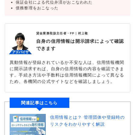
保証会社による代位弁済がおこなわれた
債務整理をおこなった
貸金業務取扱主任者・FP｜
村上敬
自身の信用情報は開示請求によって確認
できます
異動情報が登録されているか不安な人は、信用情報機関
に開示請求すれば、自身の信用情報の内容を確認できま
す。手続き方法や手数料は信用情報機関によって異なる
ため、各機関の公式サイトなどを確認しましょう。
関連記事はこちら
信用情報とは？ 管理団体や登録時の
リスクをわかりやすく解説