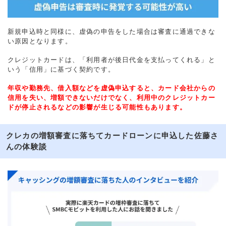
新規申込時と同様に、虚偽の申告をした場合は審査に通過できな
い原因となります。
クレジットカードは、「利用者が後日代金を支払ってくれる」と
いう「信用」に基づく契約です。
年収や勤務先、借入額などを虚偽申込すると、カード会社からの
信用を失い、増額できないだけでなく、利用中のクレジットカー
ドが停止されるなどの影響が生じる可能性もあります。
クレカの増額審査に落ちてカードローンに申込した佐藤さ
んの体験談