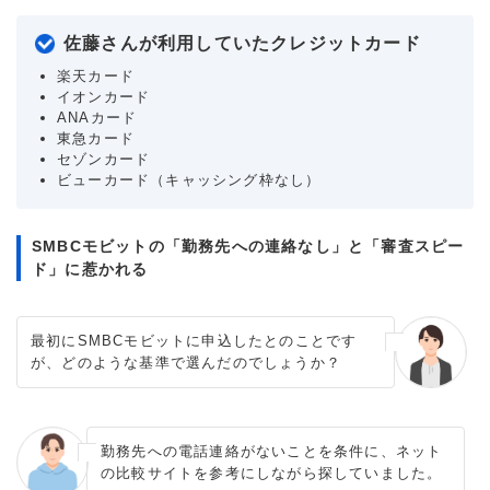
佐藤さんが利用していたクレジットカード
楽天カード
イオンカード
ANAカード
東急カード
セゾンカード
ビューカード（キャッシング枠なし）
SMBCモビットの「勤務先への連絡なし」と「審査スピー
ド」に惹かれる
最初にSMBCモビットに申込したとのことです
が、どのような基準で選んだのでしょうか？
勤務先への電話連絡がないことを条件に、ネット
の比較サイトを参考にしながら探していました。