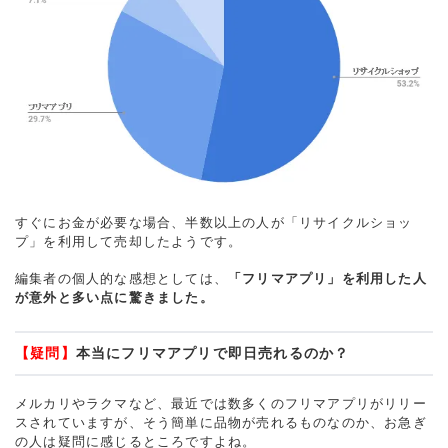
すぐにお金が必要な場合、半数以上の人が「リサイクルショッ
プ」を利用して売却したようです。
編集者の個人的な感想としては、
「フリマアプリ」を利用した人
が意外と多い点に驚きました。
【疑問】
本当にフリマアプリで即日売れるのか？
メルカリやラクマなど、最近では数多くのフリマアプリがリリー
スされていますが、そう簡単に品物が売れるものなのか、お急ぎ
の人は疑問に感じるところですよね。