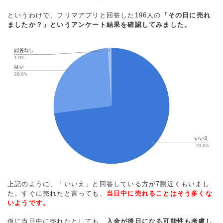
というわけで、フリマアプリと回答した196人の
「その日に売れ
ましたか？」というアンケート結果を確認してみました。
上記のように、「いいえ」と回答している方が7割近くもいまし
た。すぐに売れたと言っても、
当日中に売れることはそう多くな
いようです。
仮に当日中に売れたとしても、
入金が後日になる可能性も考慮し