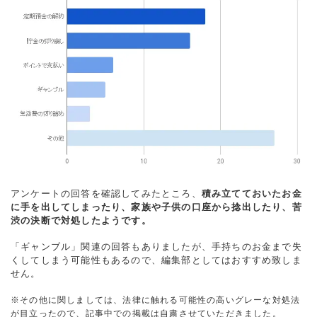
アンケートの回答を確認してみたところ、
積み立てておいたお金
に手を出してしまったり、家族や子供の口座から捻出したり、苦
渋の決断で対処したようです。
「ギャンブル」関連の回答もありましたが、手持ちのお金まで失
くしてしまう可能性もあるので、編集部としてはおすすめ致しま
せん。
※その他に関しましては、法律に触れる可能性の高いグレーな対処法
が目立ったので、記事中での掲載は自粛させていただきました。