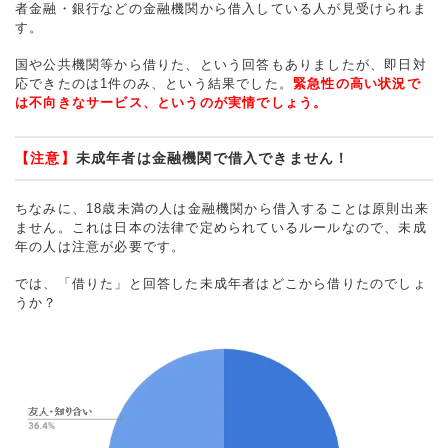
者金融・銀行などの金融機関から借入している人が見受けられま
す。
国や公共機関等から借りた、という回答もありましたが、即日対
応できたのは1件のみ、という結果でした。
緊急性の高い状況で
は不向きなサービス、というのが実情でしょう。
【注意】
未成年者は金融機関で借入できません！
ちなみに、18歳未満の人は金融機関から借入することは原則出来
ません。これは日本の法律で定められているルールなので、未成
年の人は注意が必要です。
では、「借りた」と回答した未成年者はどこから借りたのでしょ
うか？