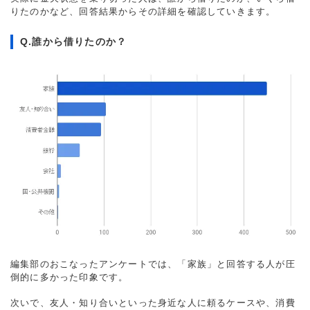
りたのかなど、回答結果からその詳細を確認していきます。
Q.誰から借りたのか？
編集部のおこなったアンケートでは、「家族」と回答する人が圧
倒的に多かった印象です。
次いで、友人・知り合いといった身近な人に頼るケースや、消費