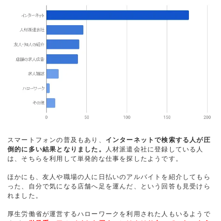
スマートフォンの普及もあり、
インターネットで検索する人が圧
倒的に多い結果となりました。
人材派遣会社に登録している人
は、そちらを利用して単発的な仕事を探したようです。
ほかにも、友人や職場の人に日払いのアルバイトを紹介してもら
った、自分で気になる店舗へ足を運んだ、という回答も見受けら
れました。
厚生労働省が運営するハローワークを利用された人もいるようで