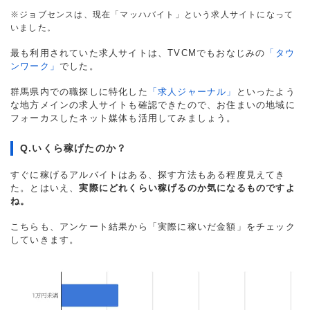
※ジョブセンスは、現在「マッハバイト」という求人サイトになって
いました。
最も利用されていた求人サイトは、TVCMでもおなじみの
「タウ
ンワーク」
でした。
群馬県内での職探しに特化した
「求人ジャーナル」
といったよう
な地方メインの求人サイトも確認できたので、お住まいの地域に
フォーカスしたネット媒体も活用してみましょう。
Q.いくら稼げたのか？
すぐに稼げるアルバイトはある、探す方法もある程度見えてき
た。とはいえ、
実際にどれくらい稼げるのか気になるものですよ
ね。
こちらも、アンケート結果から「実際に稼いだ金額」をチェック
していきます。