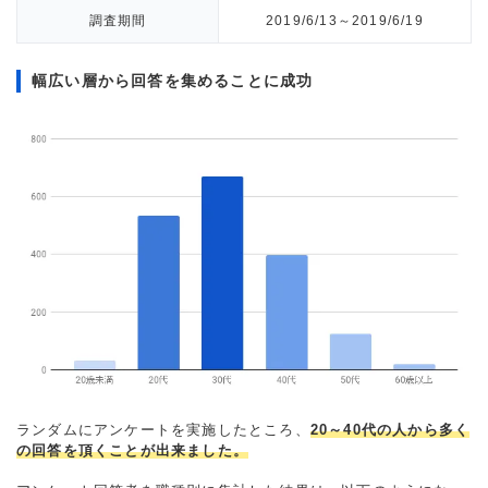
調査期間
2019/6/13～2019/6/19
幅広い層から回答を集めることに成功
ランダムにアンケートを実施したところ、
20～40代の人から多く
の回答を頂くことが出来ました。