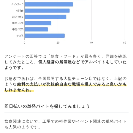
アンケートの回答では「飲食・フード」が最も多く、詳細を確認
してみたところ、
個人経営の居酒屋などでアルバイトをしていた
ようです。
お急ぎであれば、全国展開する大型チェーン店ではなく、上記の
ような
給料の支払いが比較的自由な職場を選んでみると良いかも
しれませんね。
即日払いの単発バイトを探してみましょう
飲食関連に次いで、工場での軽作業やイベント関連の単発バイト
も人気のようです。