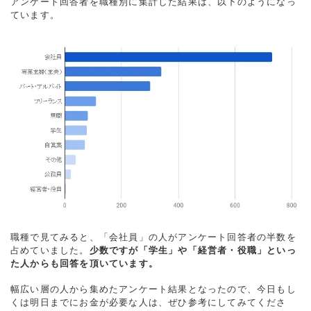
アンケート回答者を職種別に集計した結果は、以下のようになっ
ています。
職種で見てみると、「会社員」の人がアンケート回答者の半数を
占めていました。
少数ですが「学生」や「経営者・役職」といっ
た人からも回答を頂いています。
幅広い層の人から集めたアンケート結果となったので、今日もし
くは明日までにお金が必要な人は、ぜひ参考にしてみてくださ