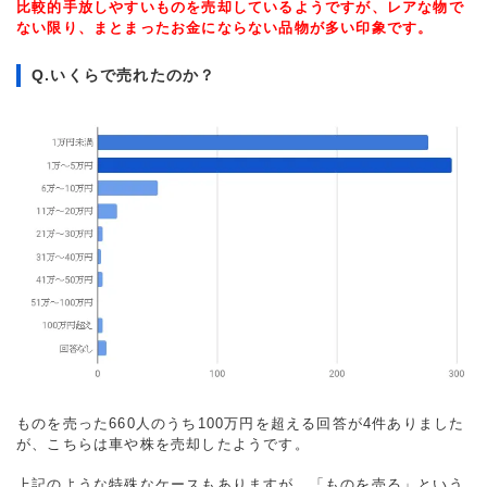
比較的手放しやすいものを売却しているようですが、レアな物で
ない限り、まとまったお金にならない品物が多い印象です。
Q.いくらで売れたのか？
ものを売った660人のうち100万円を超える回答が4件ありました
が、こちらは車や株を売却したようです。
上記のような特殊なケースもありますが、「ものを売る」という