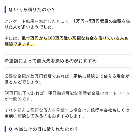
Q.いくら借りたのか？
アンケート結果を集計したところ、
1万円～5万円程度の金額を借
りた人が多いようでした。
中には、
数十万円から100万円近い高額なお金を借りている人も
確認できます。
希望額によって借入先を決めるのがおすすめ
必要な金額が数万円程度であれば、
家族に相談して借りる場合が
ほとんどでしょう。
50万円以下であれば、即日融資可能な消費者金融のカードローン
が一般的です。
それを超える高額な借入を希望する場合は、
銀行や会社もしくは
家族に相談してみるのをおすすめします。
Q.本当にその日に借りれたのか？