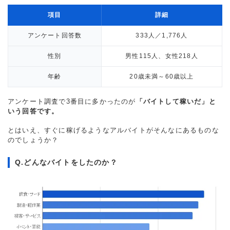
項目
詳細
アンケート回答数
333人／1,776人
性別
男性115人、女性218人
年齢
20歳未満～60歳以上
アンケート調査で3番目に多かったのが
「バイトして稼いだ」と
いう回答です。
とはいえ、すぐに稼げるようなアルバイトがそんなにあるものな
のでしょうか？
Q.どんなバイトをしたのか？