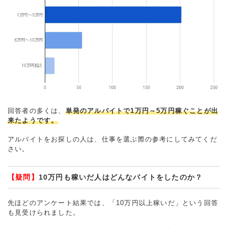
回答者の多くは、
単発のアルバイトで1万円～5万円稼ぐことが出
来たようです。
アルバイトをお探しの人は、仕事を選ぶ際の参考にしてみてくだ
さい。
【疑問】
10万円も稼いだ人はどんなバイトをしたのか？
先ほどのアンケート結果では、「10万円以上稼いだ」という回答
も見受けられました。