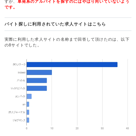
すが、
単発系のアルバイトを探すのにはやはり向いていないよう
です。
バイト探しに利用されていた求人サイトはこちら
実際に利用した求人サイトの名称まで回答して頂けたのは、以下
の8サイトでした。