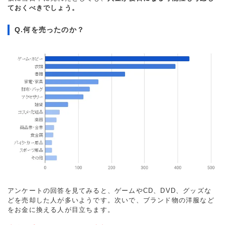
ておくべきでしょう。
Q.何を売ったのか？
アンケートの回答を見てみると、ゲームやCD、DVD、グッズな
どを売却した人が多いようです。次いで、ブランド物の洋服など
をお金に換える人が目立ちます。