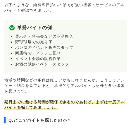
以下のような、給料即日払いの傾向が強い接客・サービスのアル
バイトも確認できました。
単発バイトの例
展示会・特売会などの商品搬入
野球球場での売り子
パン屋のイベント販売スタッフ
商店街でティッシュ配り
イベント会場の設営作業
お酒の試飲イベントスタッフ
地域や時間などの条件は厳しいかもしれませんが、こうしてアン
ケート結果を見ていると、単発的なアルバイトも意外と多い印象
を受けます。
期日までに働ける時間が確保できるのであれば、まずは一度アル
バイトを探してみましょう。
Q.どこでバイトを探したのか？