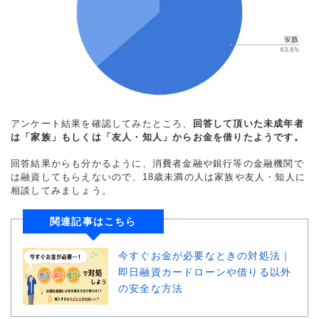
アンケート結果を確認してみたところ、
回答して頂いた未成年者
は「家族」もしくは「友人・知人」からお金を借りたようです。
回答結果からも分かるように、消費者金融や銀行等の金融機関で
は融資してもらえないので、18歳未満の人は家族や友人・知人に
相談してみましょう。
関連記事はこちら
今すぐお金が必要なときの対処法｜
即日融資カードローンや借りる以外
の安全な方法