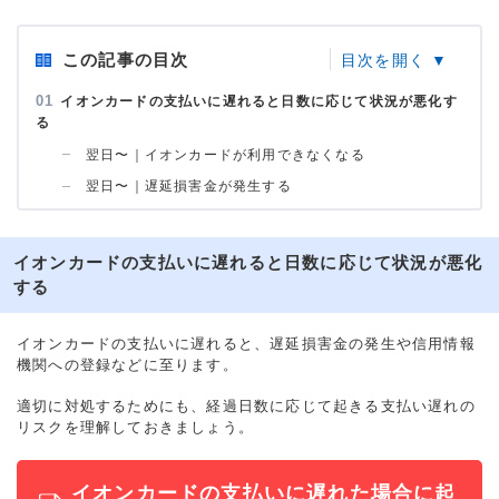
この記事の目次
イオンカードの支払いに遅れると日数に応じて状況が悪化す
る
翌日〜｜イオンカードが利用できなくなる
翌日〜｜遅延損害金が発生する
イオンカードの支払いに遅れると日数に応じて状況が悪化
する
イオンカードの支払いに遅れると、遅延損害金の発生や信用情報
機関への登録などに至ります。
適切に対処するためにも、経過日数に応じて起きる支払い遅れの
リスクを理解しておきましょう。
イオンカードの支払いに遅れた場合に起