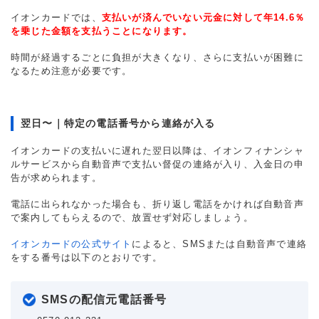
イオンカードでは、
支払いが済んでいない元金に対して年14.6％
を乗じた金額を支払うことになります。
時間が経過するごとに負担が大きくなり、さらに支払いが困難に
なるため注意が必要です。
翌日〜｜特定の電話番号から連絡が入る
イオンカードの支払いに遅れた翌日以降は、イオンフィナンシャ
ルサービスから自動音声で支払い督促の連絡が入り、入金日の申
告が求められます。
電話に出られなかった場合も、折り返し電話をかければ自動音声
で案内してもらえるので、放置せず対応しましょう。
イオンカードの公式サイト
によると、SMSまたは自動音声で連絡
をする番号は以下のとおりです。
SMSの配信元電話番号