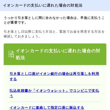
イオンカードの支払いに遅れた場合の対処法
うっかり引き落としに間に合わなかった場合は、早急に支払うこ
とが重要です。
引き落とし日以降に支払う方法と、緊急でお金を用意する方法を
確認しておきましょう。
イオンカードの支払いに遅れた場合の対
処法
引き落とし口座がイオン銀行の場合は再引落しを利用
する
払込依頼書か「イオンウォレット」でコンビニで支払
う
イオンカードに連絡して指定口座に振込する