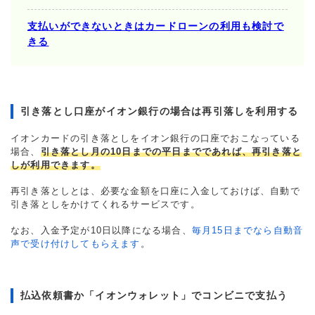
支払いができないときはカードローンの利用も検討で
きる
引き落とし口座がイオン銀行の場合は再引落しを利用する
イオンカードの引き落としをイオン銀行の口座でおこなっている
場合、
引き落とし月の10日までの平日までであれば、再引き落と
しが利用できます。
再引き落としとは、必要な金額を口座に入金しておけば、自動で
引き落としをかけてくれるサービスです。
なお、入金予定が10日以降になる場合、
毎月15日までなら自動音
声で受け付けしてもらえます
。
払込依頼書か「イオンウォレット」でコンビニで支払う