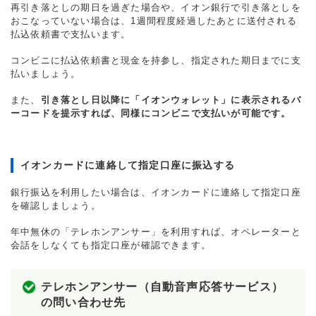
再引き落としの期日を過ぎた場合や、イオン銀行で引き落としを
おこなっていない場合は、1週間程度経過したあとに送付される
払込依頼書で支払います。
コンビニに払込依頼書と現金を持参し、指定された期日までに支
払いましょう。
また、
引き落とし日以降に「イオンウォレット」に表示されるバ
ーコードを提示すれば、同様にコンビニで支払いが可能です。
イオンカードに連絡して指定口座に振込する
銀行振込を利用したい場合は、イオンカードに連絡して指定口座
を確認しましょう。
年中無休の「テレホンアンサー」を利用すれば、オペレーターと
会話をしなくても指定口座が確認できます。
テレホンアンサー（自動音声応答サービス）
の問い合わせ先