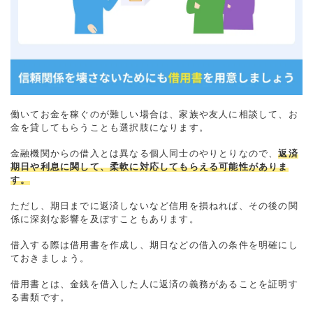
働いてお金を稼ぐのが難しい場合は、家族や友人に相談して、お
金を貸してもらうことも選択肢になります。
金融機関からの借入とは異なる個人同士のやりとりなので、
返済
期日や利息に関して、柔軟に対応してもらえる可能性がありま
す。
ただし、期日までに返済しないなど信用を損ねれば、その後の関
係に深刻な影響を及ぼすこともあります。
借入する際は借用書を作成し、期日などの借入の条件を明確にし
ておきましょう。
借用書とは、金銭を借入した人に返済の義務があることを証明す
る書類です。