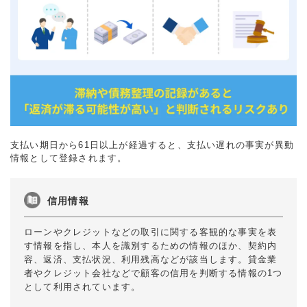
支払い期日から61日以上が経過すると、支払い遅れの事実が異動
情報として登録されます。
信用情報
ローンやクレジットなどの取引に関する客観的な事実を表
す情報を指し、本人を識別するための情報のほか、契約内
容、返済、支払状況、利用残高などが該当します。貸金業
者やクレジット会社などで顧客の信用を判断する情報の1つ
として利用されています。