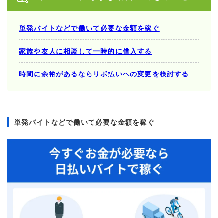
単発バイトなどで働いて必要な金額を稼ぐ
家族や友人に相談して一時的に借入する
時間に余裕があるならリボ払いへの変更を検討する
単発バイトなどで働いて必要な金額を稼ぐ