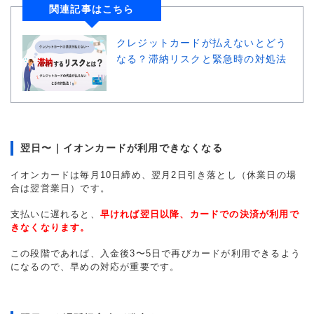
関連記事はこちら
クレジットカードが払えないとどう
なる？滞納リスクと緊急時の対処法
翌日〜｜イオンカードが利用できなくなる
イオンカードは毎月10日締め、翌月2日引き落とし（休業日の場
合は翌営業日）です。
支払いに遅れると、
早ければ翌日以降、カードでの決済が利用で
きなくなります。
この段階であれば、入金後3〜5日で再びカードが利用できるよう
になるので、早めの対応が重要です。