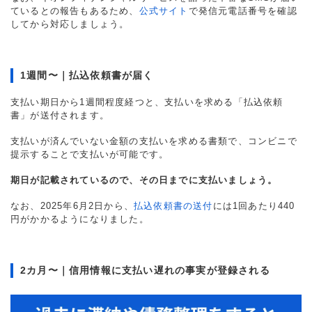
ているとの報告もあるため、
公式サイト
で発信元電話番号を確認
してから対応しましょう。
1週間〜｜払込依頼書が届く
支払い期日から1週間程度経つと、支払いを求める「払込依頼
書」が送付されます。
支払いが済んでいない金額の支払いを求める書類で、コンビニで
提示することで支払いが可能です。
期日が記載されているので、その日までに支払いましょう。
なお、2025年6月2日から、
払込依頼書の送付
には1回あたり440
円がかかるようになりました。
2カ月〜｜信用情報に支払い遅れの事実が登録される