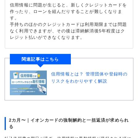
信用情報に問題が生じると、新しくクレジットカードを
作ったり、ローンを組んだりすることが難しくなりま
す。
手持ちのほかのクレジットカードは利用期限までは問題
なく利用できますが、その後は滞納解消後5年程度はク
レジット払いができなくなります。
関連記事はこちら
信用情報とは？ 管理団体や登録時の
リスクをわかりやすく解説
2カ月〜｜イオンカードの強制解約と一括返済が求められ
る