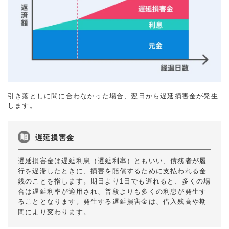
引き落としに間に合わなかった場合、翌日から遅延損害金が発生
します。
遅延損害金
遅延損害金は遅延利息（遅延利率）ともいい、債務者が履
行を遅滞したときに、損害を賠償するために支払われる金
銭のことを指します。期日より1日でも遅れると、多くの場
合は遅延利率が適用され、普段よりも多くの利息が発生す
ることとなります。発生する遅延損害金は、借入残高や期
間により変わります。