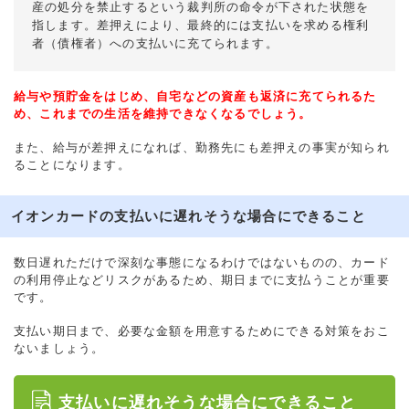
産の処分を禁止するという裁判所の命令が下された状態を
指します。差押えにより、最終的には支払いを求める権利
者（債権者）への支払いに充てられます。
給与や預貯金をはじめ、自宅などの資産も返済に充てられるた
め、これまでの生活を維持できなくなるでしょう。
また、給与が差押えになれば、勤務先にも差押えの事実が知られ
ることになります。
イオンカードの支払いに遅れそうな場合にできること
数日遅れただけで深刻な事態になるわけではないものの、カード
の利用停止などリスクがあるため、期日までに支払うことが重要
です。
支払い期日まで、必要な金額を用意するためにできる対策をおこ
ないましょう。
支払いに遅れそうな場合にできること