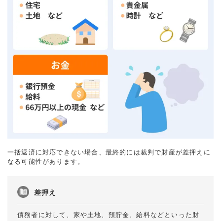
一括返済に対応できない場合、最終的には裁判で財産が差押えに
なる可能性があります。
差押え
債務者に対して、家や土地、預貯金、給料などといった財