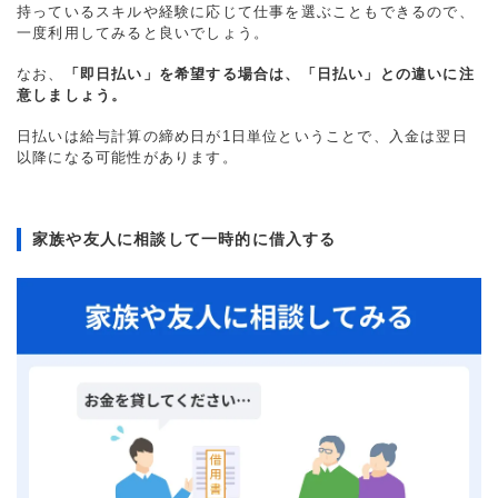
持っているスキルや経験に応じて仕事を選ぶこともできるので、
一度利用してみると良いでしょう。
なお、
「即日払い」を希望する場合は、「日払い」との違いに注
意しましょう。
日払いは給与計算の締め日が1日単位ということで、入金は翌日
以降になる可能性があります。
家族や友人に相談して一時的に借入する