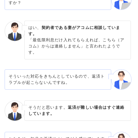
すか？
はい、
契約者である妻がアコムに相談していま
す。
「最低限利息だけ入れてもらえれば、こちら（ア
コム）からは連絡しません」と言われたようで
す。
そういった対応をきちんとしているので、返済ト
ラブルが起こらないんですね。
そうだと思います。
返済が難しい場合はすぐ連絡
しています。