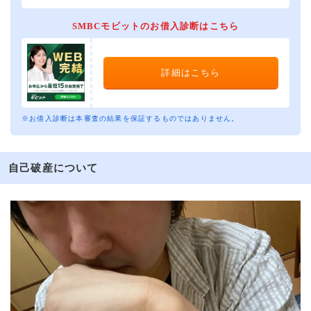
SMBCモビットのお借入診断はこちら
詳細はこちら
※お借入診断は本審査の結果を保証するものではありません。
自己破産について