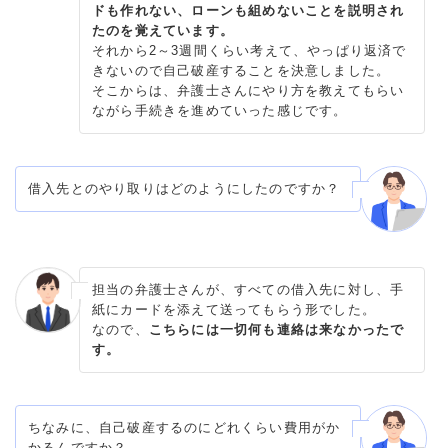
ドも作れない、ローンも組めないことを説明され
たのを覚えています。
それから2～3週間くらい考えて、やっぱり返済で
きないので自己破産することを決意しました。
そこからは、弁護士さんにやり方を教えてもらい
ながら手続きを進めていった感じです。
借入先とのやり取りはどのようにしたのですか？
担当の弁護士さんが、すべての借入先に対し、手
紙にカードを添えて送ってもらう形でした。
なので、
こちらには一切何も連絡は来なかったで
す。
ちなみに、自己破産するのにどれくらい費用がか
かるんですか？