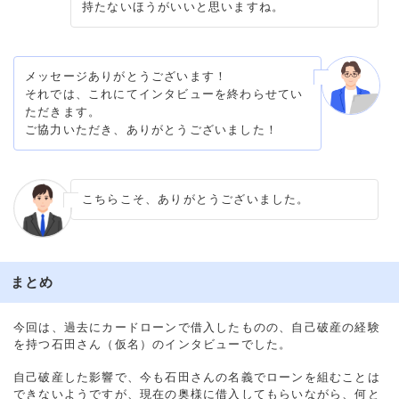
持たないほうがいいと思いますね。
メッセージありがとうございます！
それでは、これにてインタビューを終わらせてい
ただきます。
ご協力いただき、ありがとうございました！
こちらこそ、ありがとうございました。
まとめ
今回は、過去にカードローンで借入したものの、自己破産の経験
を持つ石田さん（仮名）のインタビューでした。
自己破産した影響で、今も石田さんの名義でローンを組むことは
できないようですが、現在の奥様に借入してもらいながら、何と