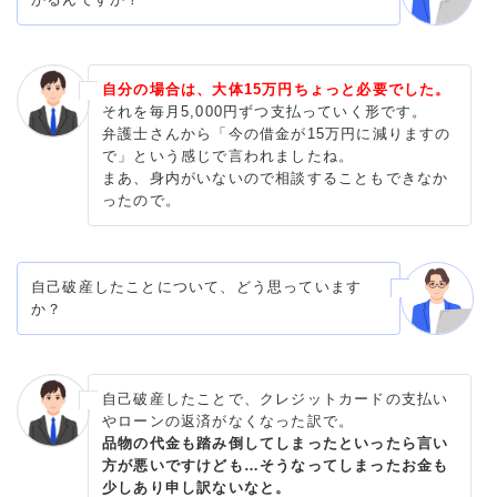
自分の場合は、大体15万円ちょっと必要でした。
それを毎月5,000円ずつ支払っていく形です。
弁護士さんから「今の借金が15万円に減りますの
で」という感じで言われましたね。
まあ、身内がいないので相談することもできなか
ったので。
自己破産したことについて、どう思っています
か？
自己破産したことで、クレジットカードの支払い
やローンの返済がなくなった訳で。
品物の代金も踏み倒してしまったといったら言い
方が悪いですけども…そうなってしまったお金も
少しあり申し訳ないなと。