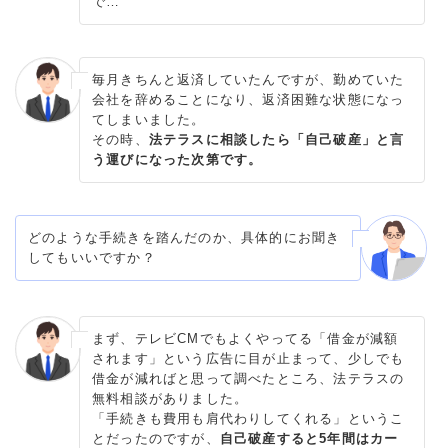
で…
毎月きちんと返済していたんですが、勤めていた
会社を辞めることになり、返済困難な状態になっ
てしまいました。
その時、
法テラスに相談したら「自己破産」と言
う運びになった次第です。
どのような手続きを踏んだのか、具体的にお聞き
してもいいですか？
まず、テレビCMでもよくやってる「借金が減額
されます」という広告に目が止まって、少しでも
借金が減ればと思って調べたところ、法テラスの
無料相談がありました。
「手続きも費用も肩代わりしてくれる」というこ
とだったのですが、
自己破産すると5年間はカー