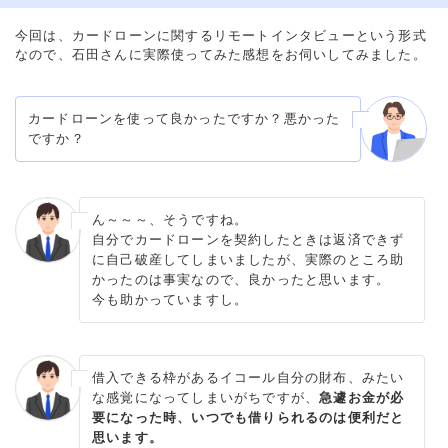
今回は、カードローンに関するリモートインタビューという形式
なので、石田さんに実際使ってみた感想をお伺いしてみました。
カードローンを使って良かったですか？悪かった
ですか？
ん～～～、そうですね。
自分でカードローンを契約したときは返済できず
に自己破産してしまいましたが、実際のところ助
かったのは事実なので、良かったと思います。
今も助かっていますし。
借入できる枠があるイコール自分の財布、みたい
な感覚になってしまいがちですが、
急遽お金が必
要になった時、いつでも借りられるのは便利だと
思います。