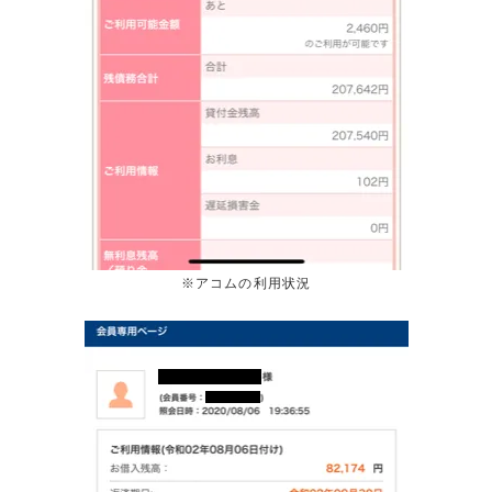
※アコムの利用状況