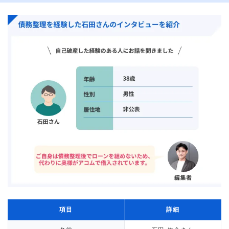
項目
詳細