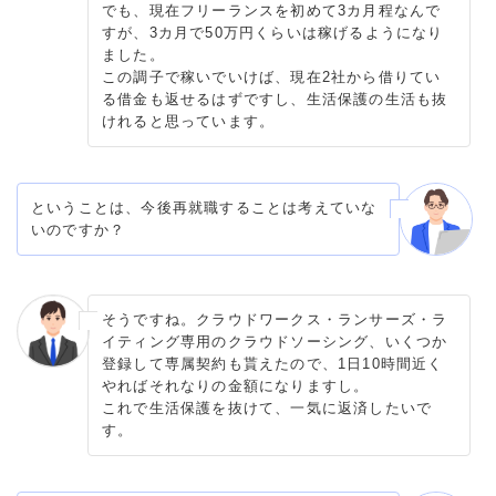
でも、現在フリーランスを初めて3カ月程なんで
すが、3カ月で50万円くらいは稼げるようになり
ました。
この調子で稼いでいけば、現在2社から借りてい
る借金も返せるはずですし、生活保護の生活も抜
けれると思っています。
ということは、今後再就職することは考えていな
いのですか？
そうですね。クラウドワークス・ランサーズ・ラ
イティング専用のクラウドソーシング、いくつか
登録して専属契約も貰えたので、1日10時間近く
やればそれなりの金額になりますし。
これで生活保護を抜けて、一気に返済したいで
す。