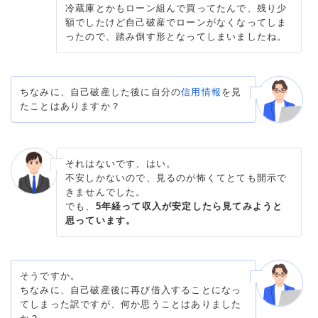
冷蔵庫とかもローン組んで買ってたんで、残り少
額でしたけど自己破産でローンがなくなってしま
ったので、踏み倒す形となってしまいましたね。
ちなみに、自己破産した後に自分の
信用情報
を見
たことはありますか？
それはないです、はい。
不安しかないので、見るのが怖くてとても開示で
きませんでした。
でも、
5年経って収入が安定したら見てみようと
思っています。
そうですか。
ちなみに、自己破産後に再び借入することになっ
てしまった訳ですが、何か思うことはありました