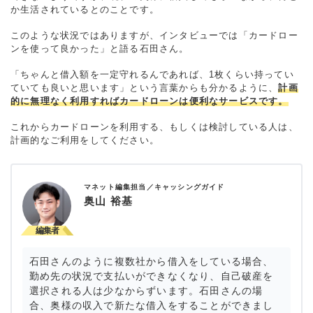
か生活されているとのことです。
このような状況ではありますが、インタビューでは「カードロー
ンを使って良かった」と語る石田さん。
「ちゃんと借入額を一定守れるんであれば、1枚くらい持ってい
ていても良いと思います」という言葉からも分かるように、
計画
的に無理なく利用すればカードローンは便利なサービスです。
これからカードローンを利用する、もしくは検討している人は、
計画的なご利用をしてください。
マネット編集担当／キャッシングガイド
奥山 裕基
石田さんのように複数社から借入をしている場合、
勤め先の状況で支払いができなくなり、自己破産を
選択される人は少なからずいます。石田さんの場
合、奥様の収入で新たな借入をすることができまし