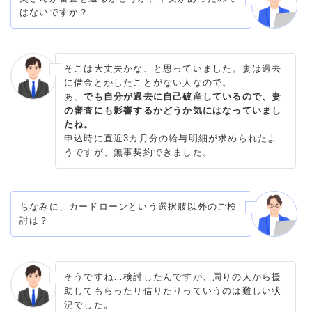
はないですか？
そこは大丈夫かな、と思っていました。妻は過去
に借金とかしたことがない人なので。
あ、
でも自分が過去に自己破産しているので、妻
の審査にも影響するかどうか気にはなっていまし
たね。
申込時に直近3カ月分の給与明細が求められたよ
うですが、無事契約できました。
ちなみに、カードローンという選択肢以外のご検
討は？
そうですね…検討したんですが、周りの人から援
助してもらったり借りたりっていうのは難しい状
況でした。