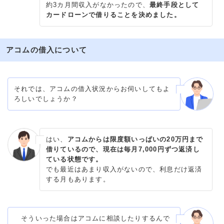
約3カ月間収入がなかったので、
最終手段として
カードローンで借りることを決めました。
アコムの借入について
それでは、アコムの借入状況からお伺いしてもよ
ろしいでしょうか？
はい、
アコムからは限度額いっぱいの20万円まで
借りているので、現在は毎月7,000円ずつ返済し
ている状態です。
でも最近はあまり収入がないので、利息だけ返済
する月もあります。
そういった場合はアコムに相談したりするんで