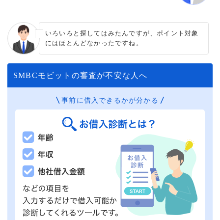
いろいろと探してはみたんですが、ポイント対象
にはほとんどなかったですね。
SMBCモビットの審査が不安な人へ
事前に借入できるかが分かる