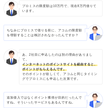
プロミスの限度額は10万円で、現在8万円借りて
います。
ちなみにプロミスで借りる前に、アコムの限度額
を増額することは検討されなかったんですか？
あ、2社目に申込したのは別の理由がありまし
て。
インターネットのポイントサイトを経由すると、
ポイントがもらえるんです。
そのポイントが欲しくて、アコムと同じタイミン
グでプロミスにも申込した次第です。
追加借入ではなくポイント獲得が目的だったんで
すね。そういったサービスもあるんですね。