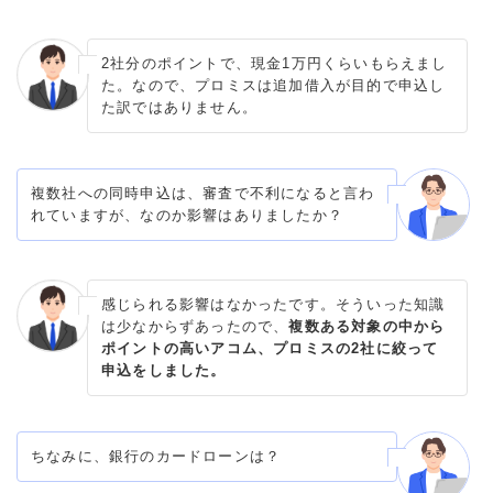
2社分のポイントで、現金1万円くらいもらえまし
た。なので、プロミスは追加借入が目的で申込し
た訳ではありません。
複数社への同時申込は、審査で不利になると言わ
れていますが、なのか影響はありましたか？
感じられる影響はなかったです。そういった知識
は少なからずあったので、
複数ある対象の中から
ポイントの高いアコム、プロミスの2社に絞って
申込をしました。
ちなみに、銀行のカードローンは？