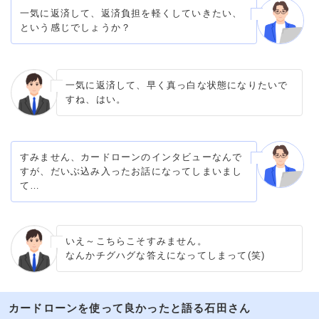
一気に返済して、返済負担を軽くしていきたい、
という感じでしょうか？
一気に返済して、早く真っ白な状態になりたいで
すね、はい。
すみません、カードローンのインタビューなんで
すが、だいぶ込み入ったお話になってしまいまし
て…
いえ～こちらこそすみません。
なんかチグハグな答えになってしまって(笑)
カードローンを使って良かったと語る石田さん