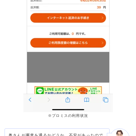
※プロミスの利用状況
奥さんが審査を通るかどうか、不安があったので