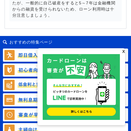
たが、一般的に自己破産をすると5～7年は金融機関
からの融資を受けられないため、ローン利用時は十
分注意しましょう。
おすすめの特集ページ
X