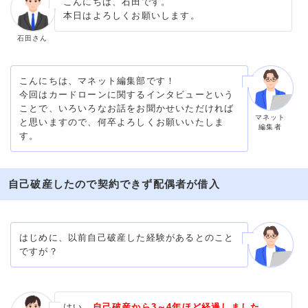
こんにちは、石田です。
本日はよろしくお願いします。
石田さん
こんにちは、マネット編集部です！
今回はカードローンに関するインタビューという
ことで、いろいろなお話をお聞かせいただければ
マネット
と思いますので、何卒よろしくお願いいたしま
編集者
す。
自己破産したので契約できず配偶者が借入
はじめに、以前自己破産した経験があるとのこと
ですが？
はい、
自己破産から3～4年ほど経過しました。