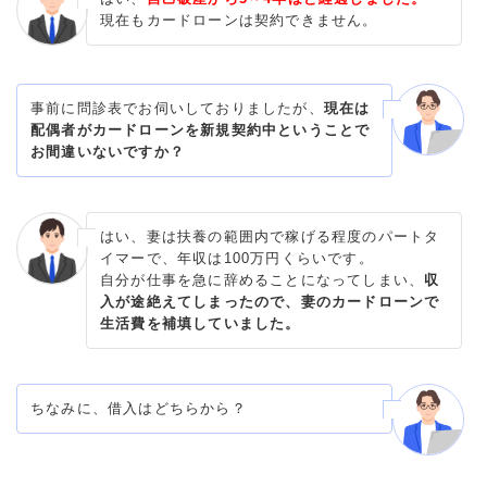
現在もカードローンは契約できません。
事前に問診表でお伺いしておりましたが、
現在は
配偶者がカードローンを新規契約中ということで
お間違いないですか？
はい、妻は扶養の範囲内で稼げる程度のパートタ
イマーで、年収は100万円くらいです。
自分が仕事を急に辞めることになってしまい、
収
入が途絶えてしまったので、妻のカードローンで
生活費を補填していました。
ちなみに、借入はどちらから？