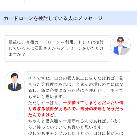
カードローンを検討している人にメッセージ
最後に、今後カードローンを利用、もしくは検討
している人に石田さんからメッセージをいただけ
ますか？
そうですね。自分の収入以上に借りなければ、見
合った分程度であれば、全然その場しのぎにはな
るし、急に必要になった時にも便利だし、あって
も良いと思います。
ただしやっぱり、
一度借りてしまうとだいたい借
り過ぎる傾向があるので…自分の友達もそうだっ
たんですけど。
ちゃんと借入額を一定守れるんであれば、1枚く
らい持っていていても良いと思います。
少しでもギャンブルしたりとか、自分に甘い人は