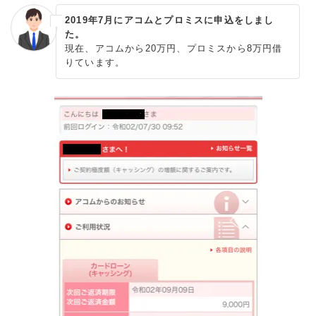
2019年7月にアコムとプロミスに申込をしまし
た。
現在、アコムから20万円、プロミスから8万円借
りています。