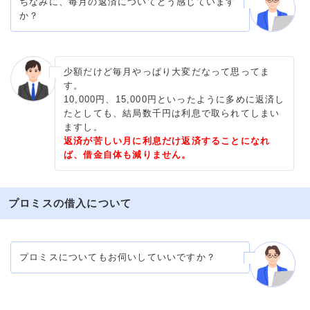
ちなみに、毎月の返済についてどう感じています
か？
少額だけど毎月やっぱり大変だなって思ってま
す。
10,000円、15,000円といったように多めに返済し
たとしても、結局数千円は利息で取られてしまい
ますし。
返済が苦しい月に利息だけ返済することになれ
ば、借金自体も減りません。
プロミスの借入について
プロミスについてもお伺いしていいですか？