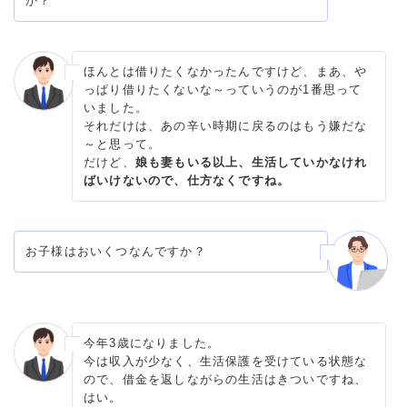
か？
ほんとは借りたくなかったんですけど、まあ、や
っぱり借りたくないな～っていうのが1番思って
いました。
それだけは、あの辛い時期に戻るのはもう嫌だな
～と思って。
だけど、
娘も妻もいる以上、生活していかなけれ
ばいけないので、仕方なくですね。
お子様はおいくつなんですか？
今年3歳になりました。
今は収入が少なく、生活保護を受けている状態な
ので、借金を返しながらの生活はきついですね、
はい。