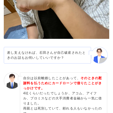
差し支えなければ、石田さんが自己破産されたと
きのお話もお伺いしていいですか？
自分は以前離婚したことがあって、
そのときの慰
謝料を払うためにカードローンで借りたことがき
っかけです。
4社くらいだったでしょうか、アコム、アイフ
ル、プロミスなどの大手消費者金融から一気に借
りました。
両親とは死別していて、頼れる人もいなかったの