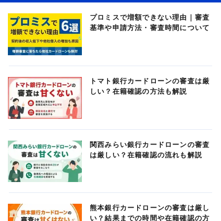
プロミスで増額できない理由｜審査
基準や申請方法・審査時間について
トマト銀行カードローンの審査は厳
しい？在籍確認の方法も解説
関西みらい銀行カードローンの審査
は厳しい？在籍確認の流れも解説
熊本銀行カードローンの審査は厳し
い？結果までの時間や在籍確認の方