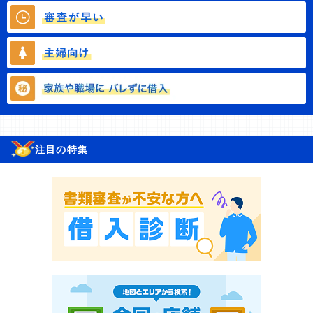
注目の特集