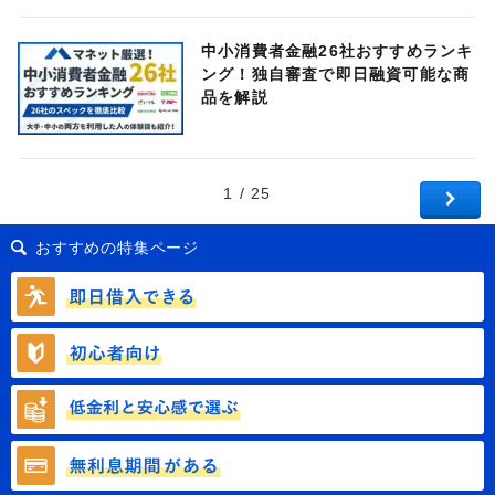
中小消費者金融26社おすすめランキ
ング！独自審査で即日融資可能な商
品を解説
1 / 25
おすすめの特集ページ