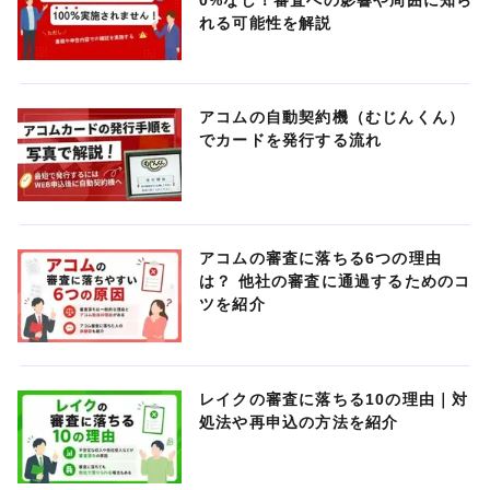
れる可能性を解説
アコムの自動契約機（むじんくん）
でカードを発行する流れ
アコムの審査に落ちる6つの理由
は？ 他社の審査に通過するためのコ
ツを紹介
レイクの審査に落ちる10の理由｜対
処法や再申込の方法を紹介