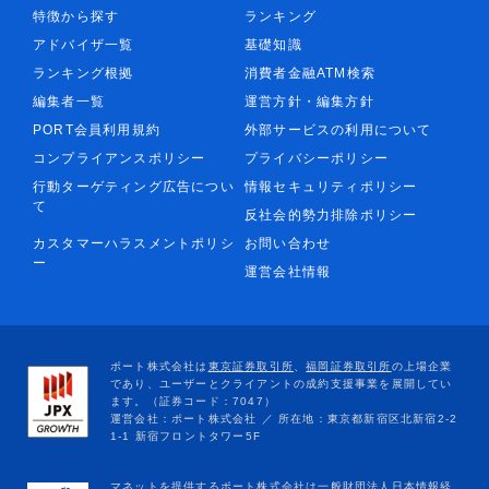
特徴から探す
ランキング
アドバイザ一覧
基礎知識
ランキング根拠
消費者金融ATM検索
編集者一覧
運営方針・編集方針
PORT会員利用規約
外部サービスの利用について
コンプライアンスポリシー
プライバシーポリシー
行動ターゲティング広告につい
情報セキュリティポリシー
て
反社会的勢力排除ポリシー
カスタマーハラスメントポリシ
お問い合わせ
ー
運営会社情報