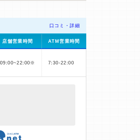
口コミ・詳細
店舗営業時間
ATM営業時間
09:00~22:00※
7:30-22:00