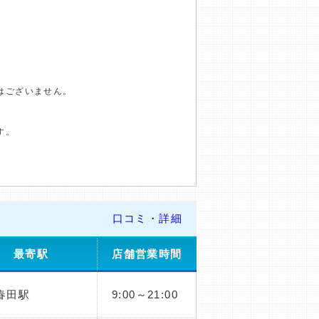
はございません。
す。
口コミ・詳細
最寄駅
店舗営業時間
春田駅
9:00～21:00