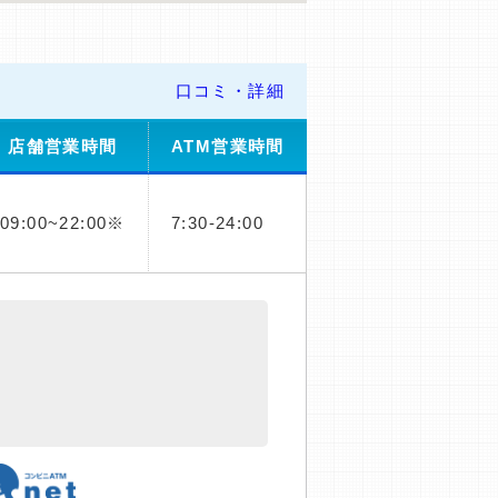
口コミ・詳細
店舗営業時間
ATM営業時間
09:00~22:00※
7:30-24:00