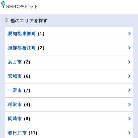
SMBCモビット
他のエリアを探す
愛知郡東郷町
(1)
海部郡蟹江町
(2)
あま市
(2)
安城市
(6)
一宮市
(7)
稲沢市
(4)
岡崎市
(8)
春日井市
(11)