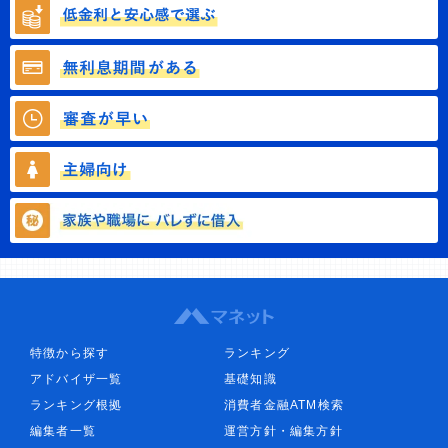
特徴から探す
ランキング
アドバイザ一覧
基礎知識
ランキング根拠
消費者金融ATM検索
編集者一覧
運営方針・編集方針