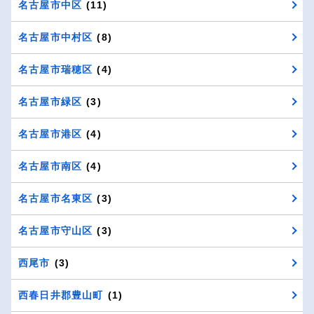
名古屋市中区
(11)
名古屋市中村区
(8)
名古屋市瑞穂区
(4)
名古屋市緑区
(3)
名古屋市港区
(4)
名古屋市南区
(4)
名古屋市名東区
(3)
名古屋市守山区
(3)
西尾市
(3)
西春日井郡豊山町
(1)