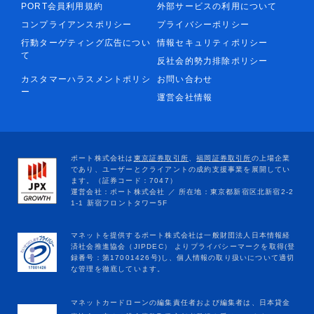
PORT会員利用規約
外部サービスの利用について
コンプライアンスポリシー
プライバシーポリシー
行動ターゲティング広告につい
情報セキュリティポリシー
て
反社会的勢力排除ポリシー
カスタマーハラスメントポリシ
お問い合わせ
ー
運営会社情報
マネットカードローンの編集責任者および編集者は、日本貸金