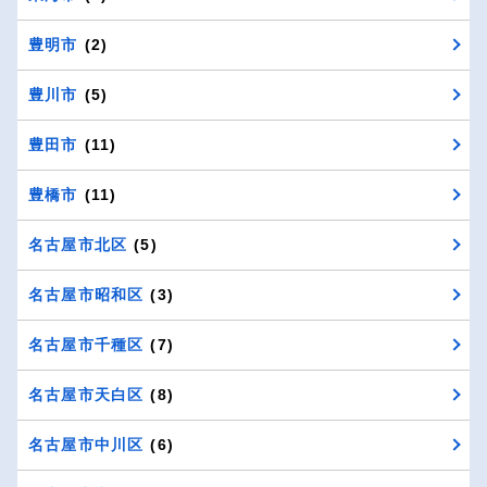
豊明市
(2)
豊川市
(5)
豊田市
(11)
豊橋市
(11)
名古屋市北区
(5)
名古屋市昭和区
(3)
名古屋市千種区
(7)
名古屋市天白区
(8)
名古屋市中川区
(6)