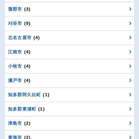
蒲郡市
(3)
刈谷市
(9)
北名古屋市
(4)
江南市
(4)
小牧市
(4)
瀬戸市
(4)
知多郡阿久比町
(1)
知多郡東浦町
(1)
津島市
(2)
東海市
(2)