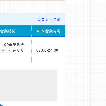
口コミ・詳細
舗営業時間
ATM営業時間
1：00※契約機
業時間が異なり
07:00-24:00