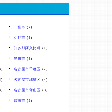
一宮市
(7)
刈谷市
(9)
知多郡阿久比町
(1)
豊川市
(5)
3)
名古屋市千種区
(7)
8)
名古屋市瑞穂区
(4)
3)
名古屋市守山区
(3)
碧南市
(2)