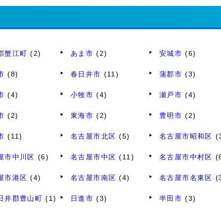
郡蟹江町
(2)
あま市
(2)
安城市
(6)
市
(8)
春日井市
(11)
蒲郡市
(3)
市
(4)
小牧市
(4)
瀬戸市
(4)
市
(2)
東海市
(2)
豊明市
(2)
市
(11)
名古屋市北区
(5)
名古屋市昭和区
(
屋市中川区
(6)
名古屋市中区
(11)
名古屋市中村区
(
屋市港区
(4)
名古屋市南区
(4)
名古屋市名東区
(
日井郡豊山町
(1)
日進市
(3)
半田市
(3)