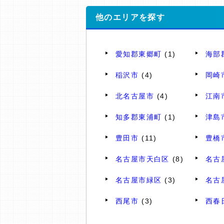
他のエリアを探す
愛知郡東郷町
(1)
海部
稲沢市
(4)
岡崎
北名古屋市
(4)
江南
知多郡東浦町
(1)
津島
豊田市
(11)
豊橋
名古屋市天白区
(8)
名古
名古屋市緑区
(3)
名古
西尾市
(3)
西春