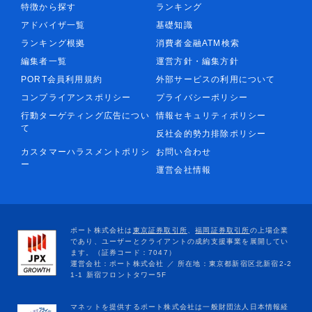
特徴から探す
ランキング
アドバイザ一覧
基礎知識
ランキング根拠
消費者金融ATM検索
編集者一覧
運営方針・編集方針
PORT会員利用規約
外部サービスの利用について
コンプライアンスポリシー
プライバシーポリシー
行動ターゲティング広告につい
情報セキュリティポリシー
て
反社会的勢力排除ポリシー
カスタマーハラスメントポリシ
お問い合わせ
ー
運営会社情報