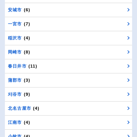
安城市
(6)
一宮市
(7)
稲沢市
(4)
岡崎市
(8)
春日井市
(11)
蒲郡市
(3)
刈谷市
(9)
北名古屋市
(4)
江南市
(4)
小牧市
(4)