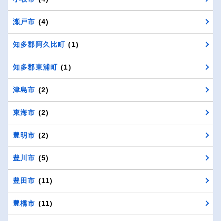
瀬戸市
(4)
知多郡阿久比町
(1)
知多郡東浦町
(1)
津島市
(2)
東海市
(2)
豊明市
(2)
豊川市
(5)
豊田市
(11)
豊橋市
(11)