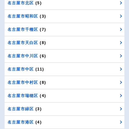
名古屋市北区
(5)
名古屋市昭和区
(3)
名古屋市千種区
(7)
名古屋市天白区
(8)
名古屋市中川区
(6)
名古屋市中区
(11)
名古屋市中村区
(8)
名古屋市瑞穂区
(4)
名古屋市緑区
(3)
名古屋市港区
(4)