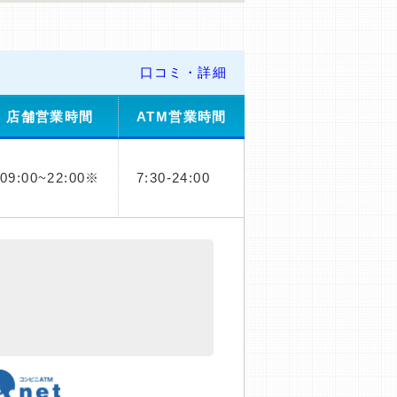
口コミ・詳細
店舗営業時間
ATM営業時間
09:00~22:00※
7:30-24:00