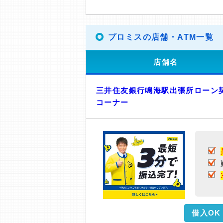
プロミスの店舗・ATM一覧
店舗名
三井住友銀行鳴海駅出張所ローン
コーナー
借入OK