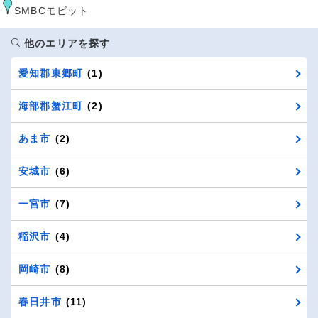
SMBCモビット
他のエリアを探す
愛知郡東郷町
(1)
海部郡蟹江町
(2)
あま市
(2)
安城市
(6)
一宮市
(7)
稲沢市
(4)
岡崎市
(8)
春日井市
(11)