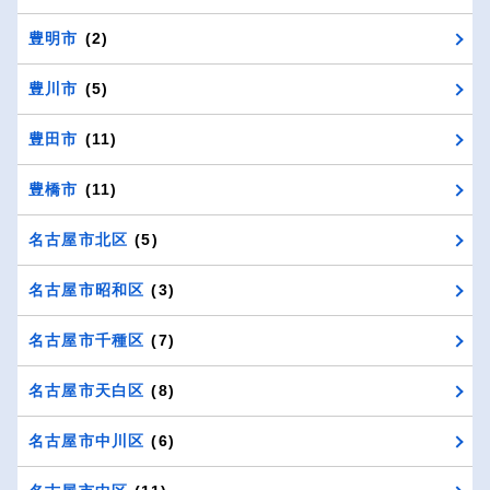
豊明市
(2)
豊川市
(5)
豊田市
(11)
豊橋市
(11)
名古屋市北区
(5)
名古屋市昭和区
(3)
名古屋市千種区
(7)
名古屋市天白区
(8)
名古屋市中川区
(6)