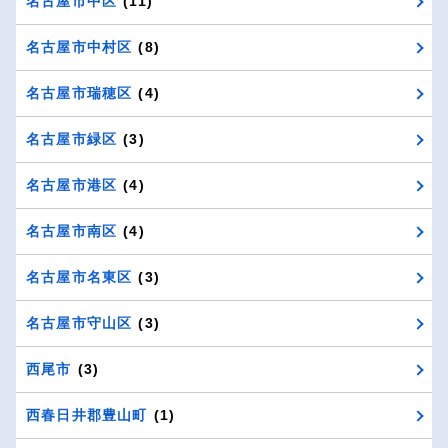
名古屋市中区
(11)
名古屋市中村区
(8)
名古屋市瑞穂区
(4)
名古屋市緑区
(3)
名古屋市港区
(4)
名古屋市南区
(4)
名古屋市名東区
(3)
名古屋市守山区
(3)
西尾市
(3)
西春日井郡豊山町
(1)