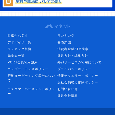
特徴から探す
ランキング
アドバイザ一覧
基礎知識
ランキング根拠
消費者金融ATM検索
編集者一覧
運営方針・編集方針
PORT会員利用規約
外部サービスの利用について
コンプライアンスポリシー
プライバシーポリシー
行動ターゲティング広告につい
情報セキュリティポリシー
て
反社会的勢力排除ポリシー
カスタマーハラスメントポリシ
お問い合わせ
ー
運営会社情報