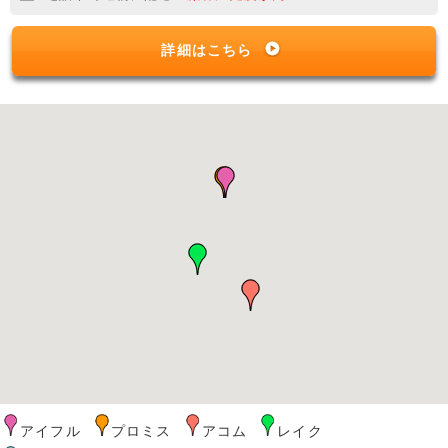
詳細はこちら
アイフル
プロミス
アコム
レイク