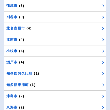
蒲郡市
(3)
刈谷市
(9)
北名古屋市
(4)
江南市
(4)
小牧市
(4)
瀬戸市
(4)
知多郡阿久比町
(1)
知多郡東浦町
(1)
津島市
(2)
東海市
(2)