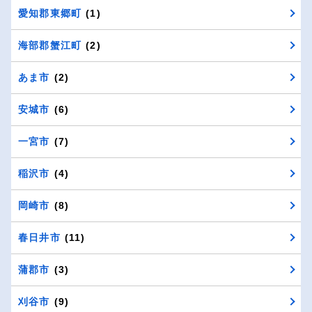
愛知郡東郷町
(1)
海部郡蟹江町
(2)
あま市
(2)
安城市
(6)
一宮市
(7)
稲沢市
(4)
岡崎市
(8)
春日井市
(11)
蒲郡市
(3)
刈谷市
(9)