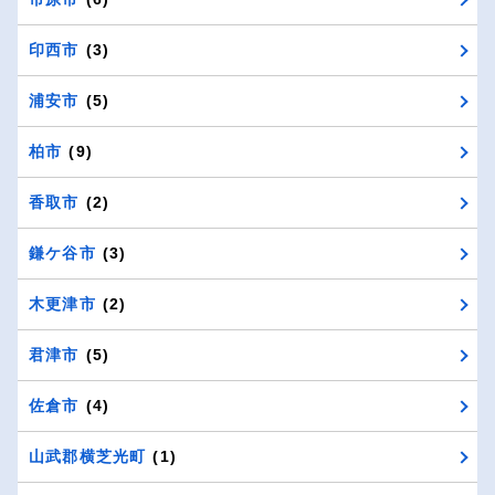
印西市
(3)
浦安市
(5)
柏市
(9)
香取市
(2)
鎌ケ谷市
(3)
木更津市
(2)
君津市
(5)
佐倉市
(4)
山武郡横芝光町
(1)