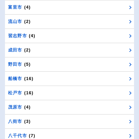
富里市
(4)
流山市
(2)
習志野市
(4)
成田市
(2)
野田市
(5)
船橋市
(16)
松戸市
(16)
茂原市
(4)
八街市
(3)
八千代市
(7)