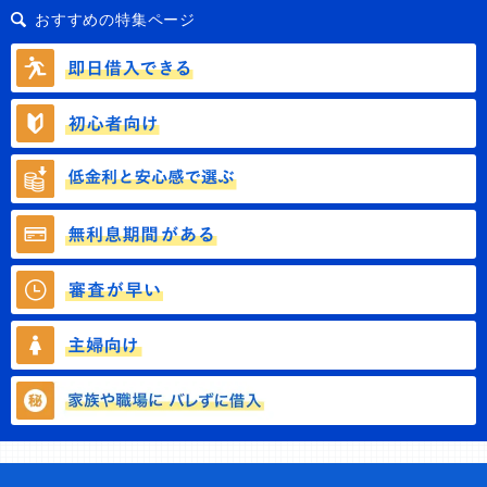
おすすめの特集ページ