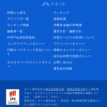
特徴から探す
ランキング
アドバイザ一覧
基礎知識
ランキング根拠
消費者金融ATM検索
編集者一覧
運営方針・編集方針
PORT会員利用規約
外部サービスの利用について
コンプライアンスポリシー
プライバシーポリシー
行動ターゲティング広告につい
情報セキュリティポリシー
て
反社会的勢力排除ポリシー
カスタマーハラスメントポリシ
お問い合わせ
ー
運営会社情報