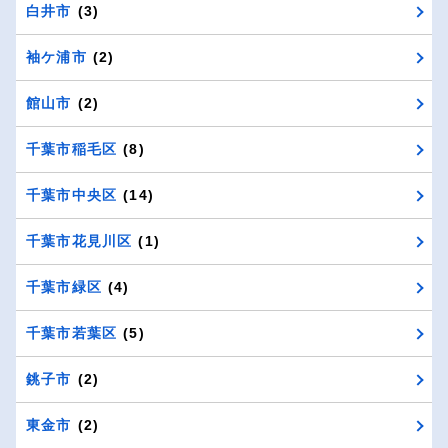
白井市
(3)
袖ケ浦市
(2)
館山市
(2)
千葉市稲毛区
(8)
千葉市中央区
(14)
千葉市花見川区
(1)
千葉市緑区
(4)
千葉市若葉区
(5)
銚子市
(2)
東金市
(2)