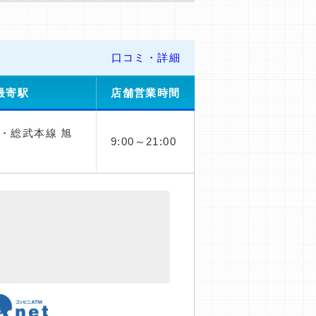
口コミ・詳細
最寄駅
店舗営業時間
・総武本線 旭
9:00～21:00