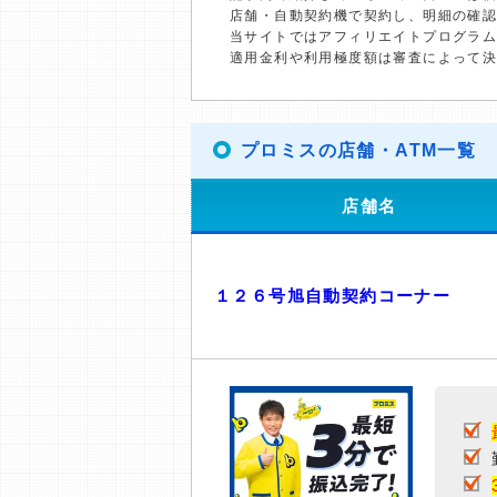
店舗・自動契約機で契約し、明細の確認
当サイトではアフィリエイトプログラム
適用金利や利用極度額は審査によって
プロミスの店舗・ATM一覧
店舗名
１２６号旭自動契約コーナー