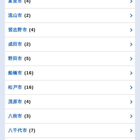
富里市
(4)
流山市
(2)
習志野市
(4)
成田市
(2)
野田市
(5)
船橋市
(16)
松戸市
(16)
茂原市
(4)
八街市
(3)
八千代市
(7)