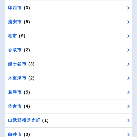
印西市
(3)
浦安市
(5)
柏市
(9)
香取市
(2)
鎌ケ谷市
(3)
木更津市
(2)
君津市
(5)
佐倉市
(4)
山武郡横芝光町
(1)
白井市
(3)