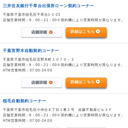
三井住友銀行千草台出張所ローン契約コーナー
千葉県千葉市稲毛区千草台1-1-23
店舗営業時間：9：00～21：00※契約機により営業時間が異なります。
詳細はこちら
千葉宮野木自動契約コーナー
千葉県千葉市稲毛区宮野木町１０７０－２
店舗営業時間：9：00～21：00※契約機により営業時間が異なります。
ATM営業時間：07:00-24:00
詳細はこちら
稲毛自動契約コーナー
千葉県千葉市稲毛区小仲台６丁目１番２号 佐藤不動産ビル３Ｆ
店舗営業時間：9：00～21：00※契約機により営業時間が異なります。
ATM営業時間：07:00-24:00