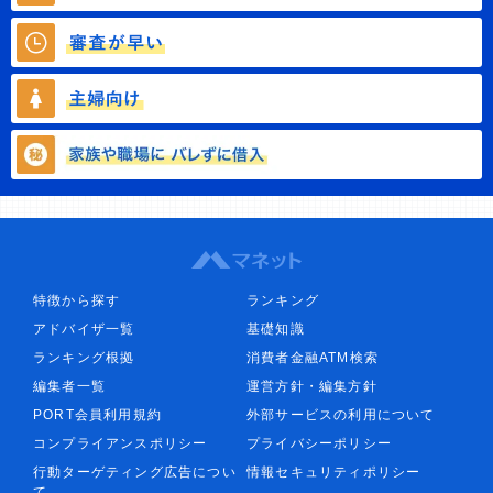
特徴から探す
ランキング
アドバイザ一覧
基礎知識
ランキング根拠
消費者金融ATM検索
編集者一覧
運営方針・編集方針
PORT会員利用規約
外部サービスの利用について
コンプライアンスポリシー
プライバシーポリシー
行動ターゲティング広告につい
情報セキュリティポリシー
て