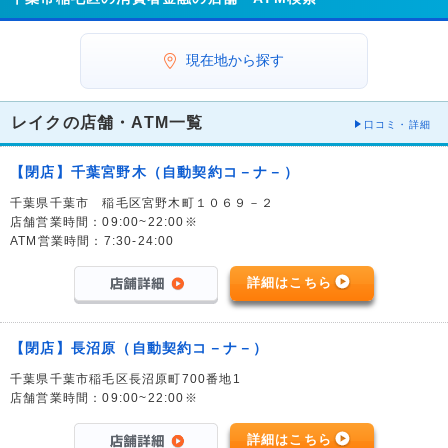
現在地から探す
レイクの店舗・ATM一覧
口コミ・詳細
【閉店】千葉宮野木（自動契約コ－ナ－）
千葉県千葉市 稲毛区宮野木町１０６９－２
店舗営業時間：09:00~22:00※
ATM営業時間：7:30-24:00
詳細はこちら
【閉店】長沼原（自動契約コ－ナ－）
千葉県千葉市稲毛区長沼原町700番地1
店舗営業時間：09:00~22:00※
詳細はこちら