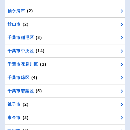
袖ケ浦市
(2)
館山市
(2)
千葉市稲毛区
(8)
千葉市中央区
(14)
千葉市花見川区
(1)
千葉市緑区
(4)
千葉市若葉区
(5)
銚子市
(2)
東金市
(2)