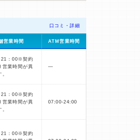
口コミ・詳細
舗営業時間
ATM営業時間
～21：00※契約
り営業時間が異
―
す。
～21：00※契約
り営業時間が異
07:00-24:00
す。
～21：00※契約