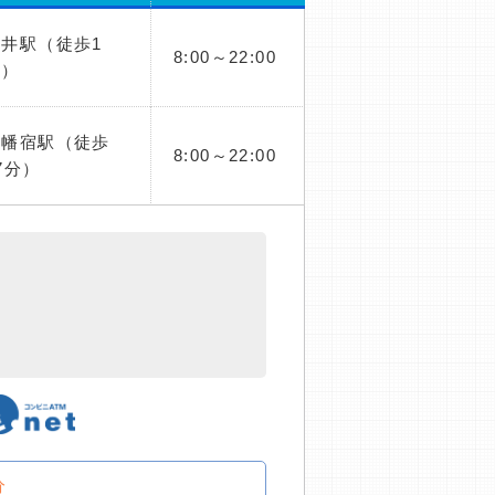
五井駅（徒歩1
8:00～22:00
分）
八幡宿駅（徒歩
8:00～22:00
7分）
分