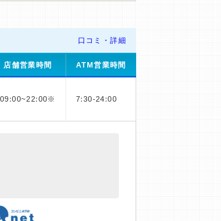
口コミ・詳細
店舗営業時間
ATM営業時間
09:00~22:00※
7:30-24:00