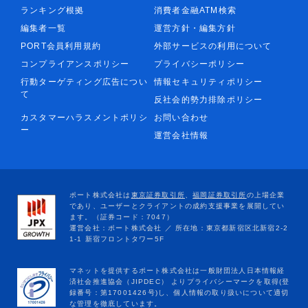
ランキング根拠
消費者金融ATM検索
編集者一覧
運営方針・編集方針
PORT会員利用規約
外部サービスの利用について
コンプライアンスポリシー
プライバシーポリシー
行動ターゲティング広告につい
情報セキュリティポリシー
て
反社会的勢力排除ポリシー
カスタマーハラスメントポリシ
お問い合わせ
ー
運営会社情報