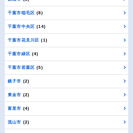
千葉市稲毛区
(8)
千葉市中央区
(14)
千葉市花見川区
(1)
千葉市緑区
(4)
千葉市若葉区
(5)
銚子市
(2)
東金市
(2)
富里市
(4)
流山市
(2)