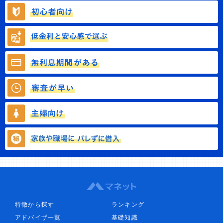
特徴から探す
ランキング
アドバイザ一覧
基礎知識