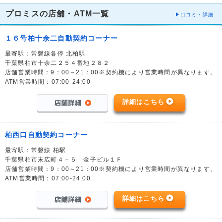
プロミスの店舗・ATM一覧
口コミ・詳細
１６号柏十余二自動契約コーナー
最寄駅：常磐線各停 北柏駅
千葉県柏市十余二２５４番地２８２
店舗営業時間：9：00～21：00※契約機により営業時間が異なります。
ATM営業時間：07:00-24:00
詳細はこちら
柏西口自動契約コーナー
最寄駅：常磐線 柏駅
千葉県柏市末広町４－５ 金子ビル１Ｆ
店舗営業時間：9：00～21：00※契約機により営業時間が異なります。
ATM営業時間：07:00-24:00
詳細はこちら