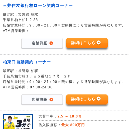
三井住友銀行柏ローン契約コーナー
最寄駅：常磐線 柏駅
千葉県柏市柏1-2-38
店舗営業時間：9：00～21：00※契約機により営業時間が異なります。
ATM営業時間：―
詳細はこちら
柏東口自動契約コーナー
最寄駅：常磐線 柏駅
千葉県柏市柏１丁目５番地１７号 ２Ｆ
店舗営業時間：9：00～21：00※契約機により営業時間が異なります。
ATM営業時間：07:00-24:00
詳細はこちら
実質年率：
2.5 ～ 18.0％
借入限度額：
最大 800万円