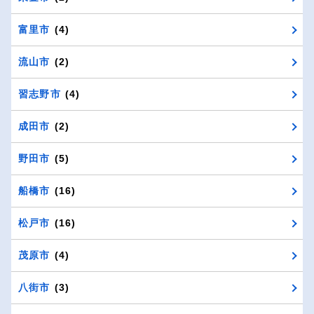
富里市
(4)
流山市
(2)
習志野市
(4)
成田市
(2)
野田市
(5)
船橋市
(16)
松戸市
(16)
茂原市
(4)
八街市
(3)