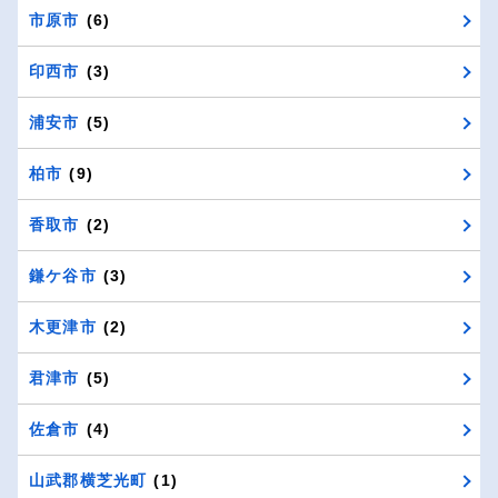
市原市
(6)
印西市
(3)
浦安市
(5)
柏市
(9)
香取市
(2)
鎌ケ谷市
(3)
木更津市
(2)
君津市
(5)
佐倉市
(4)
山武郡横芝光町
(1)