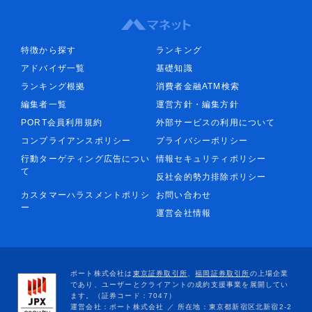
特徴から探す
ランキング
アドバイザ一覧
基礎知識
ランキング根拠
消費者金融ATM検索
編集者一覧
運営方針・編集方針
PORT会員利用規約
外部サービスの利用について
コンプライアンスポリシー
プライバシーポリシー
行動ターゲティング広告につい
情報セキュリティポリシー
て
反社会的勢力排除ポリシー
カスタマーハラスメントポリシ
お問い合わせ
ー
運営会社情報