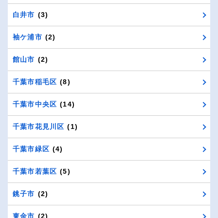
白井市
(3)
袖ケ浦市
(2)
館山市
(2)
千葉市稲毛区
(8)
千葉市中央区
(14)
千葉市花見川区
(1)
千葉市緑区
(4)
千葉市若葉区
(5)
銚子市
(2)
東金市
(2)