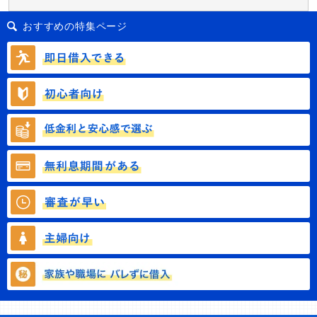
おすすめの特集ページ