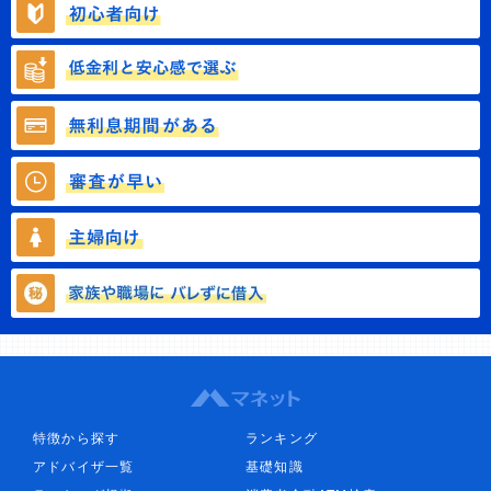
特徴から探す
ランキング
アドバイザ一覧
基礎知識