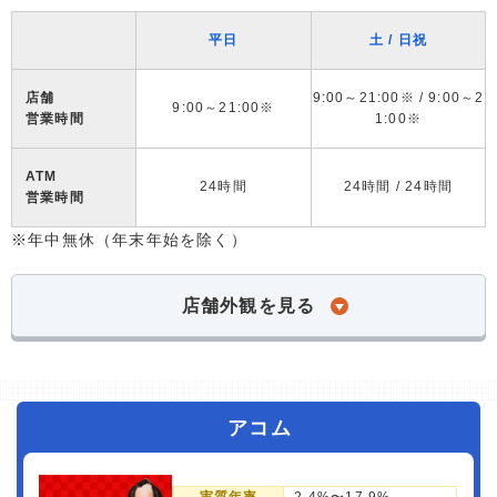
平日
土 / 日祝
店舗
9:00～21:00※ / 9:00～2
9:00～21:00※
営業時間
1:00※
ATM
24時間
24時間 / 24時間
営業時間
※年中無休（年末年始を除く）
店舗外観を見る
アコム