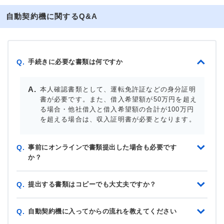
自動契約機に関するQ&A
手続きに必要な書類は何ですか
Q.
本人確認書類として、運転免許証などの身分証明
書が必要です。また、借入希望額が50万円を超え
る場合・他社借入と借入希望額の合計が100万円
を超える場合は、収入証明書が必要となります。
事前にオンラインで書類提出した場合も必要です
Q.
か？
提出する書類はコピーでも大丈夫ですか？
Q.
自動契約機に入ってからの流れを教えてください
Q.