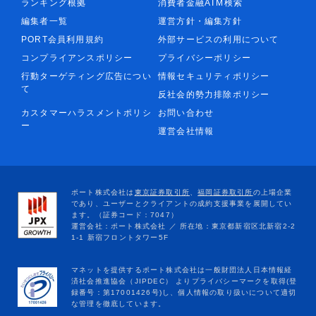
ランキング根拠
消費者金融ATM検索
編集者一覧
運営方針・編集方針
PORT会員利用規約
外部サービスの利用について
コンプライアンスポリシー
プライバシーポリシー
行動ターゲティング広告につい
情報セキュリティポリシー
て
反社会的勢力排除ポリシー
カスタマーハラスメントポリシ
お問い合わせ
ー
運営会社情報