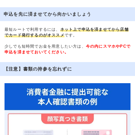
申込を先に済ませてから向かいましょう
最短ルートで利用するには、
ネット上で申込を済ませてから店舗
でカード発行するのがオススメ
です。
少しでも短時間でお金を用意したい方は、
今の内にスマホやPCで
申込を済ませておいてください。
【注意】書類の持参を忘れずに