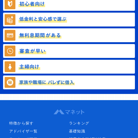
特徴から探す
ランキング
アドバイザ一覧
基礎知識