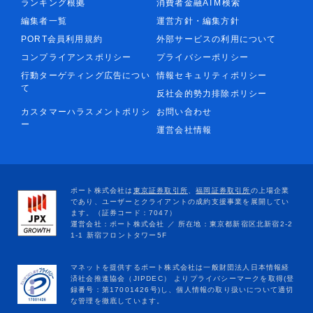
ランキング根拠
消費者金融ATM検索
編集者一覧
運営方針・編集方針
PORT会員利用規約
外部サービスの利用について
コンプライアンスポリシー
プライバシーポリシー
行動ターゲティング広告につい
情報セキュリティポリシー
て
反社会的勢力排除ポリシー
カスタマーハラスメントポリシ
お問い合わせ
ー
運営会社情報