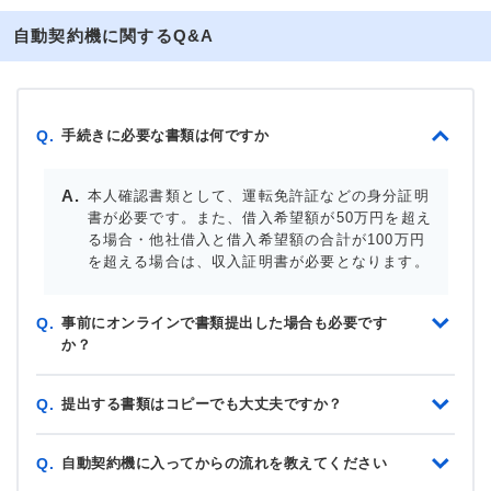
自動契約機に関するQ&A
手続きに必要な書類は何ですか
Q.
本人確認書類として、運転免許証などの身分証明
書が必要です。また、借入希望額が50万円を超え
る場合・他社借入と借入希望額の合計が100万円
を超える場合は、収入証明書が必要となります。
事前にオンラインで書類提出した場合も必要です
Q.
か？
提出する書類はコピーでも大丈夫ですか？
Q.
自動契約機に入ってからの流れを教えてください
Q.