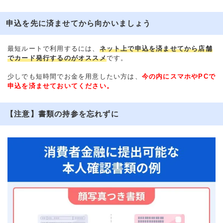
申込を先に済ませてから向かいましょう
最短ルートで利用するには、
ネット上で申込を済ませてから店舗
でカード発行するのがオススメ
です。
少しでも短時間でお金を用意したい方は、
今の内にスマホやPCで
申込を済ませておいてください。
【注意】書類の持参を忘れずに