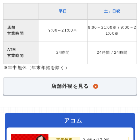
平日
土 / 日祝
店舗
9:00～21:00※ / 9:00～2
9:00～21:00※
営業時間
1:00※
ATM
24時間
24時間 / 24時間
営業時間
※年中無休（年末年始を除く）
店舗外観を見る
アコム