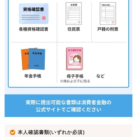
本人確認書類(いずれか必須)