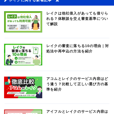
レイクは他社借入があっても借りら
れる？体験談を交え審査基準につい
て解説
レイクの審査に落ちる10の理由｜対
処法や再申込の方法を紹介
アコムとレイクのサービス内容はど
う違う？比較して正しい選び方の基
準を紹介
アイフルとレイクのサービス内容は