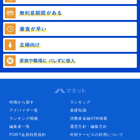
特徴から探す
ランキング
アドバイザ一覧
基礎知識
ランキング根拠
消費者金融ATM検索
編集者一覧
運営方針・編集方針
PORT会員利用規約
外部サービスの利用について