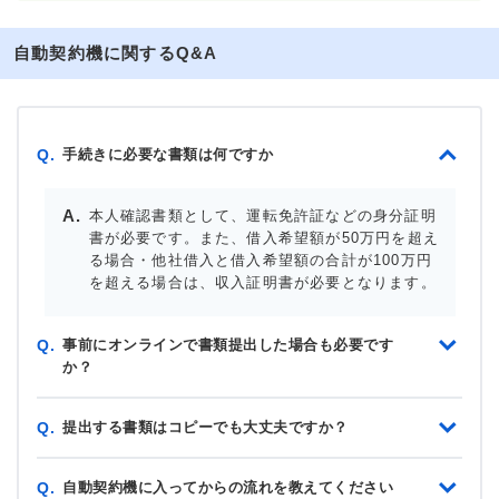
自動契約機に関するQ&A
手続きに必要な書類は何ですか
Q.
本人確認書類として、運転免許証などの身分証明
書が必要です。また、借入希望額が50万円を超え
る場合・他社借入と借入希望額の合計が100万円
を超える場合は、収入証明書が必要となります。
事前にオンラインで書類提出した場合も必要です
Q.
か？
提出する書類はコピーでも大丈夫ですか？
Q.
自動契約機に入ってからの流れを教えてください
Q.