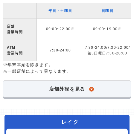
平日・土曜日
日曜日
店舗
09:00~22:00※
09:00~19:00※
営業時間
ATM
7:30-24:00/7:30-22:00/
7:30-24:00
営業時間
第3日曜日7:30-20:00
※年末年始を除きます。
※一部店舗によって異なります。
店舗外観を見る
レイク