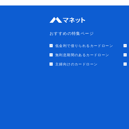
おすすめの特集ページ
低金利で借りられるカードローン
無利息期間のあるカードローン
主婦向けのカードローン