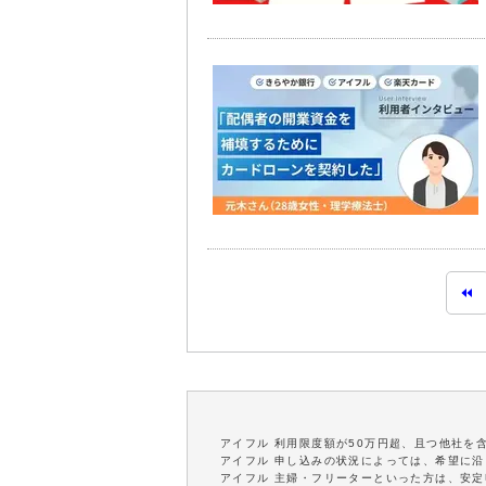
アイフル 利用限度額が50万円超、且つ他社を
アイフル 申し込みの状況によっては、希望に
アイフル 主婦・フリーターといった方は、安