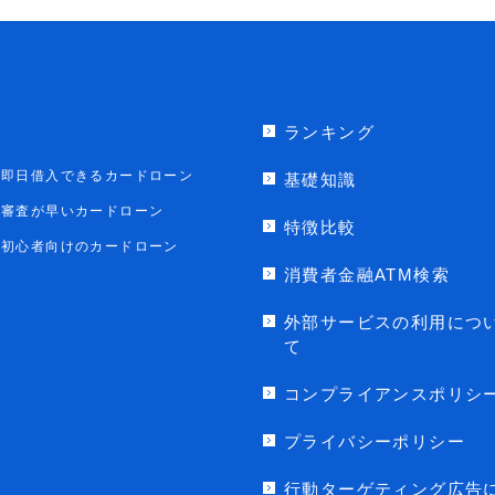
ランキング
即日借入できるカードローン
基礎知識
審査が早いカードローン
特徴比較
初心者向けのカードローン
消費者金融ATM検索
外部サービスの利用につ
て
コンプライアンスポリシ
プライバシーポリシー
行動ターゲティング広告