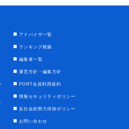
アドバイザ一覧
ランキング根拠
編集者一覧
運営方針・編集方針
い
PORT会員利用規約
情報セキュリティポリシー
ー
反社会的勢力排除ポリシー
お問い合わせ
に