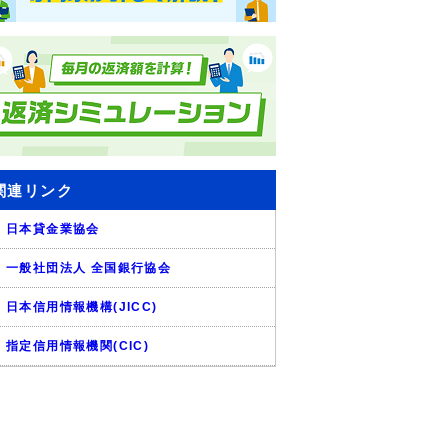
関連リンク
日本貸金業協会
一般社団法人 全国銀行協会
日本信用情報機構(JICC)
指定信用情報機関(CIC)