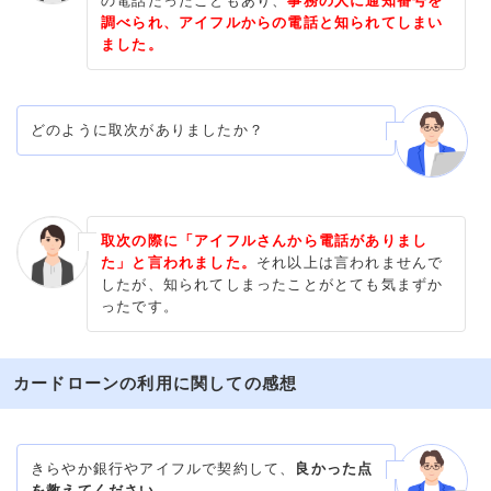
の電話だったこともあり、
事務の人に通知番号を
調べられ、アイフルからの電話と知られてしまい
ました。
どのように取次がありましたか？
取次の際に「アイフルさんから電話がありまし
た」と言われました。
それ以上は言われませんで
したが、知られてしまったことがとても気まずか
ったです。
カードローンの利用に関しての感想
きらやか銀行やアイフルで契約して、
良かった点
を教えてください。