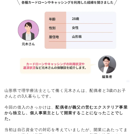
山形県で理学療法士として働く元木さんは、配偶者と3歳のお子
さんとの3人暮らしです。
今回の借入のきっかけは、
配偶者が義父の営むエクステリア事業
から独立し、個人事業主として開業することになったことでし
た。
当初は自己資金での対応を考えていましたが、開業にあたってま