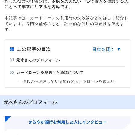
約した彼女の体験談は、
家族を支えたい一心で借入を検討する人
にとって非常にリアルな内容です。
本記事では、カードローンの利用時の失敗談などを詳しく紹介し
ています。専門家監修のもと、計画的な利用の重要性を伝えま
す。
この記事の目次
元木さんのプロフィール
カードローンを契約した経緯について
普段から利用している銀行のカードローンを選んだ
元木さんのプロフィール