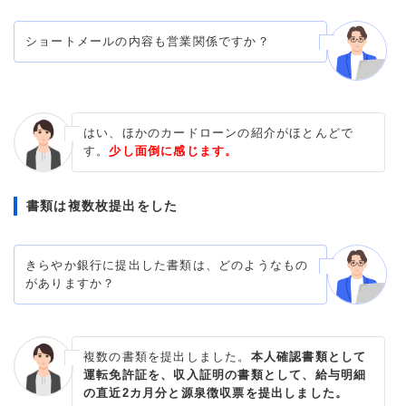
ショートメールの内容も営業関係ですか？
はい、ほかのカードローンの紹介がほとんどで
す。
少し面倒に感じます。
書類は複数枚提出をした
きらやか銀行に提出した書類は、どのようなもの
がありますか？
複数の書類を提出しました。
本人確認書類として
運転免許証を、収入証明の書類として、給与明細
の直近2カ月分と源泉徴収票を提出しました。