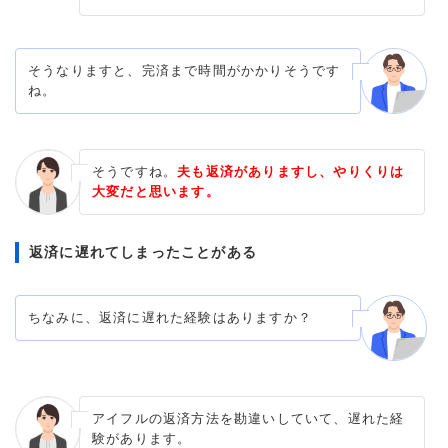
そうなりますと、完済まで時間がかかりそうです
ね。
そうですね。
夫も返済がありますし、やりくりは
大変だと思います。
返済に遅れてしまったことがある
ちなみに、返済に遅れた経験はありますか？
アイフルの返済方法を勘違いしていて、遅れた経
験があります。