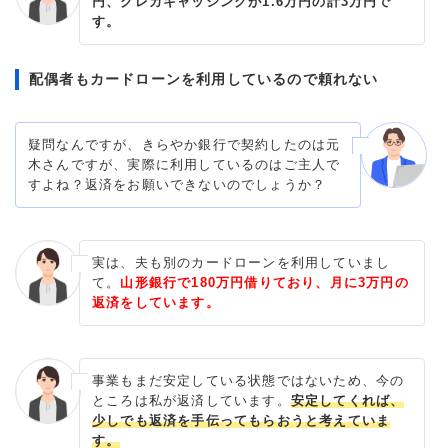
円、クレカキャッシングが1.6万円の計3万円で
す。
配偶者もカードローンを利用しているので頼れない
疑問なんですが、きらやか銀行で契約したのは元
木さんですが、実際に利用しているのはご主人で
すよね？返済をお願いできないのでしょうか？
実は、夫も別のカードローンを利用していまし
て。
山形銀行で180万円借りており、月に3万円の
返済をしています。
事業もまだ安定している状態ではないため、今の
ところは私が返済しています。
安定してくれば、
少しでも返済を手伝ってもらおうと考えていま
す。