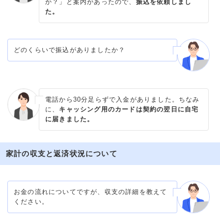
か？」と案内があったので、
振込を依頼しまし
た。
どのくらいで振込がありましたか？
電話から30分足らずで入金がありました。ちなみ
に、
キャッシング用のカードは契約の翌日に自宅
に届きました。
家計の収支と返済状況について
お金の流れについてですが、収支の詳細を教えて
ください。