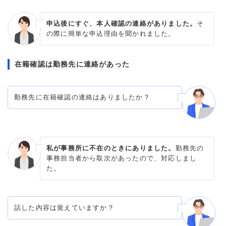
申込後にすぐ、本人確認の連絡がありました。
そ
の際に簡単な申込理由を聞かれました。
在籍確認は勤務先に連絡があった
勤務先に在籍確認の連絡はありましたか？
私が事務所に不在のときにありました。
勤務先の
事務担当者から取次があったので、対応しまし
た。
話した内容は覚えていますか？