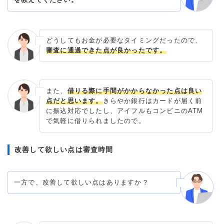
どうしてもお金が必要なタイミングだったので、
審査に通過できた点が良かったです。
また、
借りる際に手間がかからなかった点は良い
点だと思います。
きらやか銀行はカードが届く前
に振込対応でしたし、アイフルもコンビニのATM
で気軽に借りられましたので。
改善して欲しい点は審査時間
一方で、改善して欲しい点はありますか？