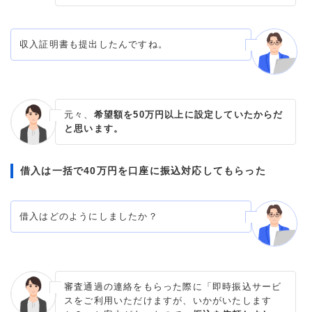
収入証明書も提出したんですね。
元々、
希望額を50万円以上に設定していたからだ
と思います。
借入は一括で40万円を口座に振込対応してもらった
借入はどのようにしましたか？
審査通過の連絡をもらった際に「即時振込サービ
スをご利用いただけますが、いかがいたします