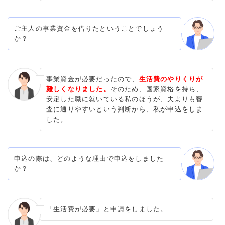
ご主人の事業資金を借りたということでしょう
か？
事業資金が必要だったので、
生活費のやりくりが
難しくなりました。
そのため、国家資格を持ち、
安定した職に就いている私のほうが、夫よりも審
査に通りやすいという判断から、私が申込をしま
した。
申込の際は、どのような理由で申込をしました
か？
「生活費が必要」と申請をしました。