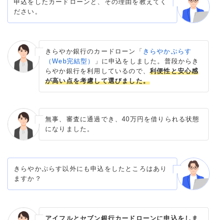
申込をしたカードローンと、その理由を教えてく
ださい。
きらやか銀行のカードローン「
きらやかぷらす
（Web完結型）
」に申込をしました。普段からき
らやか銀行を利用しているので、
利便性と安心感
が高い点を考慮して選びました。
無事、審査に通過でき、40万円を借りられる状態
になりました。
きらやかぷらす以外にも申込をしたところはあり
ますか？
アイフルとセブン銀行カードローンに申込をしま