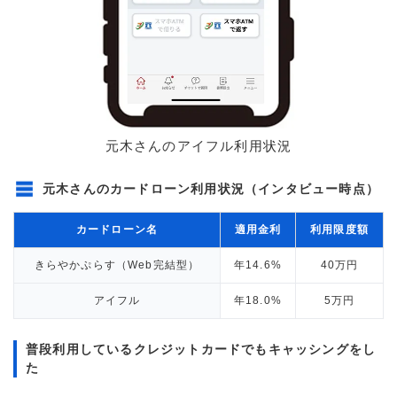
元木さんのアイフル利用状況
元木さんのカードローン利用状況（インタビュー時点）
カードローン名
適用金利
利用限度額
きらやかぷらす（Web完結型）
年14.6%
40万円
アイフル
年18.0%
5万円
普段利用しているクレジットカードでもキャッシングをし
た