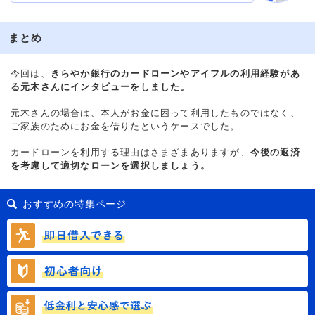
まとめ
今回は、
きらやか銀行のカードローンやアイフルの利用経験があ
る元木さんにインタビューをしました。
元木さんの場合は、本人がお金に困って利用したものではなく、
ご家族のためにお金を借りたというケースでした。
カードローンを利用する理由はさまざまありますが、
今後の返済
を考慮して適切なローンを選択しましょう。
おすすめの特集ページ