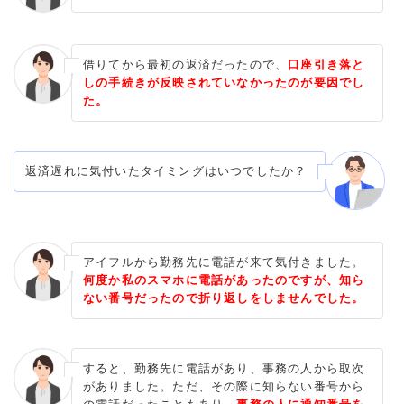
借りてから最初の返済だったので、
口座引き落と
しの手続きが反映されていなかったのが要因でし
た。
返済遅れに気付いたタイミングはいつでしたか？
アイフルから勤務先に電話が来て気付きました。
何度か私のスマホに電話があったのですが、知ら
ない番号だったので折り返しをしませんでした。
すると、勤務先に電話があり、事務の人から取次
がありました。ただ、その際に知らない番号から