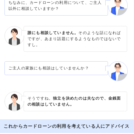
ちなみに、カードローンの利用について、ご主人
以外に相談していますか？
誰にも相談していません。
そのような話になれば
ですが、あまり話題にするようなものではないで
すし。
ご主人の家族にも相談はしていませんか？
そうですね。
独立を決めたのは夫なので、金銭面
の相談はしていません。
これからカードローンの利用を考えている人にアドバイス