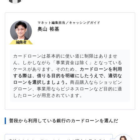
マネット編集担当／キャッシングガイド
奥山 裕基
カードローンは基本的に使い道に制限はありませ
ん。しかしながら「事業資金は除く」となっている
ケースがあります。そのため、
カードローンを利用
する際は、借りる目的を明確にしたうえで、適切な
ローンを選択しましょう。
商品購入ならショッピン
グローン、事業用ならビジネスローンなど目的に適
したローンが用意されています。
普段から利用している銀行のカードローンを選んだ