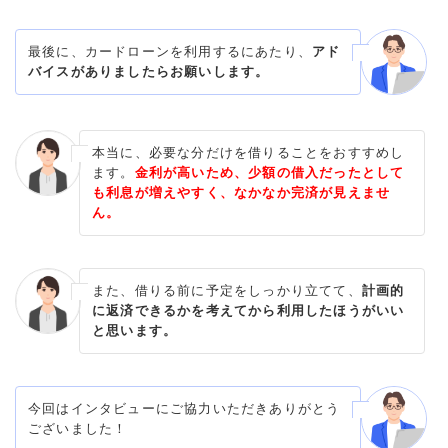
最後に、カードローンを利用するにあたり、
アド
バイスがありましたらお願いします。
本当に、必要な分だけを借りることをおすすめし
ます。
金利が高いため、少額の借入だったとして
も利息が増えやすく、なかなか完済が見えませ
ん。
また、借りる前に予定をしっかり立てて、
計画的
に返済できるかを考えてから利用したほうがいい
と思います。
今回はインタビューにご協力いただきありがとう
ございました！