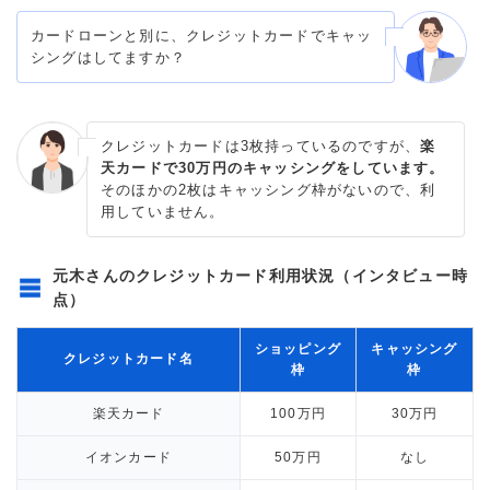
カードローンと別に、クレジットカードでキャッ
シングはしてますか？
クレジットカードは3枚持っているのですが、
楽
天カードで30万円のキャッシングをしています。
そのほかの2枚はキャッシング枠がないので、利
用していません。
元木さんのクレジットカード利用状況（インタビュー時
点）
ショッピング
キャッシング
クレジットカード名
枠
枠
楽天カード
100万円
30万円
イオンカード
50万円
なし