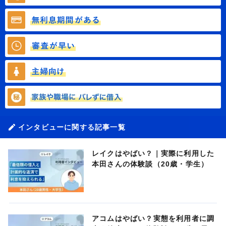
インタビューに関する記事一覧
レイクはやばい？｜実際に利用した
本田さんの体験談（20歳・学生）
アコムはやばい？実態を利用者に調