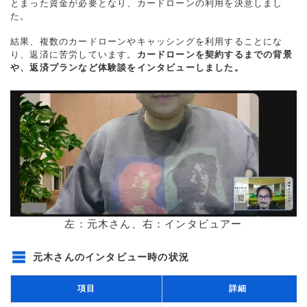
とまった資金が必要となり、カードローンの利用を決意しまし
た。
結果、複数のカードローンやキャッシングを利用することにな
り、返済に苦労しています。
カードローンを契約するまでの背景
や、返済プランなど体験談をインタビューしました。
左：元木さん、右：インタビュアー
元木さんのインタビュー時の状況
項目
詳細