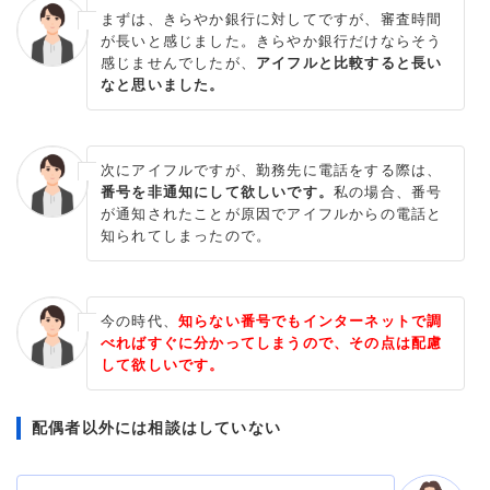
まずは、きらやか銀行に対してですが、審査時間
が長いと感じました。きらやか銀行だけならそう
感じませんでしたが、
アイフルと比較すると長い
なと思いました。
次にアイフルですが、勤務先に電話をする際は、
番号を非通知にして欲しいです。
私の場合、番号
が通知されたことが原因でアイフルからの電話と
知られてしまったので。
今の時代、
知らない番号でもインターネットで調
べればすぐに分かってしまうので、その点は配慮
して欲しいです。
配偶者以外には相談はしていない