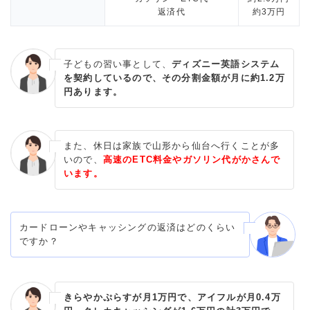
返済代
約3万円
子どもの習い事として、
ディズニー英語システム
を契約しているので、その分割金額が月に約1.2万
円あります。
また、休日は家族で山形から仙台へ行くことが多
いので、
高速のETC料金やガソリン代がかさんで
います。
カードローンやキャッシングの返済はどのくらい
ですか？
きらやかぷらすが月1万円で、アイフルが月0.4万