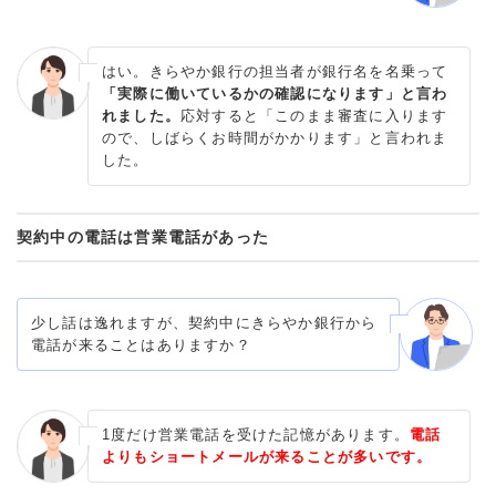
はい。きらやか銀行の担当者が銀行名を名乗って
「実際に働いているかの確認になります」と言わ
れました。
応対すると「このまま審査に入ります
ので、しばらくお時間がかかります」と言われま
した。
契約中の電話は営業電話があった
少し話は逸れますが、契約中にきらやか銀行から
電話が来ることはありますか？
1度だけ営業電話を受けた記憶があります。
電話
よりもショートメールが来ることが多いです。