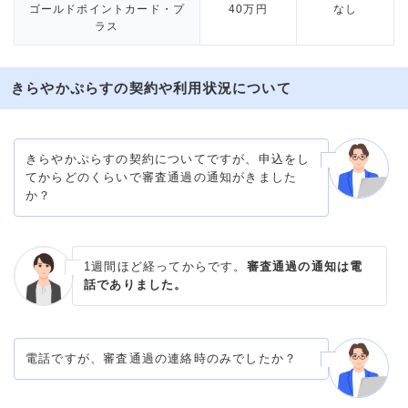
ゴールドポイントカード・プ
40万円
なし
ラス
きらやかぷらすの契約や利用状況について
きらやかぷらすの契約についてですが、申込をし
てからどのくらいで審査通過の通知がきました
か？
1週間ほど経ってからです。
審査通過の通知は電
話でありました。
電話ですが、審査通過の連絡時のみでしたか？