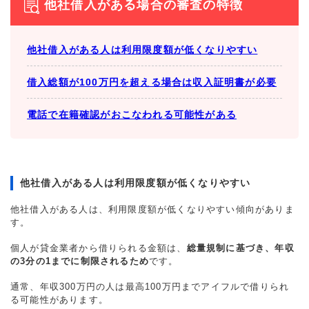
他社借入がある場合の審査の特徴
他社借入がある人は利用限度額が低くなりやすい
借入総額が100万円を超える場合は収入証明書が必要
電話で在籍確認がおこなわれる可能性がある
他社借入がある人は利用限度額が低くなりやすい
他社借入がある人は、利用限度額が低くなりやすい傾向がありま
す。
個人が貸金業者から借りられる金額は、
総量規制に基づき、年収
の3分の1までに制限されるため
です。
通常、年収300万円の人は最高100万円までアイフルで借りられ
る可能性があります。