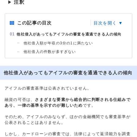
注釈
▶
この記事の目次
他社借入があってもアイフルの審査を通過できる人の傾向
他社借入額が年収の3分の1に満たない
他社借入の件数が多すぎない
他社借入があってもアイフルの審査を通過できる人の傾向
アイフルの審査基準は公表されていません。
融資の可否は、
さまざまな要素から総合的に判断される仕組みで
あり、一律の基準を示すのが難しいため
です。
そのため、アイフルのみならず、ほかの金融機関でも審査基準が
公表されることはありません。
しかし、カードローンの審査では、法律によって返済能力を調査