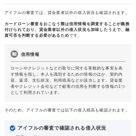
アイフルの審査では、貸金業者以外の借入状況も確認されます。
カードローン審査をおこなう際は信用情報を調査することが義務
付けられており、貸金業者以外の借入状況も加味したうえで、融
資可否を判断する必要があるため
です。
信用情報
ローンやクレジットなどの取引に関する客観的な事実を表
す情報を指し、本人を識別するための情報のほか、契約内
容、返済、支払状況、利用残高などが該当します。貸金業
者やクレジット会社などで顧客の信用を判断する情報の1つ
として利用されています。
そのため、アイフルの審査では以下の借入残高も確認されます。
アイフルの審査で確認される借入状況