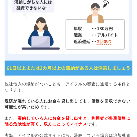
他社借入の滞納がないことも、アイフルの審査に通過する条件と
なります。
返済が遅れている人にお金を貸し出しても、債務を回収できない
可能性が高いため
です。
また、
滞納している人にお金を貸し出すと、利用者が多重債務に
陥る危険性が高く、双方にとってマイナス
です。
実際、アイフルの公式サイトにも、滞納している場合は追加融資