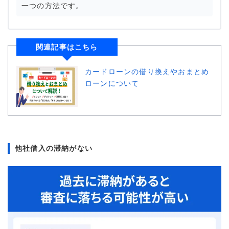
一つの方法です。
関連記事はこちら
カードローンの借り換えやおまとめ
ローンについて
他社借入の滞納がない