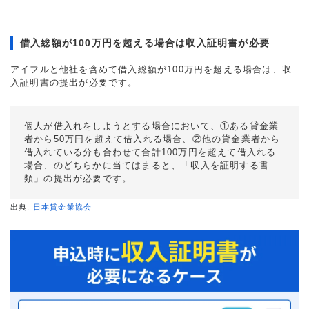
借入総額が100万円を超える場合は収入証明書が必要
アイフルと他社を含めて借入総額が100万円を超える場合は、収
入証明書の提出が必要です。
個人が借入れをしようとする場合において、①ある貸金業
者から50万円を超えて借入れる場合、②他の貸金業者から
借入れている分も合わせて合計100万円を超えて借入れる
場合、のどちらかに当てはまると、「収入を証明する書
類」の提出が必要です。
出典:
日本貸金業協会