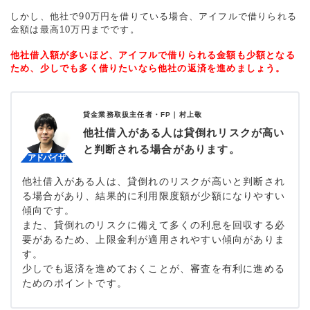
しかし、他社で90万円を借りている場合、アイフルで借りられる
金額は最高10万円までです。
他社借入額が多いほど、アイフルで借りられる金額も少額となる
ため、少しでも多く借りたいなら他社の返済を進めましょう。
貸金業務取扱主任者・FP｜
村上敬
他社借入がある人は貸倒れリスクが高い
と判断される場合があります。
他社借入がある人は、貸倒れのリスクが高いと判断され
る場合があり、結果的に利用限度額が少額になりやすい
傾向です。
また、貸倒れのリスクに備えて多くの利息を回収する必
要があるため、上限金利が適用されやすい傾向がありま
す。
少しでも返済を進めておくことが、審査を有利に進める
ためのポイントです。