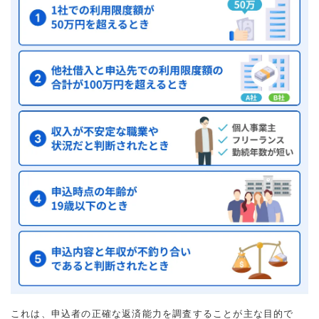
これは、申込者の正確な返済能力を調査することが主な目的で