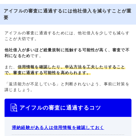
アイフルの審査に通過するには他社借入を減らすことが重
要
アイフルの審査に通過するためには、他社借入を少しでも減らす
ことが大切です。
他社借入が多いほど総量規制に抵触する可能性が高く、審査で不
利になるため
です。
また、
信用情報を確認したり、申込方法を工夫したりすること
で、審査に通過する可能性を高められます。
「返済能力が不足している」と判断されないよう、事前に対策を
講じましょう。
アイフルの審査に通過するコツ
滞納経験がある人は信用情報を確認しておく