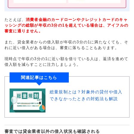
たとえば、
消費者金融のカードローンやクレジットカードのキャ
ッシングの総額が年収の3分の1を超えている場合は、アイフルの
審査に通りません。
また、貸金業者からの借入額が年収の3分の1に満たなくても、そ
れに近い借入がある場合は、審査に落ちることもあります。
現時点で年収の3分の1に近い額を借りている人は、返済を進めて
借入額を減らすことに注力しましょう。
関連記事はこちら
総量規制とは？対象外の貸付や借入
できなかったときの対処法も解説
審査では貸金業者以外の借入状況も確認される