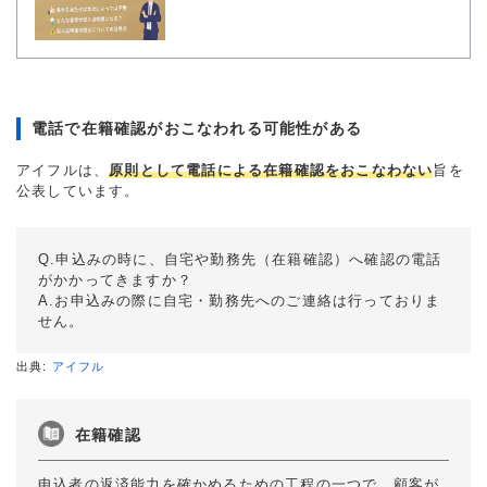
電話で在籍確認がおこなわれる可能性がある
アイフルは、
原則として電話による在籍確認をおこなわない
旨を
公表しています。
Q.申込みの時に、自宅や勤務先（在籍確認）へ確認の電話
がかかってきますか？
A.お申込みの際に自宅・勤務先へのご連絡は行っておりま
せん。
出典:
アイフル
在籍確認
申込者の返済能力を確かめるための工程の一つで、顧客が