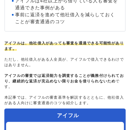
アイフルは4社以上から借りている人も審査を
通過できた事例がある
事前に返済を進めて他社借入を減らしておく
ことが審査通過のコツ
アイフルは、他社借入があっても審査を通過できる可能性があり
ます。
ただし、他社借入がある人全員が、アイフルで借入できるわけで
はありません。
アイフルの審査では返済能力を調査することが義務付けられてお
り、継続的な返済が見込めない限りお金を借りられないため
で
す。
本記事では、アイフルの審査基準を解説するとともに、他社借入
がある人向けに審査通過のコツを紹介します。
アイフル