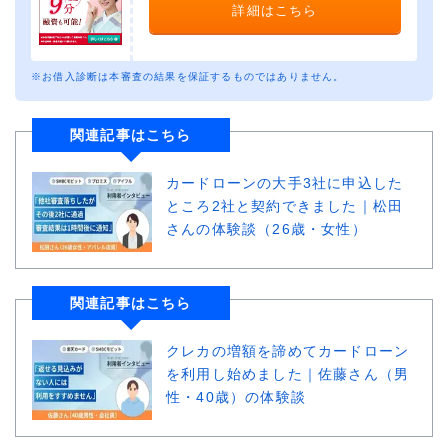
詳細はこちら
※お借入診断は本審査の結果を保証するものではありません。
関連記事はこちら
カードローンの大手3社に申込した
ところ2社と契約できました｜松田
さんの体験談（26歳・女性）
関連記事はこちら
クレカの増額を諦めてカードローン
を利用し始めました｜佐藤さん（男
性・40歳）の体験談