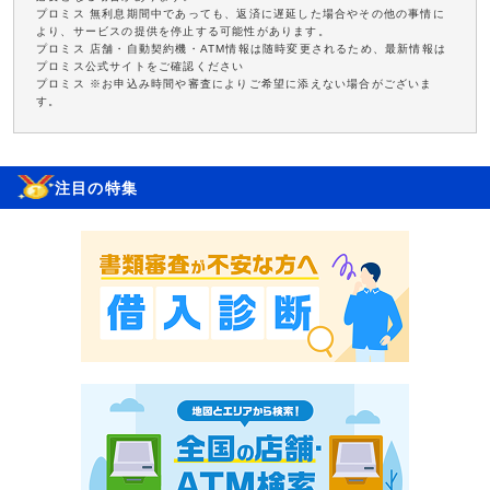
プロミス 無利息期間中であっても、返済に遅延した場合やその他の事情に
より、サービスの提供を停止する可能性があります。
プロミス 店舗・自動契約機・ATM情報は随時変更されるため、最新情報は
プロミス公式サイトをご確認ください
プロミス ※お申込み時間や審査によりご希望に添えない場合がございま
す。
注目の特集