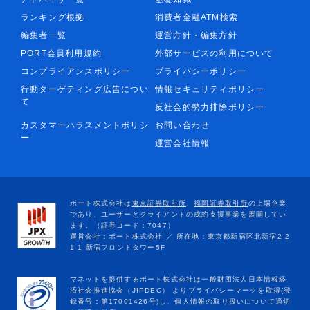
ランキング根拠
消費者金融ATM検索
編集者一覧
運営方針・編集方針
PORT会員利用規約
外部サービスの利用について
コンプライアンスポリシー
プライバシーポリシー
行動ターゲティング広告につい
情報セキュリティポリシー
て
反社会的勢力排除ポリシー
カスタマーハラスメントポリシ
お問い合わせ
ー
運営会社情報