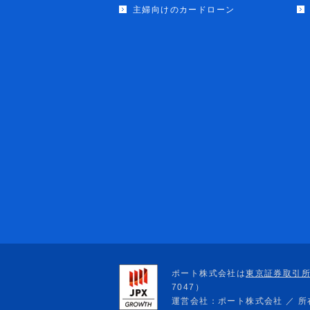
主婦向けのカードローン