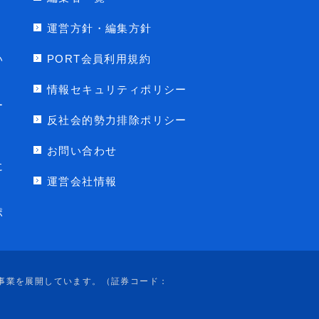
運営方針・編集方針
い
PORT会員利用規約
情報セキュリティポリシー
ー
反社会的勢力排除ポリシー
お問い合わせ
に
運営会社情報
ポ