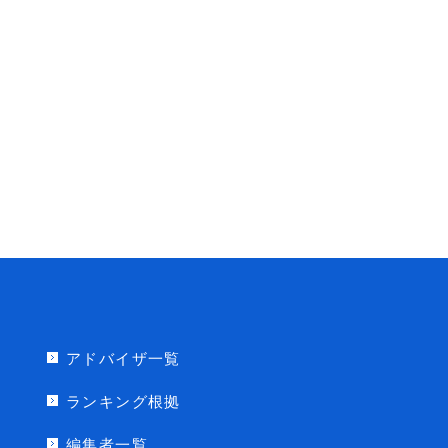
アドバイザ一覧
ランキング根拠
編集者一覧