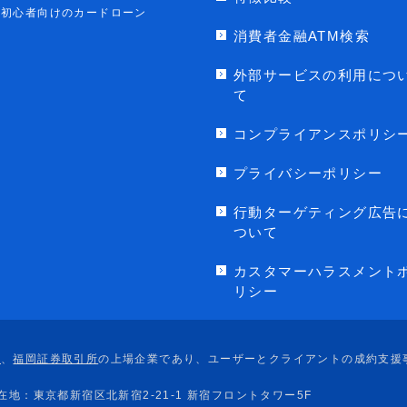
初心者向けのカードローン
消費者金融ATM検索
外部サービスの利用につ
て
コンプライアンスポリシ
プライバシーポリシー
行動ターゲティング広告
ついて
カスタマーハラスメント
リシー