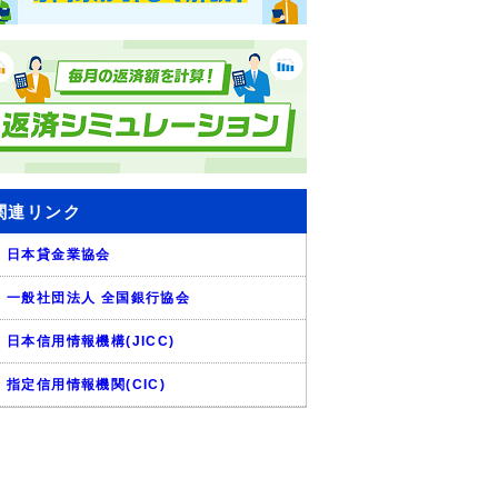
関連リンク
日本貸金業協会
一般社団法人 全国銀行協会
日本信用情報機構(JICC)
指定信用情報機関(CIC)