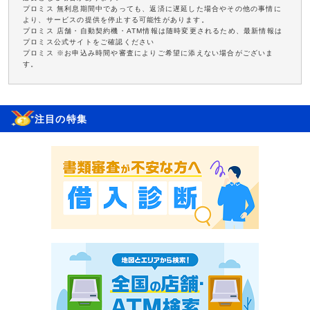
プロミス 無利息期間中であっても、返済に遅延した場合やその他の事情に
より、サービスの提供を停止する可能性があります。
プロミス 店舗・自動契約機・ATM情報は随時変更されるため、最新情報は
プロミス公式サイトをご確認ください
プロミス ※お申込み時間や審査によりご希望に添えない場合がございま
す。
注目の特集