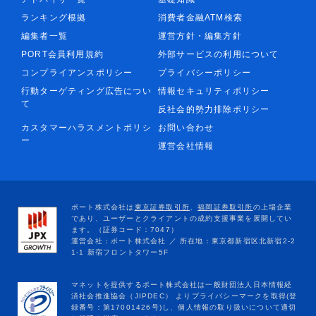
ランキング根拠
消費者金融ATM検索
編集者一覧
運営方針・編集方針
PORT会員利用規約
外部サービスの利用について
コンプライアンスポリシー
プライバシーポリシー
行動ターゲティング広告につい
情報セキュリティポリシー
て
反社会的勢力排除ポリシー
カスタマーハラスメントポリシ
お問い合わせ
ー
運営会社情報