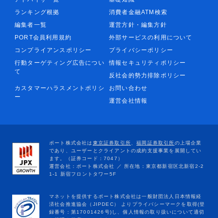
ランキング根拠
消費者金融ATM検索
編集者一覧
運営方針・編集方針
PORT会員利用規約
外部サービスの利用について
コンプライアンスポリシー
プライバシーポリシー
行動ターゲティング広告につい
情報セキュリティポリシー
て
反社会的勢力排除ポリシー
カスタマーハラスメントポリシ
お問い合わせ
ー
運営会社情報