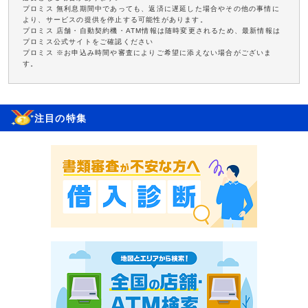
プロミス 無利息期間中であっても、返済に遅延した場合やその他の事情に
より、サービスの提供を停止する可能性があります。
プロミス 店舗・自動契約機・ATM情報は随時変更されるため、最新情報は
プロミス公式サイトをご確認ください
プロミス ※お申込み時間や審査によりご希望に添えない場合がございま
す。
注目の特集