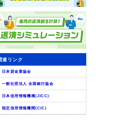
関連リンク
日本貸金業協会
一般社団法人 全国銀行協会
日本信用情報機構(JICC)
指定信用情報機関(CIC)