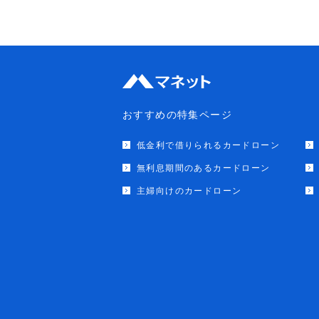
おすすめの特集ページ
低金利で借りられるカードローン
無利息期間のあるカードローン
主婦向けのカードローン