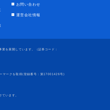
お問い合わせ
に
運営会社情報
ポ
けています。