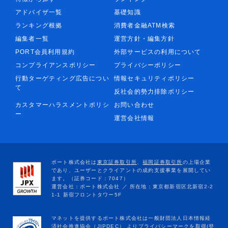
アドバイザ一覧
基礎知識
ランキング根拠
消費者金融ATM検索
編集者一覧
運営方針・編集方針
PORT会員利用規約
外部サービスの利用について
コンプライアンスポリシー
プライバシーポリシー
行動ターゲティング広告につい
情報セキュリティポリシー
て
反社会的勢力排除ポリシー
カスタマーハラスメントポリシ
お問い合わせ
ー
運営会社情報