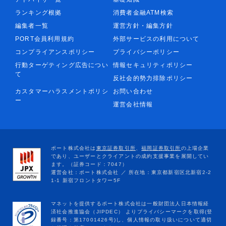
ランキング根拠
消費者金融ATM検索
編集者一覧
運営方針・編集方針
PORT会員利用規約
外部サービスの利用について
コンプライアンスポリシー
プライバシーポリシー
行動ターゲティング広告につい
情報セキュリティポリシー
て
反社会的勢力排除ポリシー
カスタマーハラスメントポリシ
お問い合わせ
ー
運営会社情報