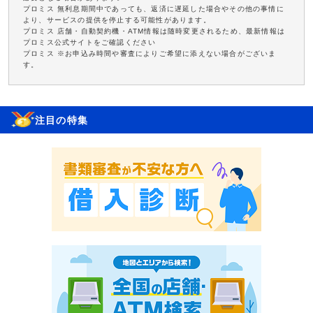
プロミス 無利息期間中であっても、返済に遅延した場合やその他の事情に
より、サービスの提供を停止する可能性があります。
プロミス 店舗・自動契約機・ATM情報は随時変更されるため、最新情報は
プロミス公式サイトをご確認ください
プロミス ※お申込み時間や審査によりご希望に添えない場合がございま
す。
注目の特集