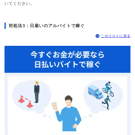
いてください。
対処法3：日雇いのアルバイトで稼ぐ
このリストに戻る