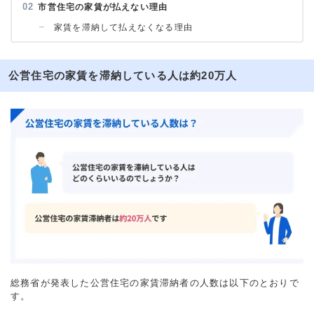
市営住宅の家賃が払えない理由
家賃を滞納して払えなくなる理由
公営住宅の家賃を滞納している人は約20万人
総務省が発表した公営住宅の家賃滞納者の人数は以下のとおりで
す。