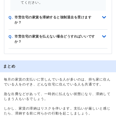
てください。
市営住宅の家賃を滞納すると強制退去を受けます
Q.
か？
市営住宅の家賃を払えない場合どうすればいいです
Q.
か？
まとめ
毎月の家賃の支払いに苦しんでいる人が多いのは、持ち家に住ん
でいる人をのぞき、どんな住宅に住んでいる人も共通です。
急な出費などがあって、一時的に払えない状態になり、滞納して
しまう人もいるでしょう。
しかし、家賃の滞納はリスクを伴います。支払いが厳しいと感じ
たら、滞納する前に何らかの行動を起こしましょう。