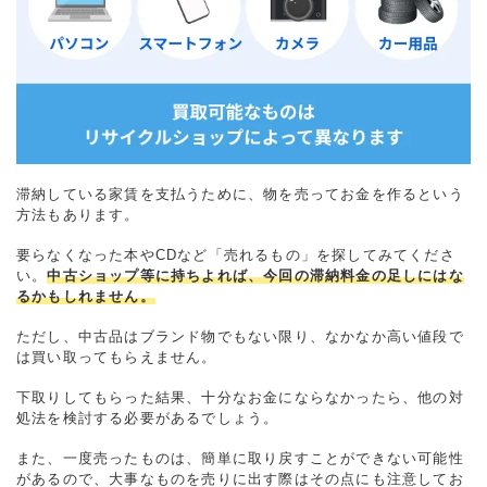
滞納している家賃を支払うために、物を売ってお金を作るという
方法もあります。
要らなくなった本やCDなど「売れるもの」を探してみてくださ
い。
中古ショップ等に持ちよれば、今回の滞納料金の足しにはな
るかもしれません。
ただし、中古品はブランド物でもない限り、なかなか高い値段で
は買い取ってもらえません。
下取りしてもらった結果、十分なお金にならなかったら、他の対
処法を検討する必要があるでしょう。
また、一度売ったものは、簡単に取り戻すことができない可能性
があるので、大事なものを売りに出す際はその点にも注意してお