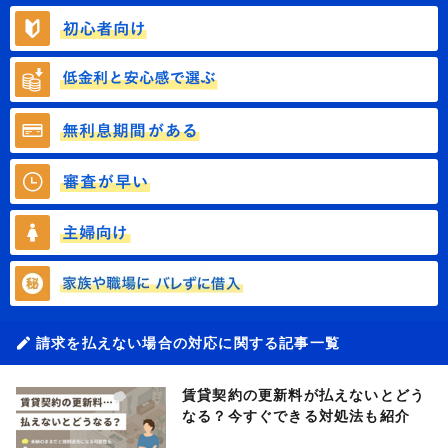
請求を払えない場合の対応に関する記事一覧
賃貸契約の更新料が払えないとどう
なる？今すぐできる対処法も紹介