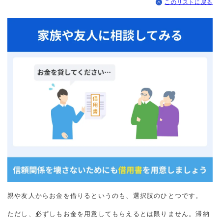
このリストに戻る
親や友人からお金を借りるというのも、選択肢のひとつです。
ただし、必ずしもお金を用意してもらえるとは限りません。滞納