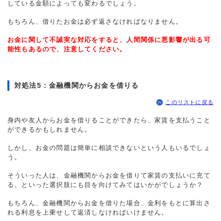
している金額によっても変わるでしょう。
もちろん、借りたお金は必ず返さなければなりません。
お金に関して不誠実な対応をすると、人間関係に悪影響が出る可
能性もあるので、注意してください。
対処法5：金融機関からお金を借りる
このリストに戻る
身内や友人からお金を借りることができたら、家賃を支払うこと
ができるかもしれません。
しかし、お金の問題は簡単に相談できないという人もいるでしょ
う。
そういった人は、金融機関からお金を借りて家賃の支払いに充て
る、といった選択肢にも目を向けてみてはいかがでしょうか？
もちろん、金融機関からお金を借りた場合、金利をもとに算出さ
れる利息を上乗せして返済しなければいけません。