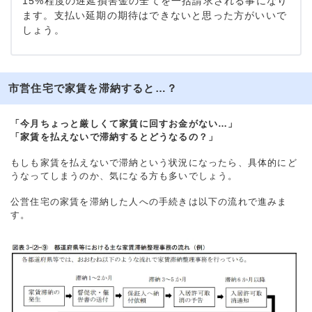
15%程度の遅延損害金の全てを一括請求される事になり
ます。支払い延期の期待はできないと思った方がいいで
しょう。
市営住宅で家賃を滞納すると…？
「今月ちょっと厳しくて家賃に回すお金がない…」
「家賃を払えないで滞納するとどうなるの？」
もしも家賃を払えないで滞納という状況になったら、具体的にど
うなってしまうのか、気になる方も多いでしょう。
公営住宅の家賃を滞納した人への手続きは以下の流れで進みま
す。