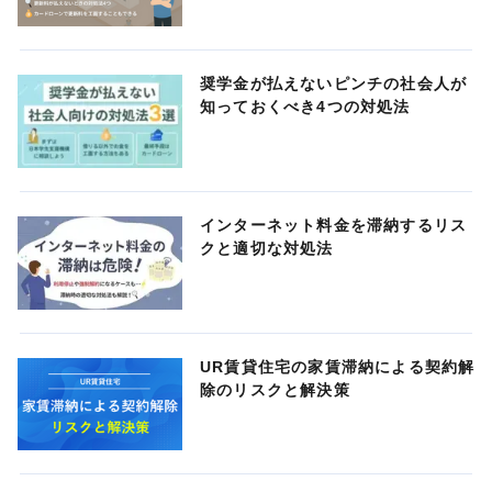
奨学金が払えないピンチの社会人が
知っておくべき4つの対処法
インターネット料金を滞納するリス
クと適切な対処法
UR賃貸住宅の家賃滞納による契約解
除のリスクと解決策