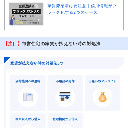
家賃滞納者は要注意｜信用情報がブ
ラック化する2つのケース
【注目】
市営住宅の家賃が払えない時の対処法