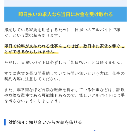
滞納している家賃を用意するために、日雇いのアルバイトで稼
ぐ、という選択肢もあります。
即日で給料が支払われる仕事をこなせば、数日中に家賃を稼ぐこ
とができるかもしれません。
ただし、日雇いバイトは必ずしも「即日払い」とは限りません。
すでに家賃を長期間滞納していて時間が無いという方は、仕事の
契約内容に注意してください。
また、非常識なほど高額な報酬を提示している仕事などは、詐欺
や危険な案件である可能性もあるので、怪しいアルバイトには手
を出さないようにしましょう。
対処法4：知り合いからお金を借りる