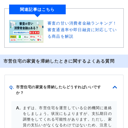
関連記事はこちら
審査の甘い消費者金融ランキング！
審査通過率や即日融資に対応してい
る商品を解説
市営住宅の家賃を滞納したときに関するよくある質問
市営住宅の家賃を滞納したらどうすればいいです
Q.
か？
まずは、市営住宅を運営している公的機関に連絡
をしましょう。状況にもよりますが、支払期日の
調整をしてくれる可能性があります。ただし、家
賃の支払いがなくなるわけではないため、注意し