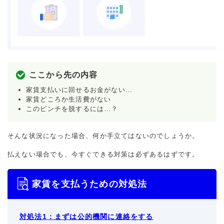
ここから先の内容
家賃支払いに回せるお金がない…
家賃どころか生活費がない
このピンチを脱するには…？
そんな状況になった場合、何か手立てはないのでしょうか。
払えない場合でも、今すぐできる対策は必ずあるはずです。
家賃を支払うための対処法
対処法1：まずは公的機関に連絡をする