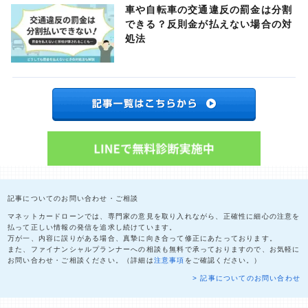
車や自転車の交通違反の罰金は分割
できる？反則金が払えない場合の対
処法
記事についてのお問い合わせ・ご相談
マネットカードローンでは、専門家の意見を取り入れながら、正確性に細心の注意を
払って正しい情報の発信を追求し続けています。
万が一、内容に誤りがある場合、真摯に向き合って修正にあたっております。
また、ファイナンシャルプランナーへの相談も無料で承っておりますので、お気軽に
お問い合わせ・ご相談ください。（詳細は
注意事項
をご確認ください。）
> 記事についてのお問い合わせ