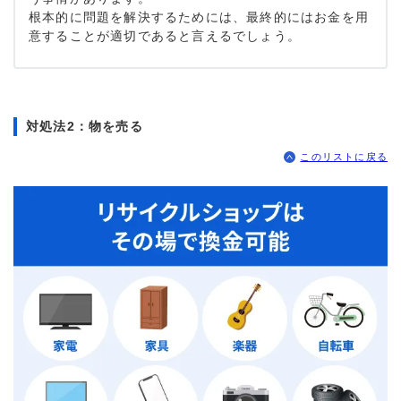
根本的に問題を解決するためには、最終的にはお金を用
意することが適切であると言えるでしょう。
対処法2：物を売る
このリストに戻る