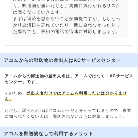
り、郵送物が届いたりと、周囲に気付かれるリスク
は高くなっていきます。
まずは返済を怠らないことが前提ですが、もしうっ
かり返済日を忘れていたり、間に合わなかったりし
た場合でも、最初の電話で迅速に対応しましょう。
アコムからの郵送物の差出人はACサービスセンター
アコムからの郵送物の差出人名は、アコムではなく「ACサービス
センター」です。
そのため、
差出人名だけではアコムを利用したとは分かりませ
ん。
ただし、調べられればアコムからだと分かってしまうので、家族
に知られたくない人は、郵送されないように対策しましょう。
アコムを郵送物なしで利用するメリット