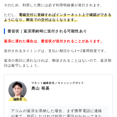
そのため、利用した際には必ず利用明細書が発行されます。
ただし、
電磁交付に登録すればインターネット上で確認ができる
ようになり、郵送での交付はなくなります。
督促状｜返済滞納時に送付される可能性あり
返済に遅れた場合は、督促状が送付されることがあります。
送付されるタイミングは、支払い期日から1〜2週間程度です。
返済の期日に遅れなければ、郵送されることはないので、返済期
日は厳守しましょう。
マネット編集担当／キャッシングガイド
奥山 裕基
アコムの返済を滞納した場合、まず携帯電話に連絡
が来て、対応しなければ自宅に電話がかかってきた