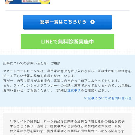
記事についてのお問い合わせ・ご相談
マネットカードローンでは、専門家の意見を取り入れながら、正確性に細心の注意を
払って正しい情報の発信を追求し続けています。
万が一、内容に誤りがある場合、真摯に向き合って修正にあたっております。
また、ファイナンシャルプランナーへの相談も無料で承っておりますので、お気軽に
お問い合わせ・ご相談ください。（詳細は
注意事項
をご確認ください。）
> 記事についてのお問い合わせ
1.本サイトの目的は、ローン商品等に関する適切な情報と選択の機会を提供
することにあり、当社は、提携事業者とお客様との契約締結の代理、斡旋、
仲介等の形態を問わず、提携事業者とお客様の間の契約にいかなる関与もす