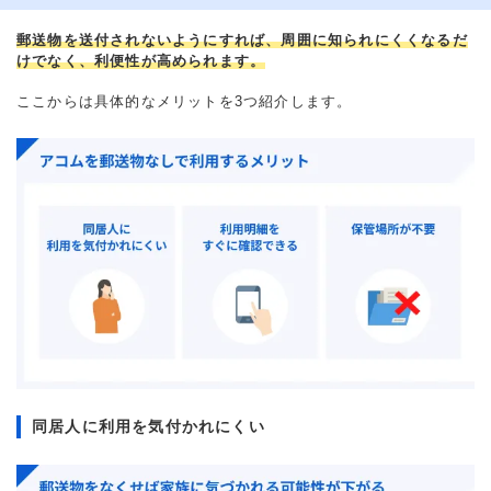
郵送物を送付されないようにすれば、周囲に知られにくくなるだ
けでなく、利便性が高められます。
ここからは具体的なメリットを3つ紹介します。
同居人に利用を気付かれにくい