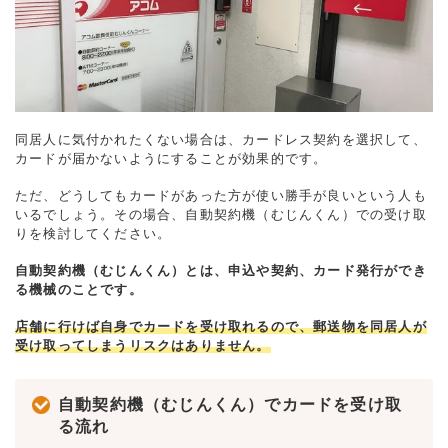
同居人に気付かれたくない場合は、カードレス契約を選択して、
カードが届かないようにすることが効果的です。
ただ、どうしてもカードがあった方が使い勝手が良いという人も
いるでしょう。その場合、自動契約機（むじんくん）での受け取
りを検討してください。
自動契約機（むじんくん）とは、申込や契約、カード発行ができ
る機械のことです。
店舗に行けば自身でカードを受け取れるので、郵送物を同居人が
受け取ってしまうリスクはありません。
自動契約機（むじんくん）でカードを受け取
る流れ