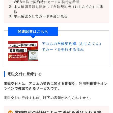
WEB申込で契約時にカードの発行を希望
本人確認書類を持参して自動契約機（むじんくん）に来
店
本人確認をしてカードを受け取る
関連記事はこちら
アコムの自動契約機（むじんくん）
でカードを発行する流れ
電磁交付に登録する
電磁交付とは、アコムの契約に関する書類や、利用明細書をオン
ラインで確認できるサービスです。
電磁交付に登録すれば、以下の書類が送付されません。
電磁交付の登録によって送付を避けられる書