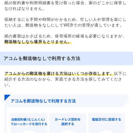
紙の契約書や利用明細書を受け取った場合、家のどこかに保管し
なければなりません。
収納するにも手間や時間がかかるため、忙しい人や管理を楽にし
たい人は、郵送物をなしにしてWEBでの管理が適しています。
紙の書類はかさばるため、保管場所の確保も必要になりますが、
郵送物なしなら場所もとりません。
アコムを郵送物なしで利用する方法
アコムからの郵送物を避ける方法はいくつか存在します。
以下に
紹介する方法のなかから、実践できる方法を探してみてくださ
い。