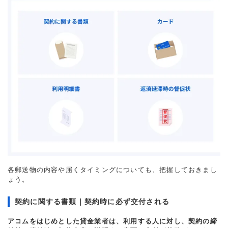
各郵送物の内容や届くタイミングについても、把握しておきまし
ょう。
契約に関する書類｜契約時に必ず交付される
アコムをはじめとした貸金業者は、利用する人に対し、契約の締