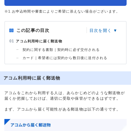
※1.お申込時間や審査によりご希望に添えない場合がございます。
この記事の目次
アコム利用時に届く郵送物
契約に関する書類｜契約時に必ず交付される
カード｜希望者には契約から数日後に送付される
アコム利用時に届く郵送物
アコムをこれから利用する人は、あらかじめどのような郵送物が
届くか把握しておけば、適切に受取や保管ができるはずです。
まず、アコムから届く可能性がある郵送物は以下の通りです。