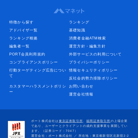
特徴から探す
ランキング
アドバイザ一覧
基礎知識
ランキング根拠
消費者金融ATM検索
編集者一覧
運営方針・編集方針
PORT会員利用規約
外部サービスの利用について
コンプライアンスポリシー
プライバシーポリシー
行動ターゲティング広告につい
情報セキュリティポリシー
て
反社会的勢力排除ポリシー
カスタマーハラスメントポリシ
お問い合わせ
ー
運営会社情報