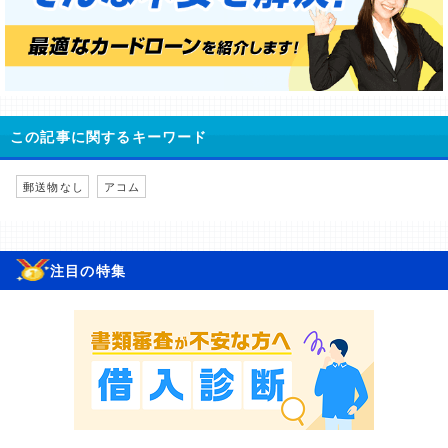
この記事に関するキーワード
郵送物なし
アコム
注目の特集