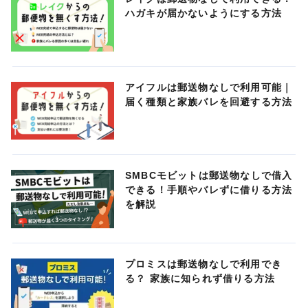
ハガキが届かないようにする方法
アイフルは郵送物なしで利用可能｜
届く種類と家族バレを回避する方法
SMBCモビットは郵送物なしで借入
できる！手順やバレずに借りる方法
を解説
プロミスは郵送物なしで利用でき
る？ 家族に知られず借りる方法