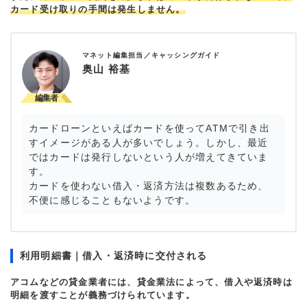
カード受け取りの手間は発生しません。
マネット編集担当／キャッシングガイド
奥山 裕基
カードローンといえばカードを使ってATMで引き出
すイメージがある人が多いでしょう。しかし、最近
ではカードは発行しないという人が増えてきていま
す。
カードを使わない借入・返済方法は複数あるため、
不便に感じることもないようです。
利用明細書｜借入・返済時に交付される
アコムなどの貸金業者には、貸金業法によって、借入や返済時は
明細を渡すことが義務づけられています。