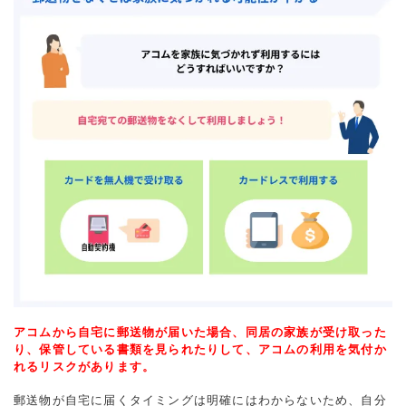
アコムから自宅に郵送物が届いた場合、同居の家族が受け取った
り、保管している書類を見られたりして、アコムの利用を気付か
れるリスクがあります。
郵送物が自宅に届くタイミングは明確にはわからないため、自分