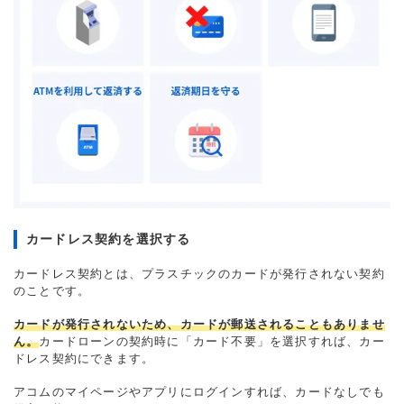
カードレス契約を選択する
カードレス契約とは、プラスチックのカードが発行されない契約
のことです。
カードが発行されないため、カードが郵送されることもありませ
ん。
カードローンの契約時に「カード不要」を選択すれば、カー
ドレス契約にできます。
アコムのマイページやアプリにログインすれば、カードなしでも