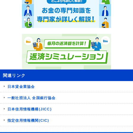
関連リンク
日本貸金業協会
一般社団法人 全国銀行協会
日本信用情報機構(JICC)
指定信用情報機関(CIC)