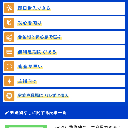
郵送物なしに関する記事一覧
レイクは郵送物なしで利用できる！