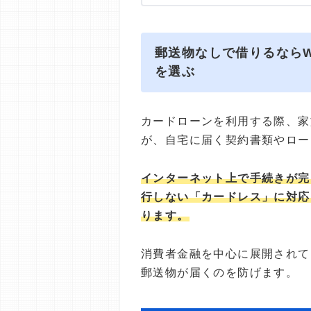
郵送物なしで借りるなら
を選ぶ
カードローンを利用する際、家
が、自宅に届く契約書類やロー
インターネット上で手続きが完
行しない「カードレス」に対応
ります。
消費者金融を中心に展開されて
郵送物が届くのを防げます。