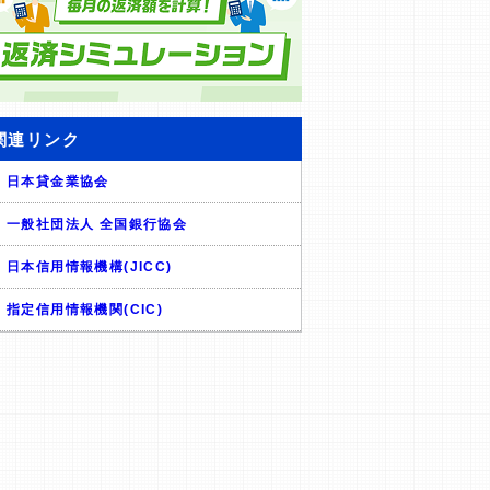
関連リンク
日本貸金業協会
一般社団法人 全国銀行協会
日本信用情報機構(JICC)
指定信用情報機関(CIC)