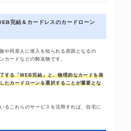
WEB完結＆カードレスのカードローン
族や同居人に借入を知られる原因となるの
ンカードなどの郵送物です。
了する「WEB完結」と、物理的なカードを発
したカードローンを選択することが重要とな
いるこれらのサービスを活用すれば、自宅に