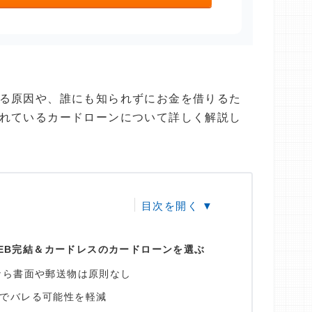
る原因や、誰にも知られずにお金を借りるた
れているカードローンについて詳しく解説し
EB完結＆カードレスのカードローンを選ぶ
なら書面や郵送物は原則なし
でバレる可能性を軽減