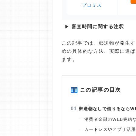
プロミス
▶
審査時間に関する注釈
この記事では、郵送物が発生す
めの具体的な方法、実際に選ば
ます。
この記事の目次
郵送物なしで借りるならW
消費者金融のWEB完結
カードレスやアプリ活用