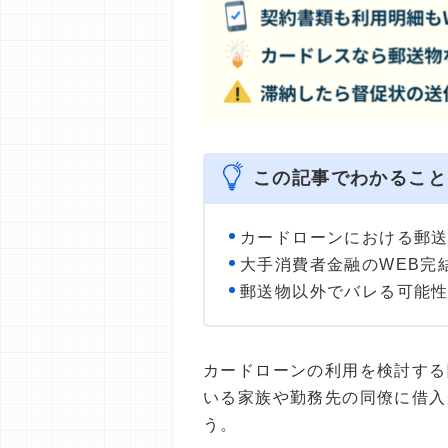
この記事でわかること
カードローンにおける郵
大手消費者金融のWEB完
郵送物以外でバレる可能
カードローンの利用を検討する
いる家族や勤務先の同僚に借入
う。