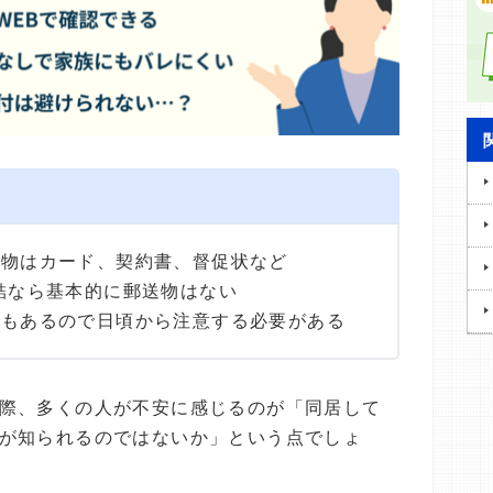
送物はカード、契約書、督促状など
結なら基本的に郵送物はない
性もあるので日頃から注意する必要がある
際、多くの人が不安に感じるのが「同居して
が知られるのではないか」という点でしょ