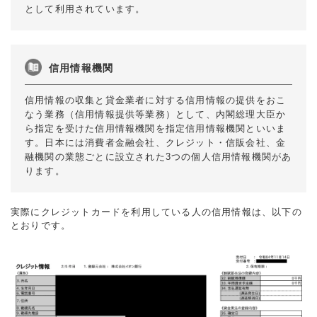
として利用されています。
信用情報機関
信用情報の収集と貸金業者に対する信用情報の提供をおこ
なう業務（信用情報提供等業務）として、内閣総理大臣か
ら指定を受けた信用情報機関を指定信用情報機関といいま
す。日本には消費者金融会社、クレジット・信販会社、金
融機関の業態ごとに設立された3つの個人信用情報機関があ
ります。
実際にクレジットカードを利用している人の信用情報は、以下の
とおりです。