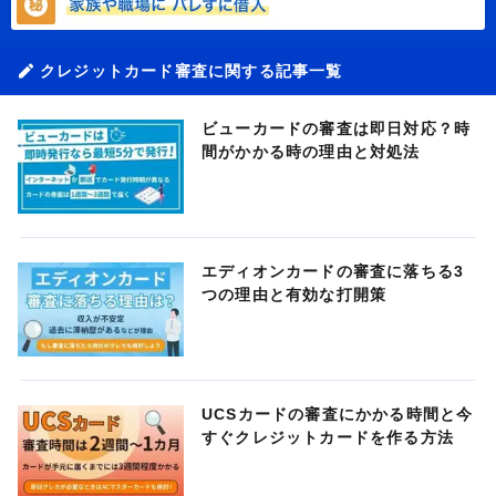
クレジットカード審査に関する記事一覧
ビューカードの審査は即日対応？時
間がかかる時の理由と対処法
エディオンカードの審査に落ちる3
つの理由と有効な打開策
UCSカードの審査にかかる時間と今
すぐクレジットカードを作る方法