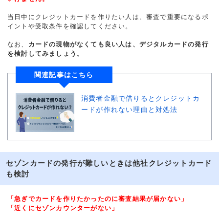
当日中にクレジットカードを作りたい人は、審査で重要になるポ
イントや受取条件を確認してください。
なお、
カードの現物がなくても良い人は、デジタルカードの発行
を検討してみましょう。
関連記事はこちら
消費者金融で借りるとクレジットカ
ードが作れない理由と対処法
セゾンカードの発行が難しいときは他社クレジットカード
も検討
「急ぎでカードを作りたかったのに審査結果が届かない」
「近くにセゾンカウンターがない」