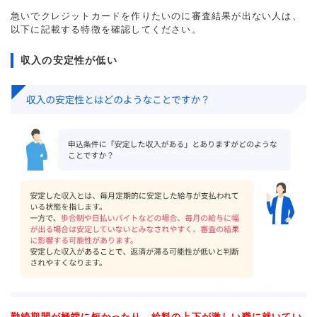
急いでクレジットカードを作りたいのに審査結果が出ない人は、
以下に記載する特徴を確認してください。
収入の安定性が低い
勤続期間が極端に短かったり、給料の上下が激しい職に就いてい