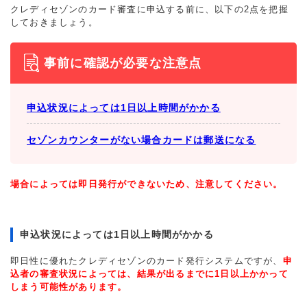
クレディセゾンのカード審査に申込する前に、以下の2点を把握
しておきましょう。
事前に確認が必要な注意点
申込状況によっては1日以上時間がかかる
セゾンカウンターがない場合カードは郵送になる
場合によっては即日発行ができないため、注意してください。
申込状況によっては1日以上時間がかかる
即日性に優れたクレディセゾンのカード発行システムですが、
申
込者の審査状況によっては、結果が出るまでに1日以上かかって
しまう可能性があります。