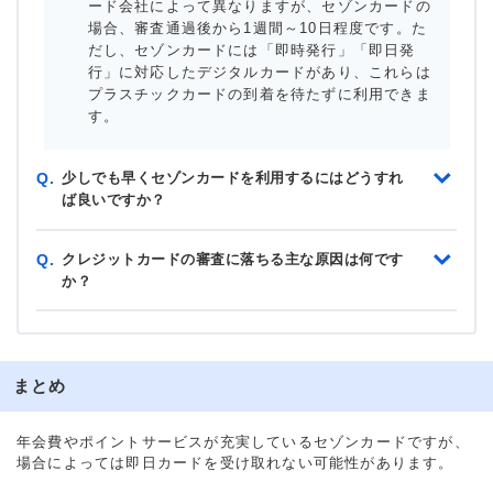
ード会社によって異なりますが、セゾンカードの
場合、審査通過後から1週間～10日程度です。た
だし、セゾンカードには「即時発行」「即日発
行」に対応したデジタルカードがあり、これらは
プラスチックカードの到着を待たずに利用できま
す。
少しでも早くセゾンカードを利用するにはどうすれ
Q.
ば良いですか？
クレジットカードの審査に落ちる主な原因は何です
Q.
か？
まとめ
年会費やポイントサービスが充実しているセゾンカードですが、
場合によっては即日カードを受け取れない可能性があります。