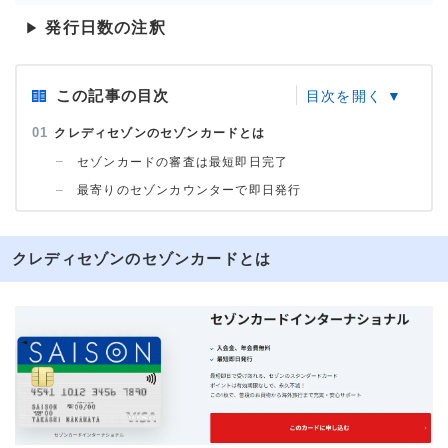
発行日数の注釈
▶
この記事の目次
クレディセゾンのセゾンカードとは
セゾンカードの審査は最短即日完了
最寄りのセゾンカウンターで即日発行
クレディセゾンのセゾンカードとは