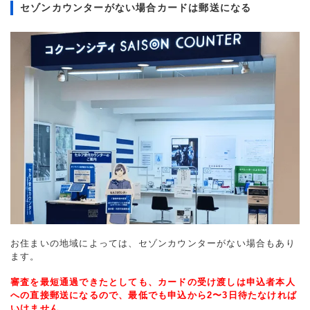
セゾンカウンターがない場合カードは郵送になる
お住まいの地域によっては、セゾンカウンターがない場合もあり
ます。
審査を最短通過できたとしても、カードの受け渡しは申込者本人
への直接郵送になるので、最低でも申込から2〜3日待たなければ
いけません。