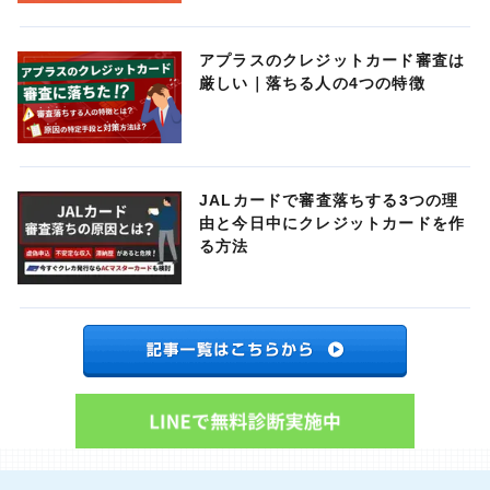
アプラスのクレジットカード審査は
厳しい｜落ちる人の4つの特徴
JALカードで審査落ちする3つの理
由と今日中にクレジットカードを作
る方法