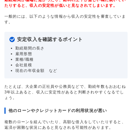
たりすると、収入の安定性が低いと見なされてしまいます。
一般的には、以下のような情報から収入の安定性を審査していま
す。
安定収入を確認するポイント
勤続期間の長さ
雇用形態
業種/職種
会社規模
現在の年収金額 など
たとえば、大企業の正社員や公務員などで、勤続年数もおおむね
3年以上あると、収入に安定性があると判断されやすくなるでし
ょう。
他のローンやクレジットカードの利用状況が悪い
複数のローンを組んでいたり、高額な借入をしていたりすると、
返済が困難な状況にあると見なされる可能性があります。