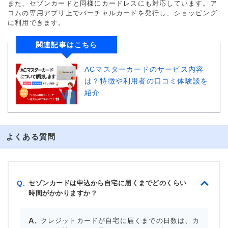
また、セゾンカードと同様にカードレスにも対応しています。ア
コムの専用アプリ上でバーチャルカードを発行し、ショッピング
に利用できます。
関連記事はこちら
ACマスターカードのサービス内容
は？特徴や利用者の口コミ体験談を
紹介
よくある質問
セゾンカードは申込から自宅に届くまでどのくらい
Q.
時間がかかりますか？
クレジットカードが自宅に届くまでの日数は、カ