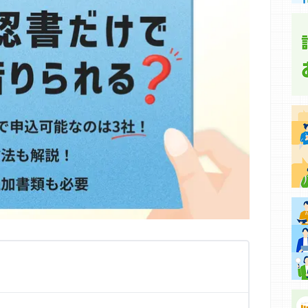
集などに基づき、公平性を担保した情報提供を行っていま