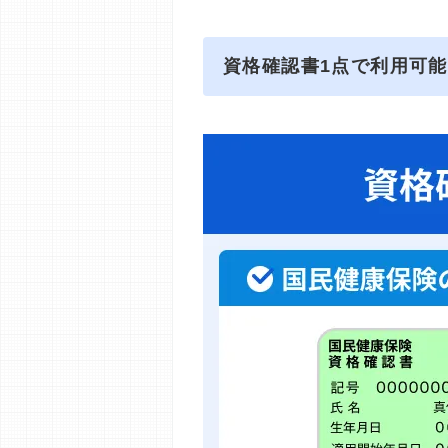
資格確認書1点で利用可