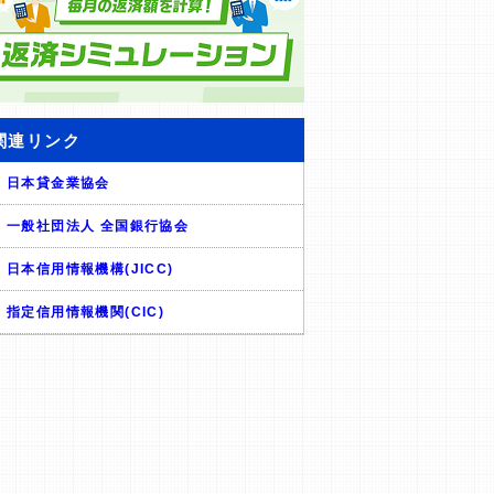
関連リンク
日本貸金業協会
一般社団法人 全国銀行協会
日本信用情報機構(JICC)
指定信用情報機関(CIC)