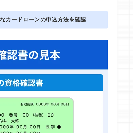
能なカードローンの申込方法を確認