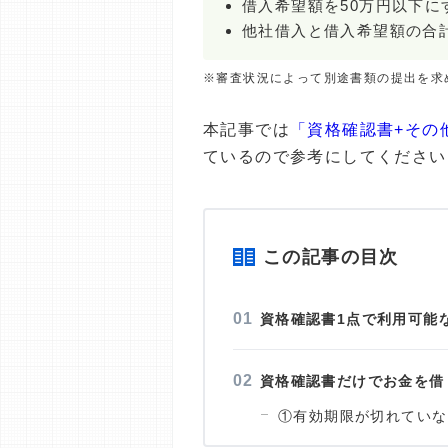
借入希望額を50万円以下に
他社借入と借入希望額の合計
※審査状況によって別途書類の提出を求
本記事では
「資格確認書+その
ているので参考にしてください
この記事の目次
資格確認書1点で利用可能
資格確認書だけでお金を借
①有効期限が切れていな