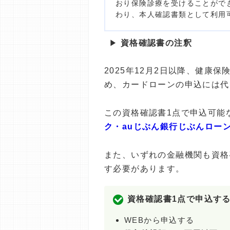
おり保険診療を受けることがで
わり、本人確認書類として利用
▶
資格確認書の注釈
2025年12月2日以降、健康
め、カードローンの申込には代
この資格確認書1点で申込可能な
ク・auじぶん銀行じぶんロー
また、いずれの金融機関も資格
す必要があります。
資格確認書1点で申込す
WEBから申込する