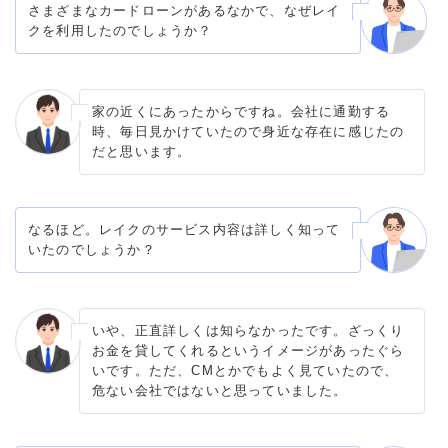
さまざまなカードローンがあるなかで、なぜレイ
クを利用したのでしょうか？
家の近くにあったからですね。会社に通勤する
時、毎日見かけていたので身近な存在に感じたの
だと思います。
なるほど。レイクのサービス内容は詳しく知って
いたのでしょうか？
いや、正直詳しくは知らなかったです。ざっくり
お金を貸してくれるというイメージがあったぐら
いです。ただ、CMとかでもよく見ていたので、
危ない会社ではないと思っていました。