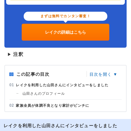
まずは無料でカンタン審査！
レイクの詳細はこちら
注釈
▶
この記事の目次
レイクを利用した山田さんにインタビューをしました
山田さんのプロフィール
家族全員が体調不良となり家計がピンチに
レイクを利用した山田さんにインタビューをしました