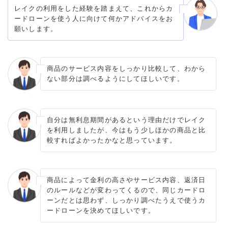
レイクの利用をした経験を踏まえて、これからカ
ードローンを使う人に向けて何かアドバイスをお
願いします。
商品のサービス内容をしっかり比較して、わから
ない部分は調べるようにしてほしいです。
自分は無利息期間があるという理由だけでレイク
を利用しましたが、今はもう少しほかの商品と比
較すればよかったかなと思っています。
商品によって金利の高さやサービス内容、返済日
のルールなどが変わってくるので、同じカードロ
ーンだとは思わず、しっかり調べたうえで使うカ
ードローンを決めてほしいです。