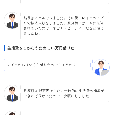
結果はメールで来ました。その後にレイクのアプ
リで振込依頼をしました。数分後には口座に振込
されていたので、すごくスピーディーだなと感じ
ましたね。
生活費をまかなうために16万円借りた
レイクからはいくら借りたのでしょうか？
限度額は16万円でした。一時的に生活費の補填が
できれば良かったので、少額にしました。