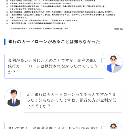
銀行のカードローンがあることは知らなかった
金利が高いと感じたとのことですが、金利の低い
銀行カードローンは検討されなかったのでしょう
か？
え、銀行にもカードローンってあるんですか？ま
ったく知らなかったですね。銀行の方が金利が低
いのですか？
低いですよ。消費者金融より年3.0〜4.0％程度は