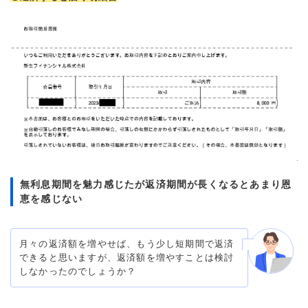
無利息期間を魅力感じたが返済期間が長くなるとあまり恩
恵を感じない
月々の返済額を増やせば、もう少し短期間で返済
できると思いますが、返済額を増やすことは検討
しなかったのでしょうか？