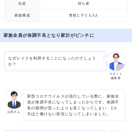
住居
持ち家
家族構成
奥様と子ども3人
家族全員が体調不良となり家計がピンチに
なぜレイクを利用することになったのでしょう
か？
マネット
編集者
新型コロナウイルスが流行している際に、家族全
員が体調不良になってしまったからです。体調不
良の期間が思ったよりも長くなってしまい、1カ
山田さん
月ほど働けない状況になってしまいました。