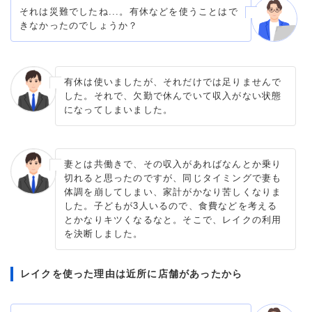
それは災難でしたね...。有休などを使うことはで
きなかったのでしょうか？
有休は使いましたが、それだけでは足りませんで
した。それで、欠勤で休んでいて収入がない状態
になってしまいました。
妻とは共働きで、その収入があればなんとか乗り
切れると思ったのですが、同じタイミングで妻も
体調を崩してしまい、家計がかなり苦しくなりま
した。子どもが3人いるので、食費などを考える
とかなりキツくなるなと。そこで、レイクの利用
を決断しました。
レイクを使った理由は近所に店舗があったから