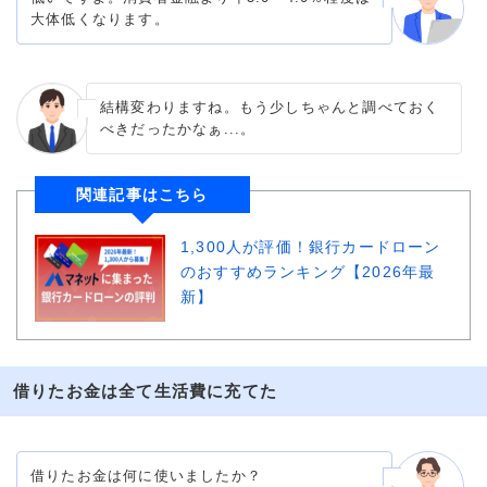
大体低くなります。
結構変わりますね。もう少しちゃんと調べておく
べきだったかなぁ...。
関連記事はこちら
1,300人が評価！銀行カードローン
のおすすめランキング【2026年最
新】
借りたお金は全て生活費に充てた
借りたお金は何に使いましたか？