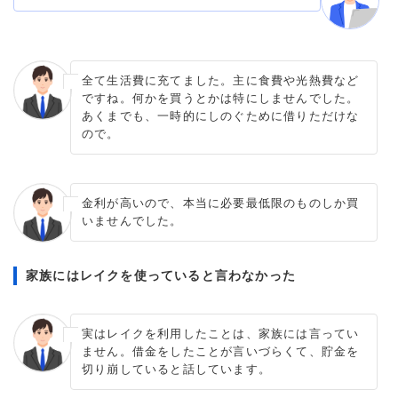
全て生活費に充てました。主に食費や光熱費など
ですね。何かを買うとかは特にしませんでした。
あくまでも、一時的にしのぐために借りただけな
ので。
金利が高いので、本当に必要最低限のものしか買
いませんでした。
家族にはレイクを使っていると言わなかった
実はレイクを利用したことは、家族には言ってい
ません。借金をしたことが言いづらくて、貯金を
切り崩していると話しています。