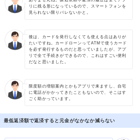
リに残る形になっているので、スマートフォンを
見られない限りバレないかと。
後は、カードを発行しなくても使える点はありが
たいですね。カードローンってATMで使うカード
を必ず発行するものだと思っていましたが、アプ
リで全て手続きができるので、これはすごい便利
だなと思いました。
限度額の増額案内とかもアプリで来ますし、自宅
に電話がかかってきたこともないので、そこはす
ごく助かっています。
最低返済額で返済すると元金がなかなか減らない