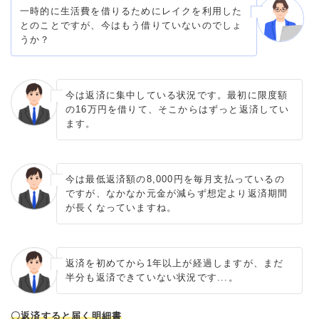
一時的に生活費を借りるためにレイクを利用した
とのことですが、今はもう借りていないのでしょ
うか？
今は返済に集中している状況です。最初に限度額
の16万円を借りて、そこからはずっと返済してい
ます。
今は最低返済額の8,000円を毎月支払っているの
ですが、なかなか元金が減らず想定より返済期間
が長くなっていますね。
返済を初めてから1年以上が経過しますが、まだ
半分も返済できていない状況です...。
〇返済すると届く明細書