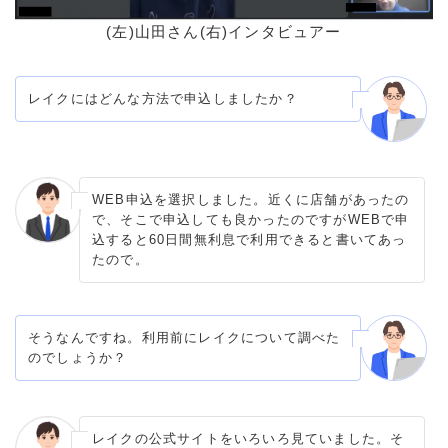
(左)山田さん(右)インタビュアー
レイクにはどんな方法で申込しましたか？
WEB申込を選択しました。近くに店舗があったの
で、そこで申込しても良かったのですがWEBで申
込すると60日間無利息で利用できると書いてあっ
たので。
そうなんですね。利用前にレイクについて調べた
のでしょうか？
レイクの公式サイトをいろいろ見ていました。そ