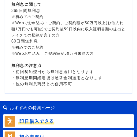
無利息に関して
365日間無利息
※初めてのご契約
※Webでお申込み・ご契約、ご契約額が50万円以上(お借入れ
額1万円でも可能)でご契約後59日以内に収入証明書類の提出と
レイクでの登録が完了の方
60日間無利息
※初めてのご契約
※Webお申込み、ご契約額が50万円未満の方
無利息の注意点
・初回契約翌日から無利息適用となります
・無利息期間経過後は通常金利適用となります
・他の無利息商品との併用不可
おすすめの特集ページ