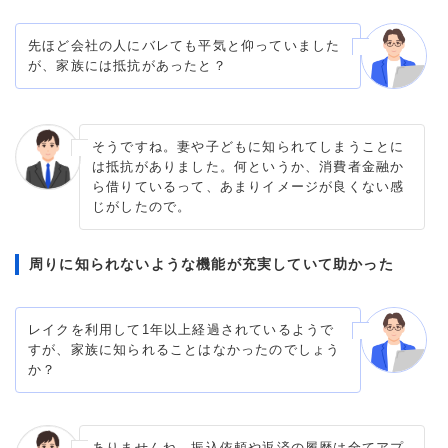
先ほど会社の人にバレても平気と仰っていました
が、家族には抵抗があったと？
そうですね。妻や子どもに知られてしまうことに
は抵抗がありました。何というか、消費者金融か
ら借りているって、あまりイメージが良くない感
じがしたので。
周りに知られないような機能が充実していて助かった
レイクを利用して1年以上経過されているようで
すが、家族に知られることはなかったのでしょう
か？
ありませんね。振込依頼や返済の履歴は全てアプ