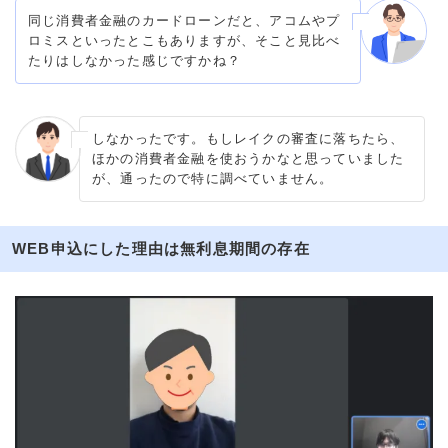
同じ消費者金融のカードローンだと、アコムやプ
ロミスといったとこもありますが、そこと見比べ
たりはしなかった感じですかね？
しなかったです。もしレイクの審査に落ちたら、
ほかの消費者金融を使おうかなと思っていました
が、通ったので特に調べていません。
WEB申込にした理由は無利息期間の存在