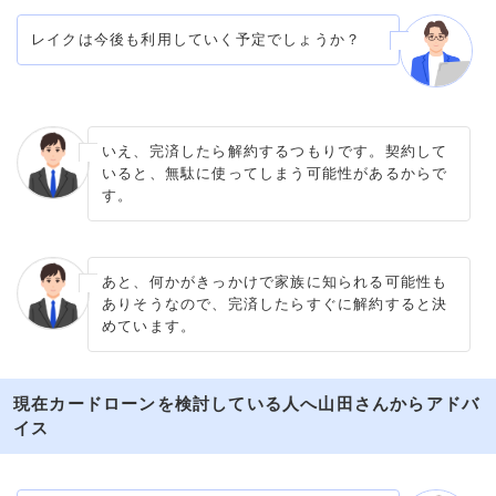
レイクは今後も利用していく予定でしょうか？
いえ、完済したら解約するつもりです。契約して
いると、無駄に使ってしまう可能性があるからで
す。
あと、何かがきっかけで家族に知られる可能性も
ありそうなので、完済したらすぐに解約すると決
めています。
現在カードローンを検討している人へ山田さんからアドバ
イス