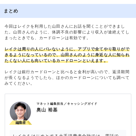
まとめ
今回はレイクを利用した山田さんにお話を聞くことができまし
た。山田さんのように、体調不良の影響により収入が途絶えてし
まったときでも、カードローンは有効です。
レイクは周りの人にバレないように、アプリで全てやり取りがで
きるようになっているので、山田さんのように身近な人に知られ
たくない人にも向いているカードローンといえます。
レイクは銀行カードローンと比べると金利が高いので、返済期間
が長くなるようでしたら、ほかのカードローンについても調べて
みてください。
マネット編集担当／キャッシングガイド
奥山 裕基