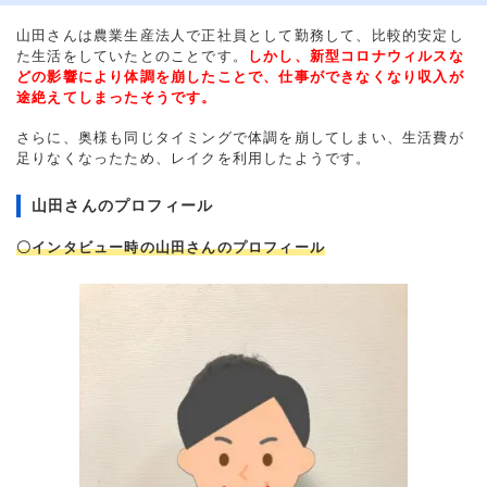
山田さんは農業生産法人で正社員として勤務して、比較的安定し
た生活をしていたとのことです。
しかし、新型コロナウィルスな
どの影響により体調を崩したことで、仕事ができなくなり収入が
途絶えてしまったそうです。
さらに、奥様も同じタイミングで体調を崩してしまい、生活費が
足りなくなったため、レイクを利用したようです。
山田さんのプロフィール
〇インタビュー時の山田さんのプロフィール