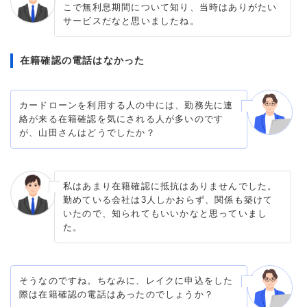
こで無利息期間について知り、当時はありがたい
サービスだなと思いましたね。
在籍確認の電話はなかった
カードローンを利用する人の中には、勤務先に連
絡が来る在籍確認を気にされる人が多いのです
が、山田さんはどうでしたか？
私はあまり在籍確認に抵抗はありませんでした。
勤めている会社は3人しかおらず、関係も築けて
いたので、知られてもいいかなと思っていまし
た。
そうなのですね。ちなみに、レイクに申込をした
際は在籍確認の電話はあったのでしょうか？