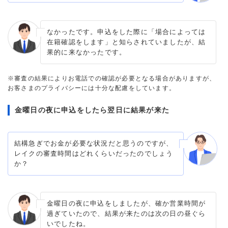
なかったです。申込をした際に「場合によっては
在籍確認をします」と知らされていましたが、結
果的に来なかったです。
※審査の結果によりお電話での確認が必要となる場合がありますが、
お客さまのプライバシーには十分な配慮をしています。
金曜日の夜に申込をしたら翌日に結果が来た
結構急ぎでお金が必要な状況だと思うのですが、
レイクの審査時間はどれくらいだったのでしょう
か？
金曜日の夜に申込をしましたが、確か営業時間が
過ぎていたので、結果が来たのは次の日の昼ぐら
いでしたね。