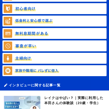
インタビューに関する記事一覧
レイクはやばい？｜実際に利用した
本田さんの体験談（20歳・学生）