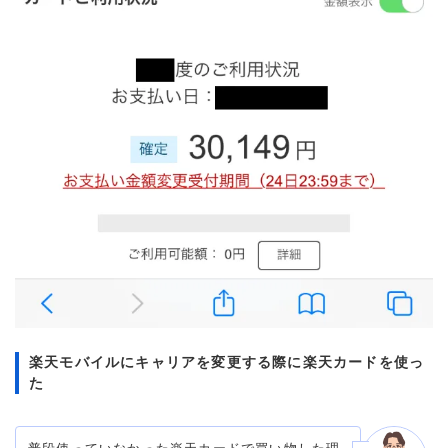
楽天モバイルにキャリアを変更する際に楽天カードを使っ
た