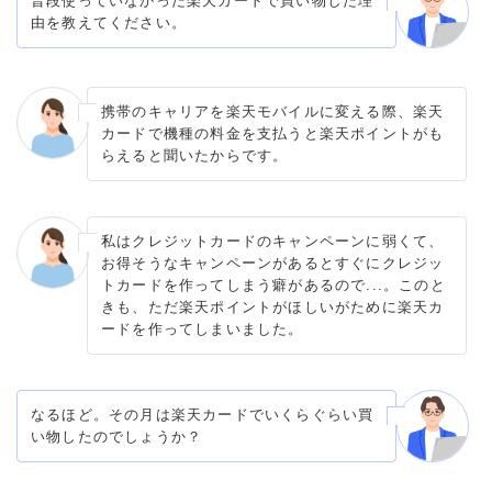
普段使っていなかった楽天カードで買い物した理
由を教えてください。
携帯のキャリアを楽天モバイルに変える際、楽天
カードで機種の料金を支払うと楽天ポイントがも
らえると聞いたからです。
私はクレジットカードのキャンペーンに弱くて、
お得そうなキャンペーンがあるとすぐにクレジッ
トカードを作ってしまう癖があるので...。このと
きも、ただ楽天ポイントがほしいがために楽天カ
ードを作ってしまいました。
なるほど。その月は楽天カードでいくらぐらい買
い物したのでしょうか？