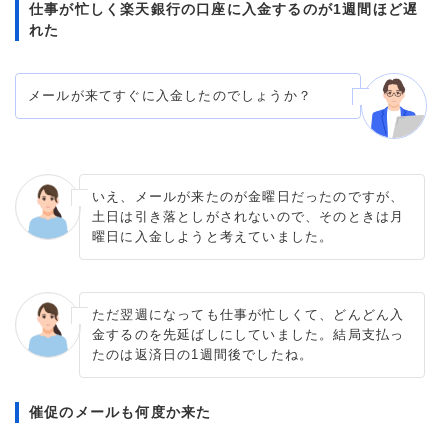
仕事が忙しく楽天銀行の口座に入金するのが1週間ほど遅
れた
メールが来てすぐに入金したのでしょうか？
いえ、メールが来たのが金曜日だったのですが、
土日は引き落としがされないので、そのときは月
曜日に入金しようと考えていました。
ただ翌週になっても仕事が忙しくて、どんどん入
金するのを先延ばしにしていました。結局支払っ
たのは返済日の1週間後でしたね。
催促のメールも何度か来た