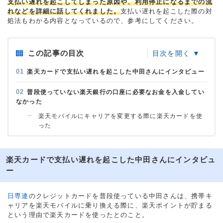
支払い遅れを起こしてしまった原因や、利用停止になるまでの流
れなどを詳細に話してくれました。
支払い遅れを起こした際の対
処法もわかる内容となっているので、参考にしてください。
この記事の目次
楽天カードで支払い遅れを起こした中田さんにインタビュー
普段使っていない楽天銀行の口座に必要なお金を入金してい
なかった
楽天モバイルにキャリアを変更する際に楽天カードを使
った
楽天カードで支払い遅れを起こした中田さんにインタビュ
ー
日専連
のクレジットカードを普段使っている中田さんは、携帯キ
ャリアを楽天モバイルに乗り換える際に、楽天ポイントが貯まる
という理由で楽天カードを使ったとのこと。