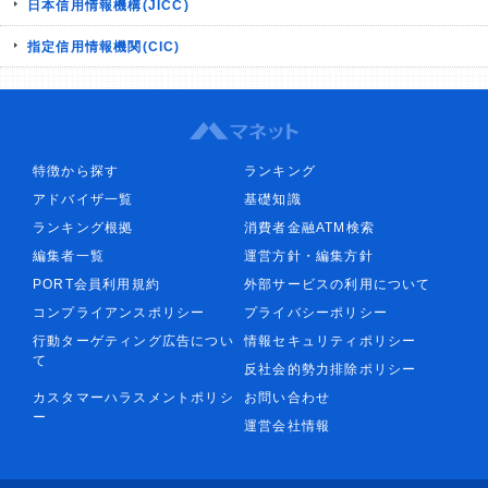
日本信用情報機構(JICC)
指定信用情報機関(CIC)
特徴から探す
ランキング
アドバイザ一覧
基礎知識
ランキング根拠
消費者金融ATM検索
編集者一覧
運営方針・編集方針
PORT会員利用規約
外部サービスの利用について
コンプライアンスポリシー
プライバシーポリシー
行動ターゲティング広告につい
情報セキュリティポリシー
て
反社会的勢力排除ポリシー
カスタマーハラスメントポリシ
お問い合わせ
ー
運営会社情報