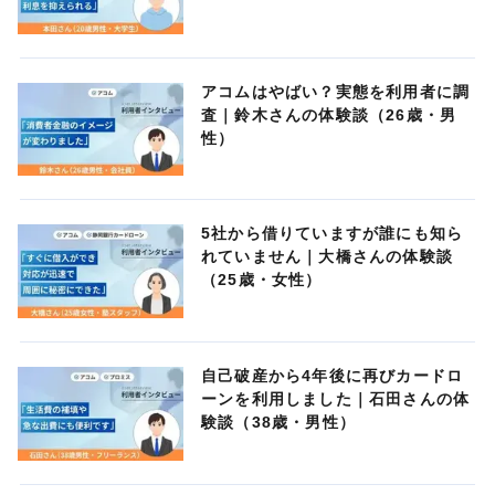
アコムはやばい？実態を利用者に調
査｜鈴木さんの体験談（26歳・男
性）
5社から借りていますが誰にも知ら
れていません｜大橋さんの体験談
（25歳・女性）
自己破産から4年後に再びカードロ
ーンを利用しました｜石田さんの体
験談（38歳・男性）