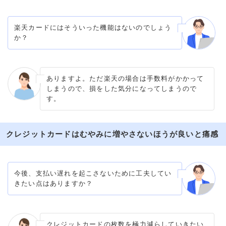
楽天カードにはそういった機能はないのでしょう
か？
ありますよ。ただ楽天の場合は手数料がかかって
しまうので、損をした気分になってしまうので
す。
クレジットカードはむやみに増やさないほうが良いと痛感
今後、支払い遅れを起こさないために工夫してい
きたい点はありますか？
クレジットカードの枚数を極力減らしていきたい