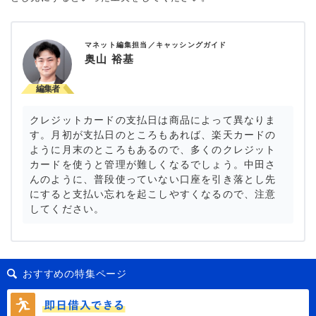
マネット編集担当／キャッシングガイド
奥山 裕基
クレジットカードの支払日は商品によって異なりま
す。月初が支払日のところもあれば、楽天カードの
ように月末のところもあるので、多くのクレジット
カードを使うと管理が難しくなるでしょう。中田さ
んのように、普段使っていない口座を引き落とし先
にすると支払い忘れを起こしやすくなるので、注意
してください。
おすすめの特集ページ