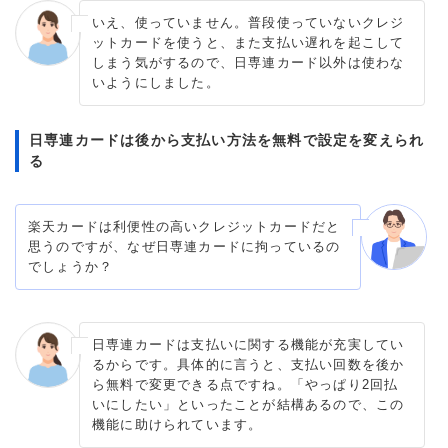
いえ、使っていません。普段使っていないクレジ
ットカードを使うと、また支払い遅れを起こして
しまう気がするので、日専連カード以外は使わな
いようにしました。
日専連カードは後から支払い方法を無料で設定を変えられ
る
楽天カードは利便性の高いクレジットカードだと
思うのですが、なぜ日専連カードに拘っているの
でしょうか？
日専連カードは支払いに関する機能が充実してい
るからです。具体的に言うと、支払い回数を後か
ら無料で変更できる点ですね。「やっぱり2回払
いにしたい」といったことが結構あるので、この
機能に助けられています。