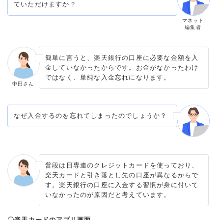
ていただけますか？
マネット
編集者
簡単に言うと、楽天銀行の口座に必要な金額を入
金していなかったからです。お金がなかったわけ
ではなく、単純な入金忘れになります。
中田さん
なぜ入金するのを忘れてしまったのでしょうか？
普段は日専連のクレジットカードを使っており、
楽天カードと引き落とし先の口座が異なるからで
す。楽天銀行の口座に入金する習慣が身に付いて
いなかったのが原因だと考えています。
〇楽天カードのアプリ画面