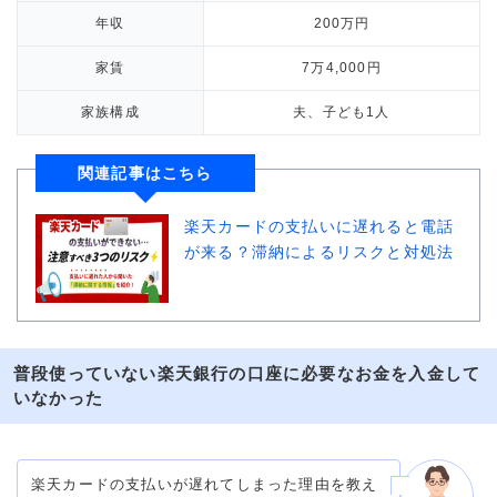
年収
200万円
家賃
7万4,000円
家族構成
夫、子ども1人
関連記事はこちら
楽天カードの支払いに遅れると電話
が来る？滞納によるリスクと対処法
普段使っていない楽天銀行の口座に必要なお金を入金して
いなかった
楽天カードの支払いが遅れてしまった理由を教え