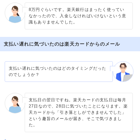
8万円ぐらいです。楽天銀行はまったく使ってい
なかったので、入金しなければいけないという意
識もありませんでした。
支払い遅れに気づいたのは楽天カードからのメール
支払い遅れに気づいたのはどのタイミングだった
のでしょうか？
支払日の翌日ですね。楽天カードの支払日は毎月
27日なので、28日に気づいたことになります。楽
天カードから「引き落としができませんでした」
という趣旨のメールが届き、そこで気づきまし
た。