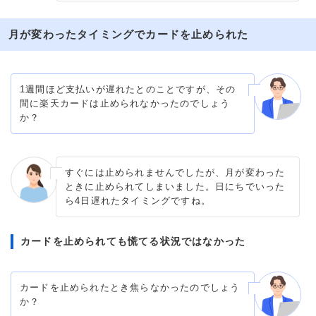
月が変わったタイミングでカードを止められた
1週間ほど支払いが遅れたとのことですが、その
間に楽天カードは止められなかったのでしょう
か？
すぐには止められませんでしたが、月が変わった
ときに止められてしまいました。日にちでいった
ら4日遅れたタイミングですね。
カードを止められても慌てる状況ではなかった
カードを止められたとき焦らなかったのでしょう
か？