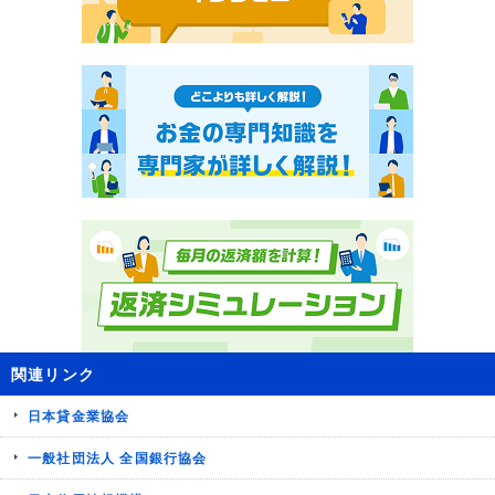
関連リンク
日本貸金業協会
一般社団法人 全国銀行協会