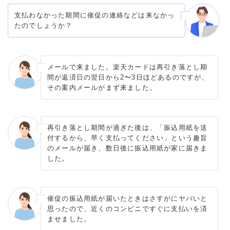
支払わなかった期間に催促の連絡などは来なかっ
たのでしょうか？
メールで来ました。楽天カードは再引き落とし期
間が返済日の翌日から2〜3日ほどあるのですが、
その案内メールがまず来ました。
再引き落とし期間が過ぎた後は、「振込用紙を送
付するから、早く支払ってください」という趣旨
のメールが届き、数日後に振込用紙が家に届きま
した。
催促の振込用紙が届いたときはさすがにヤバいと
思ったので、近くのコンビニですぐに支払いを済
ませました。