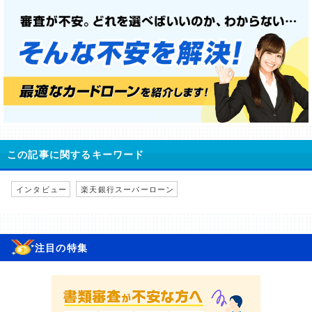
この記事に関するキーワード
インタビュー
楽天銀行スーパーローン
注目の特集