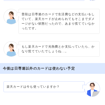
普段は日専連のカードで生活費などの支払いをし
ていて、楽天カードが止められてもそこまでダメ
ージがない状態だったので、あまり慌てていなか
ったです。
もし楽天カードで光熱費とか支払っていたら、か
なり慌てていたでしょうね...。
今後は日専連以外のカードは使わない予定
楽天カードは今も使っていますか？