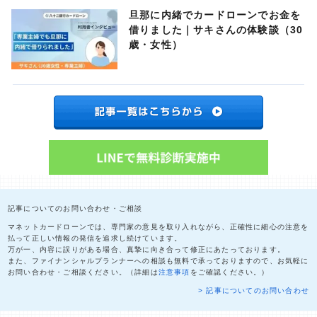
旦那に内緒でカードローンでお金を
借りました｜サキさんの体験談（30
歳・女性）
記事についてのお問い合わせ・ご相談
マネットカードローンでは、専門家の意見を取り入れながら、正確性に細心の注意を
払って正しい情報の発信を追求し続けています。
万が一、内容に誤りがある場合、真摯に向き合って修正にあたっております。
また、ファイナンシャルプランナーへの相談も無料で承っておりますので、お気軽に
お問い合わせ・ご相談ください。（詳細は
注意事項
をご確認ください。）
> 記事についてのお問い合わせ