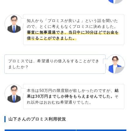
知人から「プロミスが良いよ」という話を聞いた
ので、とくに考えもなくプロミスに決めました。
審査に無事通過でき、当日中に30分ほどでお金を
借りることができました。
プロミスでは、希望通りの借入をすることができ
ましたか？
本当は50万円の限度額が欲しかったのですが、
結
果は30万円までしか枠をもらえませんでした。
そ
れ以外はおおむね希望通りでした。
山下さんのプロミス利用状況