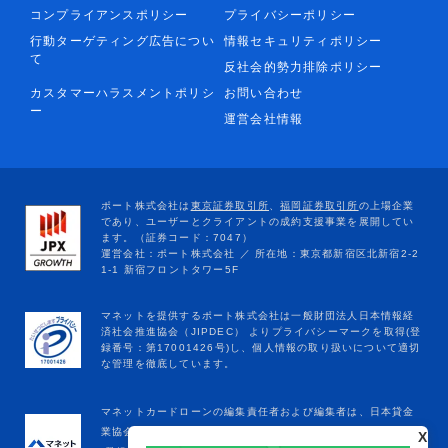
コンプライアンスポリシー
プライバシーポリシー
行動ターゲティング広告につい
情報セキュリティポリシー
て
反社会的勢力排除ポリシー
カスタマーハラスメントポリシ
お問い合わせ
ー
運営会社情報
マネットカードローンの編集責任者および編集者は、日本貸金
業協会の定める貸金業務取扱主任者登録を受けています。
X