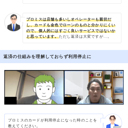
プロミスは店舗も多いしオペレーターも親切だ
し、カードも金色でローンのものと分かりにくい
ので、個人的にはすごく良いサービスではないか
と思っています。
ただし返済は大変ですが…。
返済の仕組みを理解しておらず利用停止に
プロミスのカードが利用停止になった時のことを
教えてください。