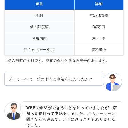
項目
詳細
金利
年17.8%※
借入限度額
30万円
利用期間
約1年半
現在のステータス
完済済み
※借入当時の金利です。現在の金利と異なる場合があります。
プロミスへは、どのように申込をしましたか？
WEBで申込ができることを知っていましたが、店
舗へ直接行って申込をしました。
オペレーターに
聞きながら進めて、とくに迷うこともありません
でした。