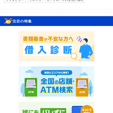
注目の特集