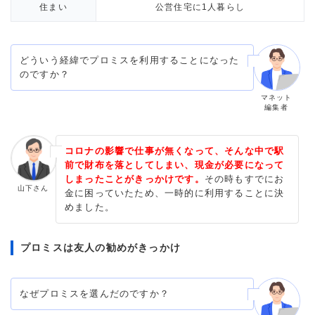
住まい
公営住宅に1人暮らし
どういう経緯でプロミスを利用することになった
のですか？
マネット
編集者
コロナの影響で仕事が無くなって、そんな中で駅
前で財布を落としてしまい、現金が必要になって
しまったことがきっかけです。
その時もすでにお
山下さん
金に困っていたため、一時的に利用することに決
めました。
プロミスは友人の勧めがきっかけ
なぜプロミスを選んだのですか？