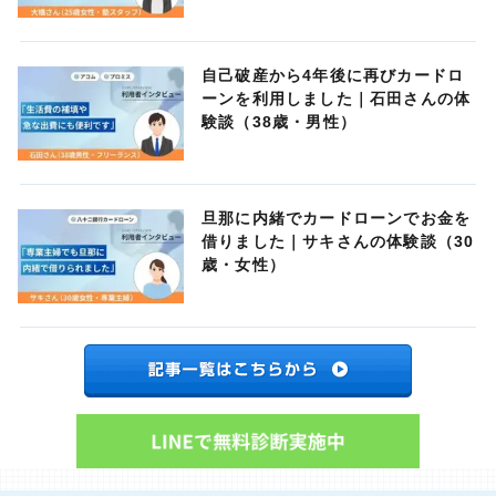
自己破産から4年後に再びカードロ
ーンを利用しました｜石田さんの体
験談（38歳・男性）
旦那に内緒でカードローンでお金を
借りました｜サキさんの体験談（30
歳・女性）