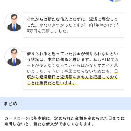
それからは新たな借入はせずに、返済に専念しま
した。
かなりきつかったですが、約1年半かけて3
0万円を完済しました。
借りられると思っていたお金が借りられないとい
う状況は、本当に焦ると思います。
私もATMでカ
ードが使えなくなっていた時はかなりマズイと思
いました。そういう事態にならないためにも、
日
頃から返済期日と返済額をきちんと把握しておく
ことは重要だと思います。
まとめ
カードローンは基本的に、定められた金額を定められた日までに
返済しないと、新たな借入ができなくなります。