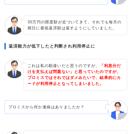
30万円の限度額が近づいてきて、それでも毎月の
期日に最低返済額は返すようにしていました。
返済能力が低下したと判断され利用停止に
これは私の勘違いだと思うのですが、
「利息分だ
けを支払えば問題ない」と思っていたのですが、
プロミスではそれではダメみたいで、結果的にカ
ードが利用停止となってしまいました。
プロミスから何か連絡はありましたか？