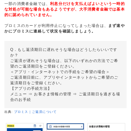
一部の消費者金融では、
利息分だけを支払えばよいという一時的
な対処が可能な場合もあるようですが、大手消費者金融では基本
的に認められていません。
プロミスのカードが利用停止になってしまった場合は、
まず速や
かにプロミスに連絡して状況を確認しましょう。
Q．もし返済期日に遅れそうな場合はどうしたらいいです
か？
ご返済が遅れそうな場合は、以下のいずれかの方法でご希
望のご返済期日をご登録ください。
＜アプリ・インターネットでの手続をご希望の場合＞
ご返済期日前に、アプリやインターネットからご希望のご
返済期日をご登録ください。
【アプリの手続方法】
メニュー ⇒ お客さま情報の管理 ⇒ ご返済期日を過ぎる場
合のお手続
出典:
プロミス｜ご返済について