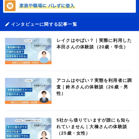
インタビューに関する記事一覧
レイクはやばい？｜実際に利用した
本田さんの体験談（20歳・学生）
アコムはやばい？実態を利用者に調
査｜鈴木さんの体験談（26歳・男
性）
5社から借りていますが誰にも知ら
れていません｜大橋さんの体験談
（25歳・女性）