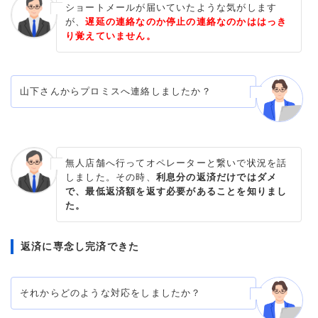
ショートメールが届いていたような気がします
が、
遅延の連絡なのか停止の連絡なのかははっき
り覚えていません。
山下さんからプロミスへ連絡しましたか？
無人店舗へ行ってオペレーターと繋いで状況を話
しました。その時、
利息分の返済だけではダメ
で、最低返済額を返す必要があることを知りまし
た。
返済に専念し完済できた
それからどのような対応をしましたか？