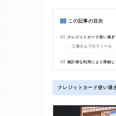
この記事の目次
クレジットカード使い過ぎ
三浦さんプロフィール
無計画な利用により滞納し
クレジットカード使い過