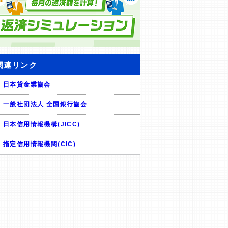
関連リンク
日本貸金業協会
一般社団法人 全国銀行協会
日本信用情報機構(JICC)
指定信用情報機関(CIC)