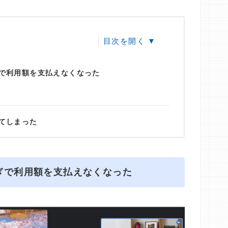
で利用額を支払えなくなった
てしまった
ぎで利用額を支払えなくなった