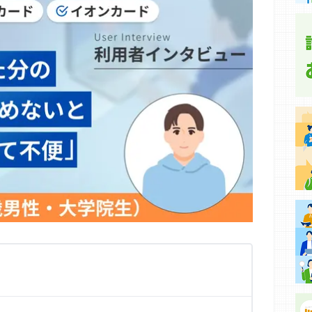
集などに基づき、公平性を担保した情報提供を行っていま