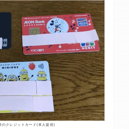
用のクレジットカード(本人提供)