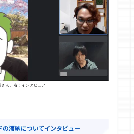
浦さん、右：インタビュアー