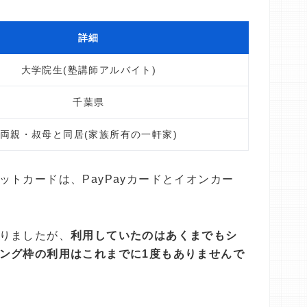
詳細
大学院生(塾講師アルバイト)
千葉県
両親・叔母と同居(家族所有の一軒家)
トカードは、PayPayカードとイオンカー
りましたが、
利用していたのはあくまでもシ
ング枠の利用はこれまでに1度もありませんで