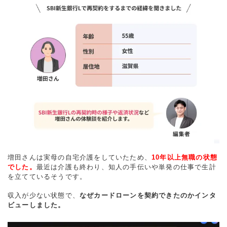
増田さんは実母の自宅介護をしていたため、
10年以上無職の状態
でした。
最近は介護も終わり、知人の手伝いや単発の仕事で生計
を立てているそうです。
収入が少ない状態で、
なぜカードローンを契約できたのかインタ
ビューしました。