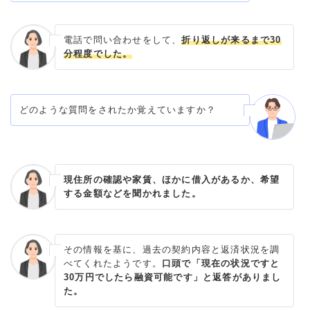
電話で問い合わせをして、
折り返しが来るまで30
分程度でした。
どのような質問をされたか覚えていますか？
現住所の確認や家賃、ほかに借入があるか、希望
する金額などを聞かれました。
その情報を基に、過去の契約内容と返済状況を調
べてくれたようです。
口頭で「現在の状況ですと
30万円でしたら融資可能です」と返答がありまし
た。