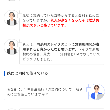
最初に契約していた当時からすると金利も低めに
なっていますが、
収入が少なくなった今は返済負
担が大きいと感じています。
あとは、
同系列のレイクのように無利息期間が適
用されると良かったなと思います。
レイクで新規
契約の場合、最大365日無利息とCMでやっていて
ビックリしました。
娘には内緒で借りている
ちなみに、SBI新生銀行 Lの契約について、娘さ
んには相談していますか？