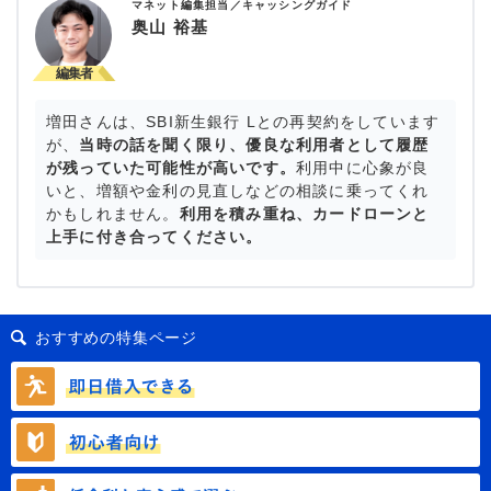
マネット編集担当／キャッシングガイド
奥山 裕基
増田さんは、SBI新生銀行 Lとの再契約をしています
が、
当時の話を聞く限り、優良な利用者として履歴
が残っていた可能性が高いです。
利用中に心象が良
いと、増額や金利の見直しなどの相談に乗ってくれ
かもしれません。
利用を積み重ね、カードローンと
上手に付き合ってください。
おすすめの特集ページ