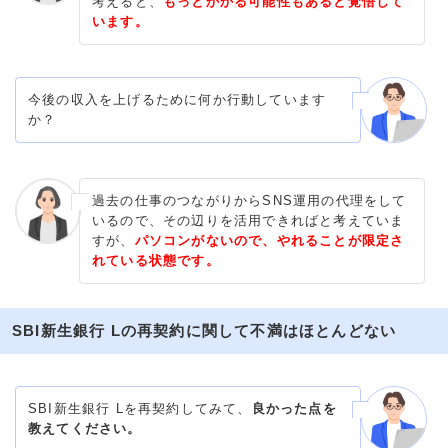
考えると、
もっとかかる可能性もあると覚悟して
います。
今後の収入を上げるために何か行動しています
か？
過去の仕事のつながりからSNS運用の代理をして
いるので、その辺りを活用できればと考えていま
すが、
パソコンがないので、やれることが限定さ
れている状態です。
SBI新生銀行 Lの再契約に関して不満はほとんどない
SBI新生銀行 Lを再契約してみて、
良かった点を
教えてください。