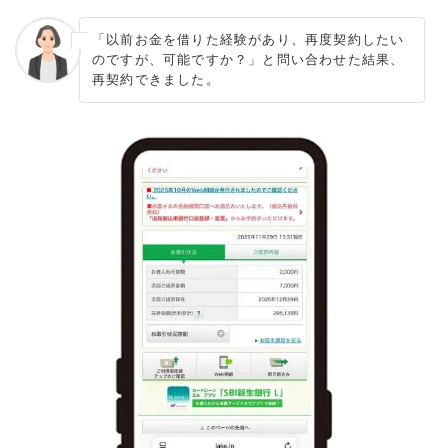
「以前お金を借りた経験があり、再度契約したい
のですが、可能ですか？」と問い合わせた結果、
再契約できました。