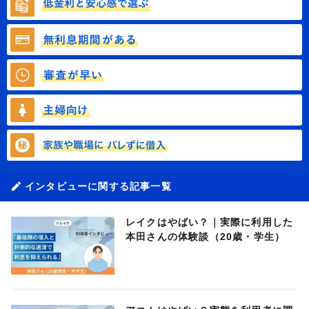
インタビューに関する記事一覧
レイクはやばい？｜実際に利用した
本田さんの体験談（20歳・学生）