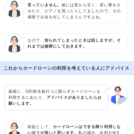
言っていません。
娘には昔から甘く、習い事をさ
せたり、ピアノを買ったりしてましたので、その
感覚でお金を出してしまうんですよね。
なので、
知られてしまったときは話しますが、そ
れまでは秘密にしておきます。
これからカードローンの利用を考えている人にアドバイス
最後に、SBI新生銀行 Lに限らずカードローンを
利用するにあたり、
アドバイスがありましたらお
願いします。
前提として、
カードローンはできる限り利用しな
いほうが良いと思います。
私の場合、金利が年3