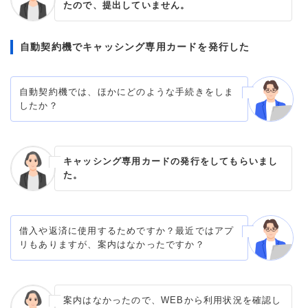
たので、提出していません。
自動契約機でキャッシング専用カードを発行した
自動契約機では、ほかにどのような手続きをしま
したか？
キャッシング専用カードの発行をしてもらいまし
た。
借入や返済に使用するためですか？最近ではアプ
リもありますが、案内はなかったですか？
案内はなかったので、WEBから利用状況を確認し