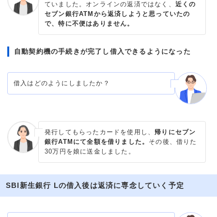
ていました。オンラインの返済ではなく、
近くの
セブン銀行ATMから返済しようと思っていたの
で、特に不便はありません。
自動契約機の手続きが完了し借入できるようになった
借入はどのようにしましたか？
発行してもらったカードを使用し、
帰りにセブン
銀行ATMにて全額を借りました。
その後、借りた
30万円を娘に送金しました。
SBI新生銀行 Lの借入後は返済に専念していく予定