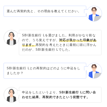
選んだ再契約先と、その理由を教えてください。
SBI新生銀行 Lを選びました。利用がかなり前な
ので、うろ覚えですが、
対応が良かった印象があ
ります。
再契約を考えたときに最初に頭に浮かん
だのが、SBI新生銀行 Lでした。
SBI新生銀行 Lとの再契約はどのように申込をし
ましたか？
申込をしたというより、
SBI新生銀行 Lに問い合
わせた結果、再契約できたという状態です。