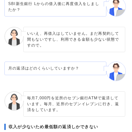
SBI新生銀行 Lからの借入後に再度借入をしまし
たか？
いいえ、再借入はしていません。まだ再契約して
間もないですし、利用できる金額も少ない状態で
すので。
月の返済はどのくらいしていますか？
毎月7,000円を近所のセブン銀行ATMで返済して
います。毎月、近所のセブンイレブンに行き、返
済をしています。
収入が少ないため最低額の返済しかできない