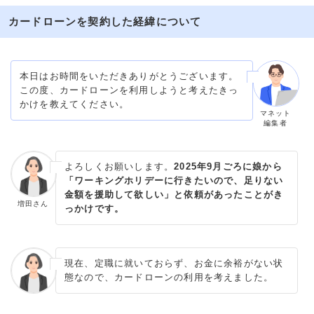
カードローンを契約した経緯について
本日はお時間をいただきありがとうございます。
この度、カードローンを利用しようと考えたきっ
かけを教えてください。
マネット
編集者
よろしくお願いします。
2025年9月ごろに娘から
「ワーキングホリデーに行きたいので、足りない
金額を援助して欲しい」と依頼があったことがき
増田さん
っかけです。
現在、定職に就いておらず、お金に余裕がない状
態なので、カードローンの利用を考えました。