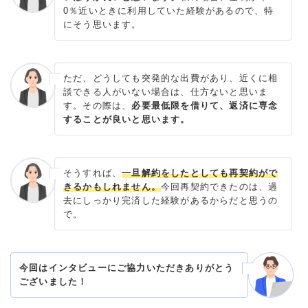
0％近いときに利用していた経験があるので、特
にそう思います。
ただ、どうしても突発的な出費があり、近くに相
談できる人がいない場合は、仕方ないと思いま
す。その際は、
必要最低限を借りて、返済に専念
することが良いと思います。
そうすれば、
一旦解約をしたとしても再契約がで
きるかもしれません。
今回再契約できたのは、過
去にしっかり完済した経験があるからだと思うの
で。
今回はインタビューにご協力いただきありがとう
ございました！