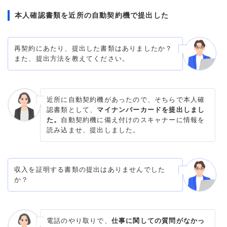
本人確認書類を近所の自動契約機で提出した
再契約にあたり、提出した書類はありましたか？
また、提出方法を教えてください。
近所に自動契約機があったので、そちらで本人確
認書類として、
マイナンバーカードを提出しまし
た。
自動契約機に備え付けのスキャナーに情報を
読み込ませ、提出しました。
収入を証明する書類の提出はありませんでした
か？
電話のやり取りで、
仕事に関しての質問がなかっ