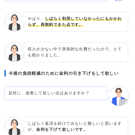
やはり、
しばらく利用していなかったにもかかわ
らず、再契約できた点です。
収入が少ない中で突発的な出費だったので、とて
も助かりました。
今後の負担軽減のために金利の引き下げをして欲しい
反対に、改善して欲しい点はありますか？
しばらく返済を続けてみないと難しいと思います
が、
金利を下げて欲しいです。