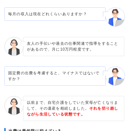
毎月の収入は現在どれくらいありますか？
友人の手伝いや過去の仕事関連で指導をすること
があるので、月に10万円程度です。
固定費の出費を考慮すると、マイナスではないで
すか？
以前まで、自宅介護をしていた実母が亡くなりま
して、その遺産を相続しました。
それを切り崩し
ながら生活している状態です。
出費は最低限に抑えている