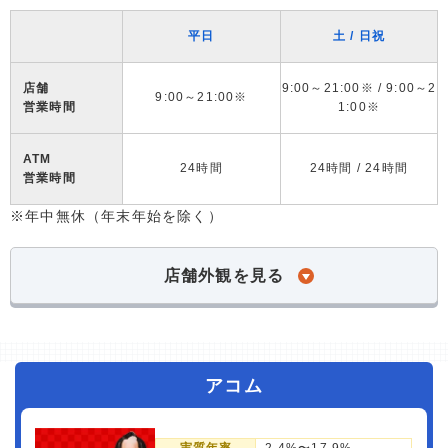
平日
土 / 日祝
店舗
9:00～21:00※ / 9:00～2
9:00～21:00※
営業時間
1:00※
ATM
24時間
24時間 / 24時間
営業時間
※年中無休（年末年始を除く）
店舗外観を見る
アコム