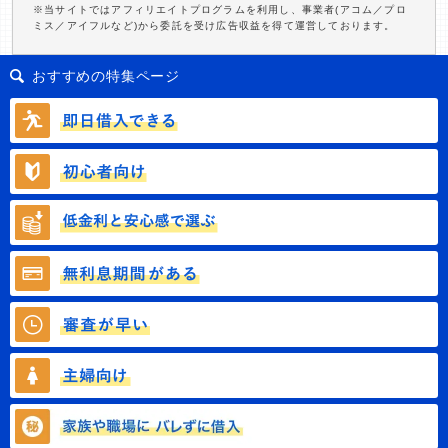
※当サイトではアフィリエイトプログラムを利用し、事業者(アコム／プロ
ミス／アイフルなど)から委託を受け広告収益を得て運営しております。
おすすめの特集ページ