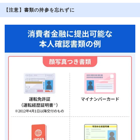
【注意】書類の持参を忘れずに