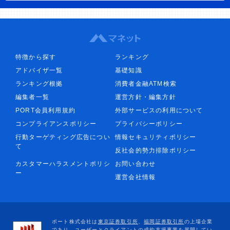
特徴から探す
ランキング
アドバイザ一覧
基礎知識
ランキング根拠
消費者金融ATM検索
編集者一覧
運営方針・編集方針
PORT会員利用規約
外部サービスの利用について
コンプライアンスポリシー
プライバシーポリシー
行動ターゲティング広告につい
情報セキュリティポリシー
て
反社会的勢力排除ポリシー
カスタマーハラスメントポリシ
お問い合わせ
ー
運営会社情報