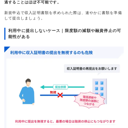
過することはほぼ不可能です。
新規申込で収入証明書類を求められた際は、速やかに書類を準備
して提出しましょう。
利用中に提出しないケース｜限度額の減額や融資停止の可
能性がある