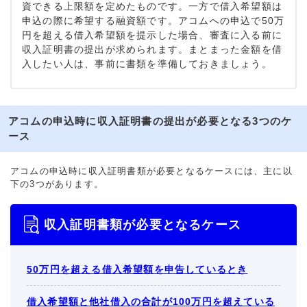
資できる上限額を定めたものです。一方で借入希望額は
申込の際に希望する融資額です。アコムへの申込で50万
円を超える借入希望額を提示した場合、審査に入る前に
収入証明書の提出が求められます。まとまった金額を借
入したい人は、事前に書類を準備しておきましょう。
アコムの申込時に収入証明書の提出が必要となる3つのケ
ース
アコムの申込時に収入証明書類が必要となるケースには、主に以
下の3つがあります。
収入証明書類が必要となるケース
50万円を超える借入希望額を申告しているとき
借入希望額と他社借入の合計が100万円を超えている