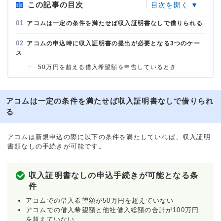
この記事の目次
アコムは一定の条件を満たせば収入証明書なしで借りられる
アコムの申込時に収入証明書の提出が必要となる3つのケー
ス
50万円を超える借入希望額を申告しているとき
アコムは一定の条件を満たせば収入証明書なしで借りられ
る
アコムは新規申込の際に以下の条件を満たしていれば、収入証明
書類なしの手続きが可能です。
収入証明書なしの申込手続きが可能となる条
件
アコムでの借入希望額が50万円を超えていない
アコムでの借入希望額と他社借入総額の合計が100万円
を超えていない