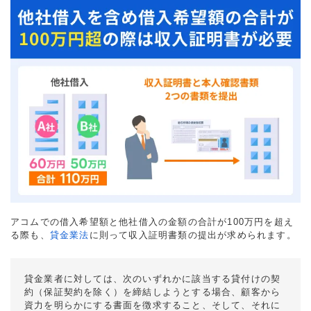
アコムでの借入希望額と他社借入の金額の合計が100万円を超え
る際も、
貸金業法
に則って収入証明書類の提出が求められます。
貸金業者に対しては、次のいずれかに該当する貸付けの契
約（保証契約を除く）を締結しようとする場合、顧客から
資力を明らかにする書面を徴求すること、そして、それに