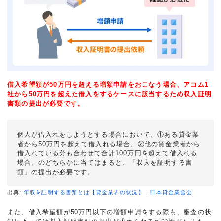
借入希望額が50万円を超える増額申請をおこなう場合、アコム1
社から50万円を超えた借入をするケースに該当するため収入証明
書類の提出が必要です。
個人が借入れをしようとする場合において、①ある貸金業
者から50万円を超えて借入れる場合、②他の貸金業者から
借入れている分も合わせて合計100万円を超えて借入れる
場合、のどちらかに当てはまると、「収入を証明する書
類」の提出が必要です。
出典:
年収を証明する書類とは【貸金業界の状況】 | 日本貸金業協会
また、借入希望額が50万円以下の増額申請をする際も、審査の状