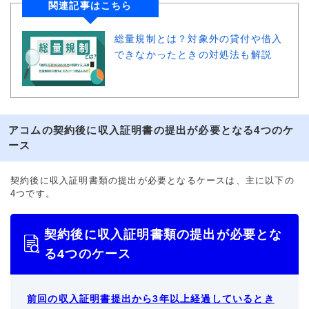
関連記事はこちら
総量規制とは？対象外の貸付や借入
できなかったときの対処法も解説
アコムの契約後に収入証明書の提出が必要となる4つのケ
ース
契約後に収入証明書類の提出が必要となるケースは、主に以下の
4つです。
契約後に収入証明書類の提出が必要とな
る4つのケース
前回の収入証明書提出から3年以上経過しているとき