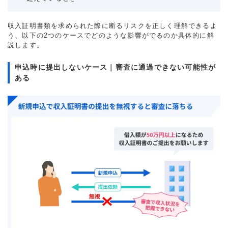
収入証明書類を求められた際に断るリスクを正しく理解できるよ
う、以下の2つのケースでどのような影響がでるのか具体的に解
説します。
申込時に提出しないケース｜審査に通過できない可能性が
ある