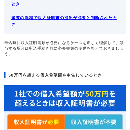
とき
審査の過程で収入証明書の提出が必要と判断されたと
き
申込時に収入証明書類が必要になるケースを正しく理解して、該
当する場合は申込手続き前に必要書類の準備を整えておきましょ
う。
50万円を超える借入希望額を申告しているとき