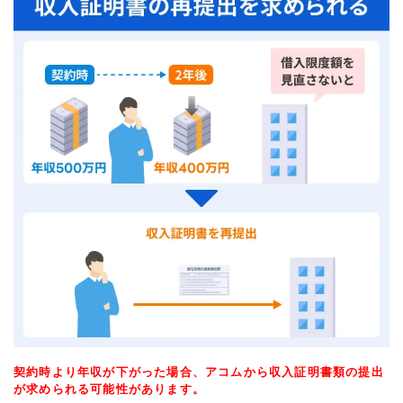
契約時より年収が下がった場合、アコムから収入証明書類の提出
が求められる可能性があります。