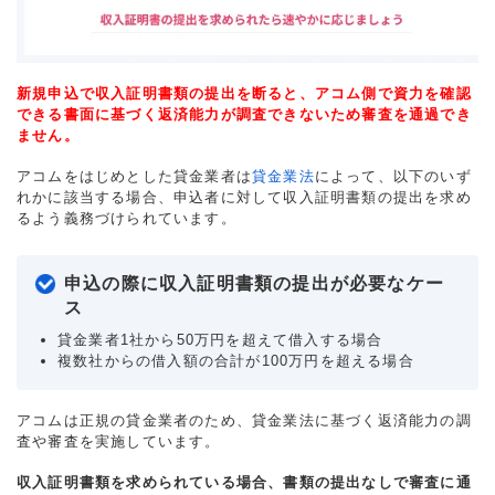
新規申込で収入証明書類の提出を断ると、アコム側で資力を確認
できる書面に基づく返済能力が調査できないため審査を通過でき
ません。
アコムをはじめとした貸金業者は
貸金業法
によって、以下のいず
れかに該当する場合、申込者に対して収入証明書類の提出を求め
るよう義務づけられています。
申込の際に収入証明書類の提出が必要なケー
ス
貸金業者1社から50万円を超えて借入する場合
複数社からの借入額の合計が100万円を超える場合
アコムは正規の貸金業者のため、貸金業法に基づく返済能力の調
査や審査を実施しています。
収入証明書類を求められている場合、書類の提出なしで審査に通