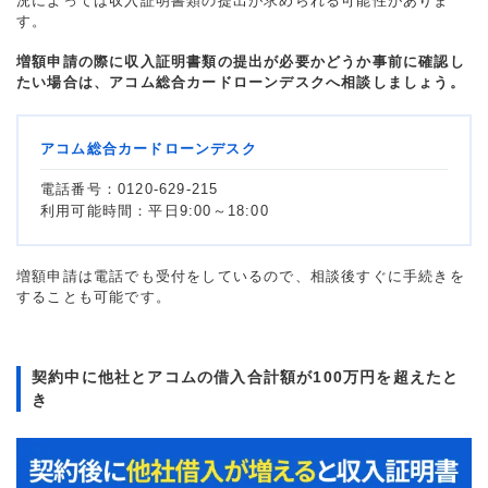
況によっては収入証明書類の提出が求められる可能性がありま
す。
増額申請の際に収入証明書類の提出が必要かどうか事前に確認し
たい場合は、アコム総合カードローンデスクへ相談しましょう。
アコム総合カードローンデスク
電話番号：0120-629-215
利用可能時間：平日9:00～18:00
増額申請は電話でも受付をしているので、相談後すぐに手続きを
することも可能です。
契約中に他社とアコムの借入合計額が100万円を超えたと
き