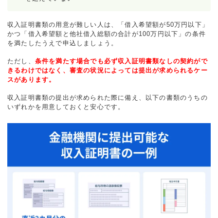
収入証明書類の用意が難しい人は、「借入希望額が50万円以下」
かつ「借入希望額と他社借入総額の合計が100万円以下」の条件
を満たしたうえで申込しましょう。
ただし、
条件を満たす場合でも必ず収入証明書類なしの契約がで
きるわけではなく、審査の状況によっては提出が求められるケー
スがあります。
収入証明書類の提出が求められた際に備え、以下の書類のうちの
いずれかを用意しておくと安心です。