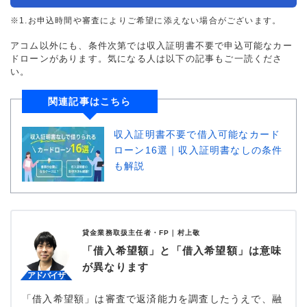
※1.お申込時間や審査によりご希望に添えない場合がございます。
アコム以外にも、条件次第では収入証明書不要で申込可能なカー
ドローンがあります。気になる人は以下の記事もご一読くださ
い。
関連記事はこちら
収入証明書不要で借入可能なカード
ローン16選｜収入証明書なしの条件
も解説
貸金業務取扱主任者・FP｜
村上敬
「借入希望額」と「借入希望額」は意味
が異なります
「借入希望額」は審査で返済能力を調査したうえで、融