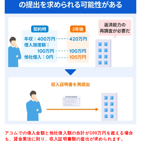
アコムでの借入金額と他社借入額の合計が100万円を超える場合
も、貸金業法に則り、収入証明書類の提出が求められます。