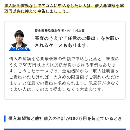
収入証明書類なしでアコムに申込をしたい人は、借入希望額を50
万円以内に抑えて申告しましょう。
貸金業務取扱主任者・FP｜
村上敬
審査のうえで「任意のご提出」をお願い
されるケースもあります。
借入希望額を必要最低限の金額で申込したあと、審査の
うえで50万円以上の限度額が提示される事例もありま
す。こうしたケースでは、金融機関から「収入証明書を
ご提出いただければ、大きめの限度額でご契約いただけ
ます」と任意での提出を求められます。限度額が少なく
てよい人は、そのまま提出しなくて大丈夫です。
借入希望額と他社借入の合計が100万円を超えているとき