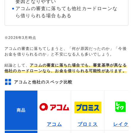
要因となりやすい
アコムの審査に落ちても他社カードローンな
ら借りられる場合もある
※2026年3月時点
アコムの審査に落ちてしまうと、「何が原因だったのか」「今後
お金を借りられるのか」と不安になる人も多いでしょう。
結論として、
アコムの審査に落ちた場合でも、審査基準が異なる
他社のカードローンなら、お金を借りられる可能性があります。
アコムと他社のスペック比較
商品
アコム
プロミス
レイク