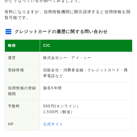
がどうなっているか調べてみましょう。
有料になりますが、信用情報機関に開示請求すると信用情報を閲
覧可能です。
クレジットカードの履歴に関する問い合わせ
略称
CIC
運営
株式会社シー・アイ・シー
登録情報
信販会社・消費者金融・クレジットカード・携
帯電話など
信用情報の登録
最長5年間
期間
手数料
500円(オンライン）
1,500円（郵送）
HP
公式サイト