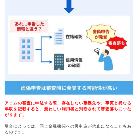
アコムの審査に申込する際、存在しない勤務先や、事実と異なる
年収を記載すると、疑わしい利用者と判断されて審査落ちにつな
がります。
場合によっては、同じ金融機関への再申込が禁止になることもあ
るのです。