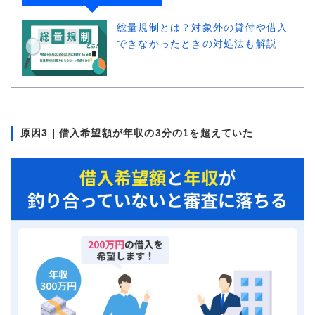
総量規制とは？対象外の貸付や借入
できなかったときの対処法も解説
原因3｜借入希望額が年収の3分の1を超えていた