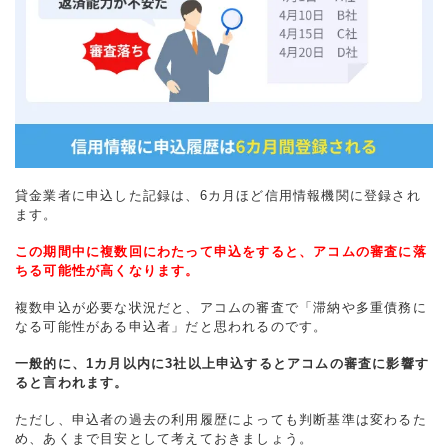
貸金業者に申込した記録は、6カ月ほど信用情報機関に登録され
ます。
この期間中に複数回にわたって申込をすると、アコムの審査に落
ちる可能性が高くなります。
複数申込が必要な状況だと、アコムの審査で「滞納や多重債務に
なる可能性がある申込者」だと思われるのです。
一般的に、1カ月以内に3社以上申込するとアコムの審査に影響す
ると言われます。
ただし、申込者の過去の利用履歴によっても判断基準は変わるた
め、あくまで目安として考えておきましょう。