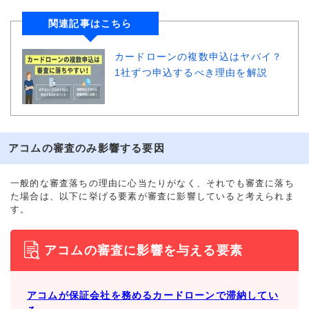
関連記事はこちら
カードローンの複数申込はヤバイ？
1社ずつ申込するべき理由を解説
アコムの審査のみ影響する要因
一般的な審査落ちの理由に心当たりがなく、それでも審査に落ち
た場合は、以下に挙げる要素が審査に影響していると考えられま
す。
アコムの審査に影響を与える要素
アコムが保証会社を務めるカードローンで滞納してい