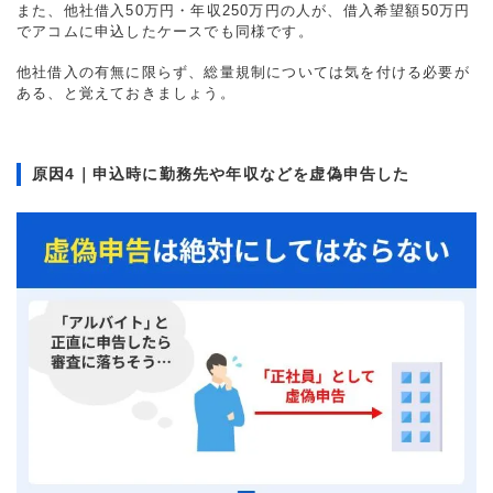
また、他社借入50万円・年収250万円の人が、借入希望額50万円
でアコムに申込したケースでも同様です。
他社借入の有無に限らず、総量規制については気を付ける必要が
ある、と覚えておきましょう。
原因4｜申込時に勤務先や年収などを虚偽申告した