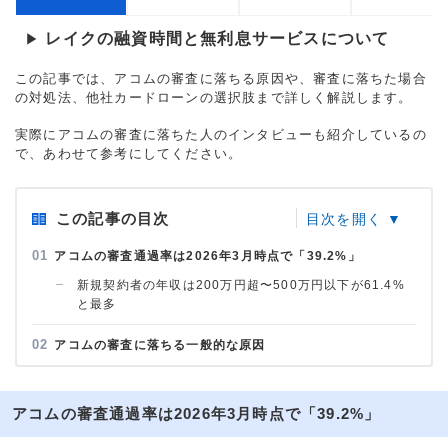
レイクの融資時間と無利息サービスについて
▶
この記事では、アコムの審査に落ちる原因や、審査に落ちた場合
の対処法、他社カードローンの選択肢まで詳しく解説します。
実際にアコムの審査に落ちた人のインタビューも紹介しているの
で、あわせて参考にしてください。
この記事の目次
アコムの審査通過率は2026年3月時点で「39.2%」
新規契約者の年収は200万円超〜500万円以下が61.4%
と最多
アコムの審査に落ちる一般的な原因
アコムの審査通過率は2026年3月時点で「39.2%」