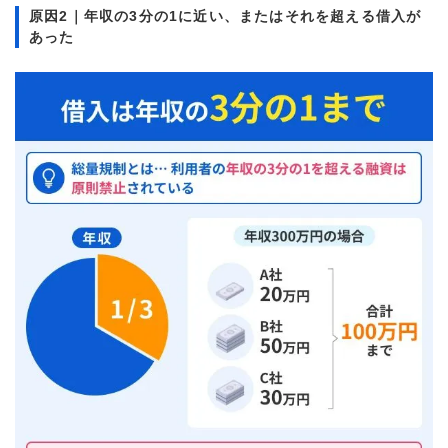
原因2｜年収の3分の1に近い、またはそれを超える借入が
あった