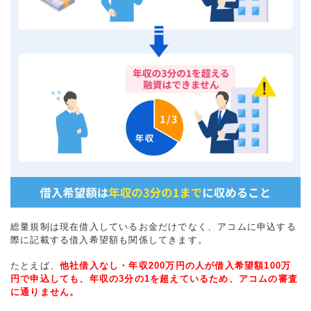
総量規制は現在借入しているお金だけでなく、アコムに申込する
際に記載する借入希望額も関係してきます。
たとえば、
他社借入なし・年収200万円の人が借入希望額100万
円で申込しても、年収の3分の1を超えているため、アコムの審査
に通りません。